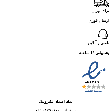
برای تهران
ارسال فوری
تلفنی و آنلاین
پشتیبانی 12 ساعته
نماد اعتماد الکترونیک
پشتیبانی: ۰۹۱۰۸۲۹۰۶۰۰