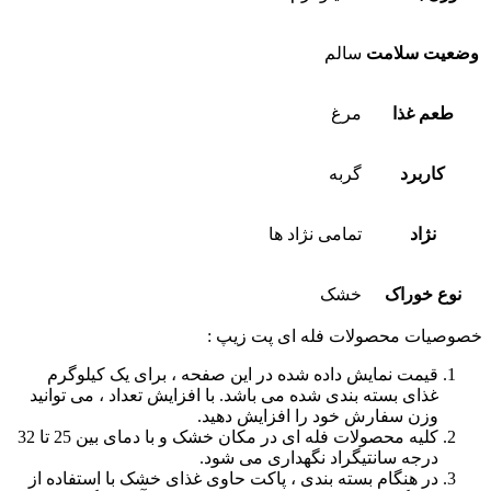
وضعیت سلامت
سالم
طعم غذا
مرغ
کاربرد
گربه
نژاد
تمامی نژاد ها
نوع خوراک
خشک
خصوصیات محصولات فله ای پت زیپ :
قیمت نمایش داده شده در این صفحه ، برای یک کیلوگرم
غذای بسته بندی شده می باشد. با افزایش تعداد ، می توانید
وزن سفارش خود را افزایش دهید.
کلیه محصولات فله ای در مکان خشک و با دمای بین 25 تا 32
درجه سانتیگراد نگهداری می شود.
در هنگام بسته بندی ، پاکت حاوی غذای خشک با استفاده از