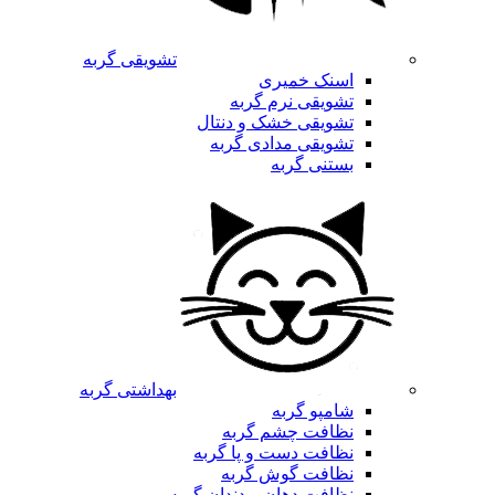
تشویقی گربه
اسنک خمیری
تشویقی نرم گربه
تشویقی خشک و دنتال
تشویقی مدادی گربه
بستنی گربه
بهداشتی گربه
شامپو گربه
نظافت چشم گربه
نظافت دست و پا گربه
نظافت گوش گربه
نظافت دهان و دندان گربه