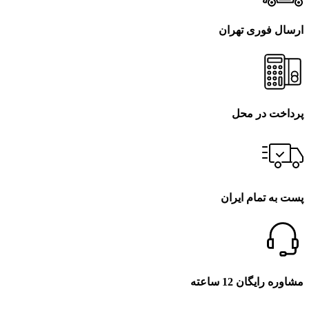
ارسال فوری تهران
پرداخت در محل
پست به تمام ایران
مشاوره رایگان 12 ساعته