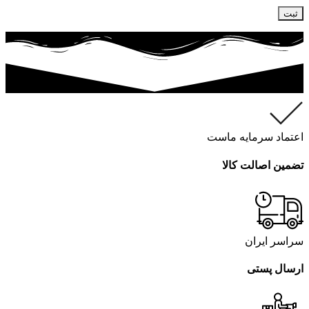
اعتماد سرمایه ماست
تضمین اصالت کالا
سراسر ایران
ارسال پستی