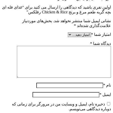
اولین نفری باشید که دیدگاهی را ارسال می کنید برای “غذای فله ای
بچه گربه طعم مرغ و برنج Chicken & Rice رفلکس”
نشانی ایمیل شما منتشر نخواهد شد.
بخش‌های موردنیاز
علامت‌گذاری شده‌اند
*
امتیاز شما
*
دیدگاه شما
*
نام
*
ایمیل
*
ذخیره نام، ایمیل و وبسایت من در مرورگر برای زمانی که
دوباره دیدگاهی می‌نویسم.