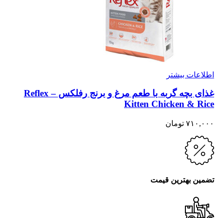
اطلاعات بیشتر
غذای بچه گربه با طعم مرغ و برنج رفلکس – Reflex
Kitten Chicken & Rice
۷۱۰,۰۰۰
تومان
تضمین بهترین قیمت