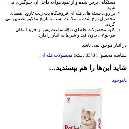
دستگاه ، پرس شده و از نفوذ هوا به داخل آن جلوگیری می
شود.
بر روی بسته های فله ای فروشگاه پت زیپ تاریخ انقضای
محصول درج شده و سلامت بسته تا تاریخ مذکور تضمین می
گردد.
کلیه محصولات فله ای تا 48 ساعت پس از خرید امکان
مرجوعی بدون قید و شرط به انبار را دارد.
در انبار موجود نمی باشد
شناسه محصول:
3343
دسته:
محصولات فله ای
شاید این‌ها را هم بپسندید…
ناموجود