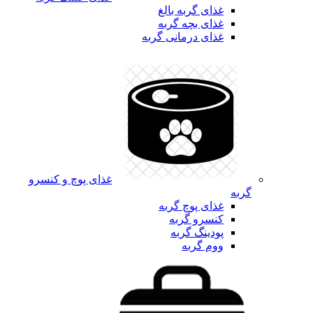
غذای گربه بالغ
غذای بچه گربه
غذای درمانی گربه
غذای پوچ و کنسرو
گربه
غذای پوچ گربه
کنسرو گربه
پودینگ گربه
ووم گربه