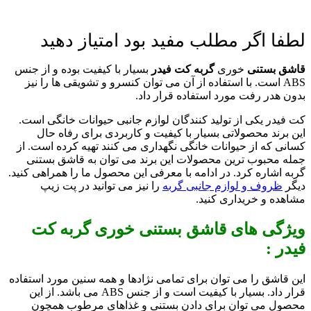
لطفا اگر مطلب مفید بود امتیاز دهید
قاشق بستنی
خوری
گربه
کت فیدر
بسیار با کیفیت بوده و از جنس
ABS است. با استفاده از آن می توان کنسرو و تشویقی ها را نیز
بدون هدر رفت مورد استفاده قرار داد.
کت فیدر یکی از تولید کنندگان لوازم جانبی حیوانات خانگی است.
این برند محصولاتی بسیار با کیفیت و کاربردی برای رفاه حال
کسانی که از حیوانات خانگی نگهداری می کنند تهیه کرده است. از
جمله محبوب ترین محصولات این برند می توان به قاشق بستنی
گربه اشاره کرد. در ادامه با معرفی این محصول ما را همراهی کنید.
دیگر
ظروف و لوازم جانبی گربه
را نیز می توانید در پت زیپ
مشاهده و خریداری کنید.
ویژگی های قاشق بستنی خوری گربه کت
فیدر :
این قاشق را می توان برای تمامی نژادها و همه سنین مورد استفاده
قرار داد. بسیار با کیفیت است و از جنس ABS می باشد. از این
محصول می توان برای دادن بستنی و غذاهای مرطوب همچون