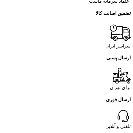
اعتماد سرمایه ماست
تضمین اصالت کالا
سراسر ایران
ارسال پستی
برای تهران
ارسال فوری
تلفنی و آنلاین