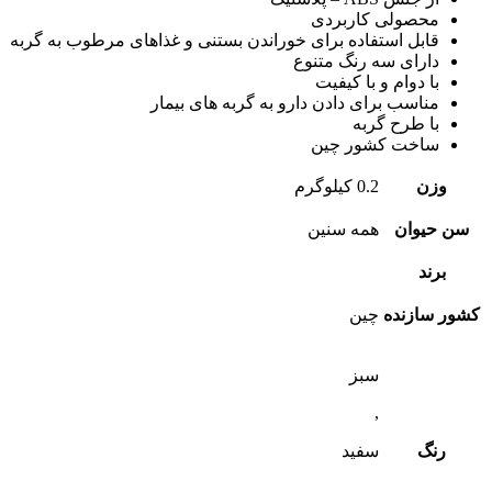
محصولی کاربردی
قابل استفاده برای خوراندن بستنی و غذاهای مرطوب به گربه
دارای سه رنگ متنوع
با دوام و با کیفیت
مناسب برای دادن دارو به گربه های بیمار
با طرح گربه
ساخت کشور چین
وزن
0.2 کیلوگرم
سن حیوان
همه سنین
برند
کشور سازنده
چین
سبز
,
رنگ
سفید
,