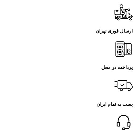
ارسال فوری تهران
پرداخت در محل
پست به تمام ایران