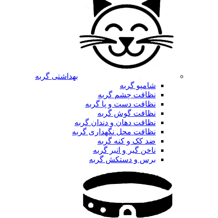
بهداشتی گربه
شامپو گربه
نظافت چشم گربه
نظافت دست و پا گربه
نظافت گوش گربه
نظافت دهان و دندان گربه
نظافت محل نگهداری گربه
ضد کک و کنه گربه
ناخن گیر و انبر گربه
برس و دستکش گربه