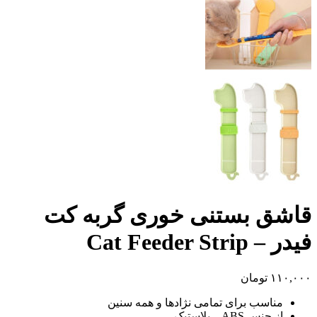
قاشق بستنی خوری گربه کت
فیدر – Cat Feeder Strip
۱۱۰,۰۰۰
تومان
مناسب برای تمامی نژادها و همه سنین
از جنس ABS – پلاستیک