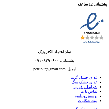
پشتیبانی 12 ساعته
نماد اعتماد الکترونیک
پشتیبانی: ۰۹۱۰۸۲۹۰۶۰۰
ایمیل: petzip.ir@gmail.com
غذای خشک گربه
غذای خشک سگ
شرایط و قوانین
تماس با ما
پرسش و پاسخ
ثبت شکایات