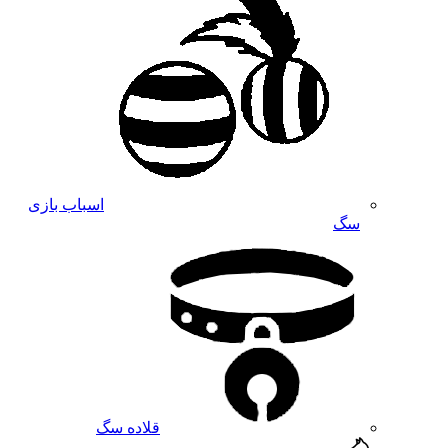
اسباب بازی
سگ
قلاده سگ