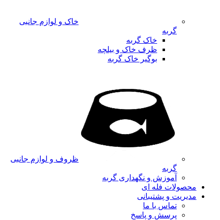
خاک و لوازم جانبی
گربه
خاک گربه
ظرف خاک و بیلچه
بوگیر خاک گربه
ظروف و لوازم جانبی
گربه
آموزش و نگهداری گربه
محصولات فله ای
مدیریت و پشتیبانی
تماس با ما
پرسش و پاسخ