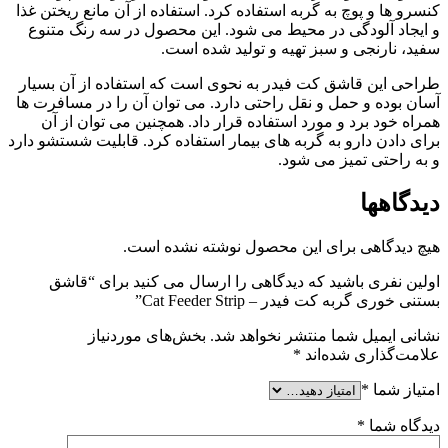
کنسرو ها و پوچ به گربه استفاده کرد. استفاده از آن مانع ریختن غذا
و ایجاد آلودگی در محیط می شود. این محصول در سه رنگ متنوع
سفید، نارنجی و سبز تهیه و تولید شده است.
طراحی این قاشق کت فیدر به نحوی است که استفاده از آن بسیار
آسان بوده و حمل و نقل راحتی دارد. می توان آن را در مسافرت ها
همراه خود برد و مورد استفاده قرار داد. همچنین می توان از آن
برای دادن دارو به گربه های بیمار استفاده کرد. قابلیت شستشو دارد
و به راحتی تمیز می شود.
دیدگاهها
هیچ دیدگاهی برای این محصول نوشته نشده است.
اولین نفری باشید که دیدگاهی را ارسال می کنید برای “قاشق
بستنی خوری گربه کت فیدر – Cat Feeder Strip”
نشانی ایمیل شما منتشر نخواهد شد.
بخش‌های موردنیاز
علامت‌گذاری شده‌اند
*
امتیاز شما
*
دیدگاه شما
*