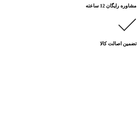
مشاوره رایگان 12 ساعته
تضمین اصالت کالا