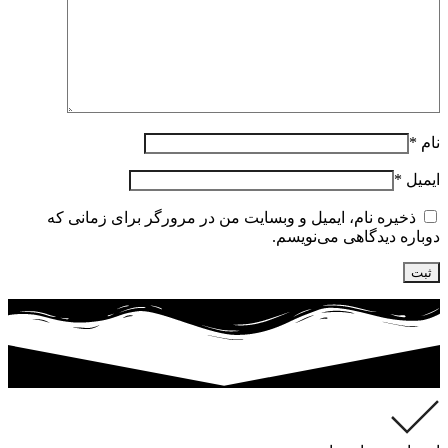
نام
*
ایمیل
*
ذخیره نام، ایمیل و وبسایت من در مرورگر برای زمانی که
دوباره دیدگاهی می‌نویسم.