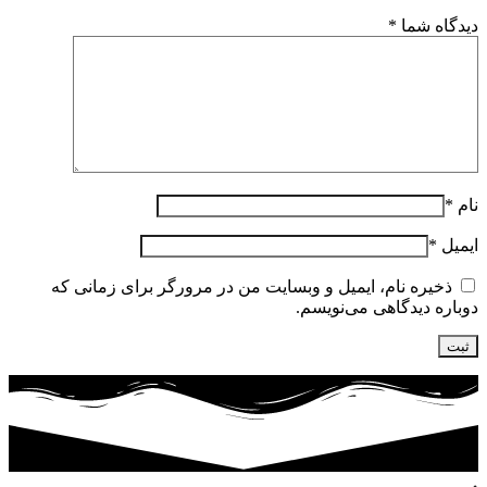
دیدگاه شما
*
نام
*
ایمیل
*
ذخیره نام، ایمیل و وبسایت من در مرورگر برای زمانی که
دوباره دیدگاهی می‌نویسم.