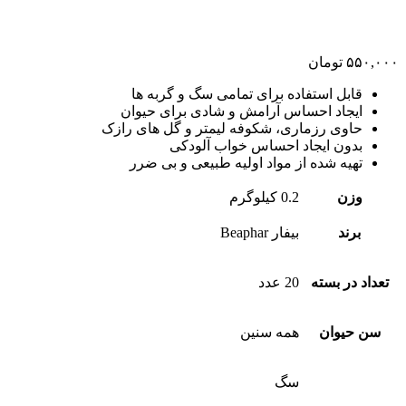
۵۵۰,۰۰۰
تومان
قابل استفاده برای تمامی سگ و گربه ها
ایجاد احساس آرامش و شادی برای حیوان
حاوی رزماری، شکوفه لیمتر و گل های رازک
بدون ایجاد احساس خواب آلودکی
تهیه شده از مواد اولیه طبیعی و بی ضرر
وزن
0.2 کیلوگرم
برند
بیفار Beaphar
تعداد در بسته
20 عدد
سن حیوان
همه سنین
سگ