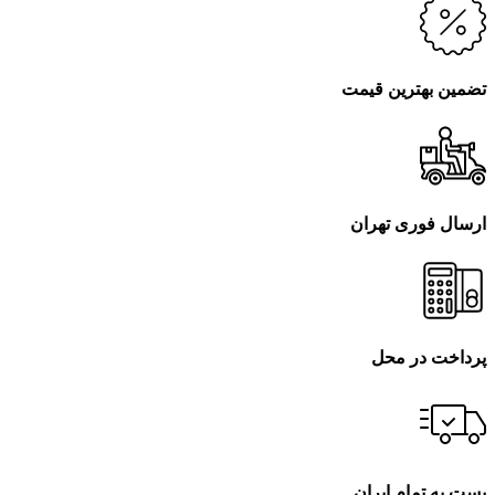
تضمین بهترین قیمت
ارسال فوری تهران
پرداخت در محل
پست به تمام ایران