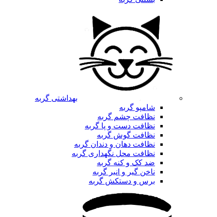
بهداشتی گربه
شامپو گربه
نظافت چشم گربه
نظافت دست و پا گربه
نظافت گوش گربه
نظافت دهان و دندان گربه
نظافت محل نگهداری گربه
ضد کک و کنه گربه
ناخن گیر و انبر گربه
برس و دستکش گربه