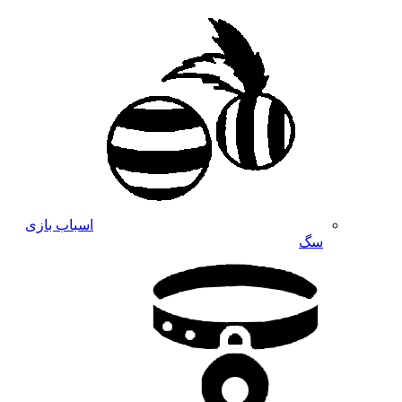
اسباب بازی
سگ