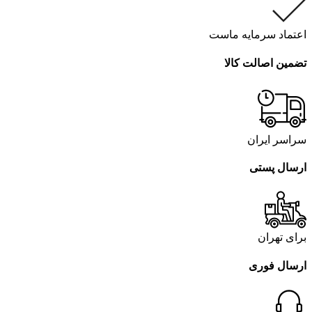
اعتماد سرمایه ماست
تضمین اصالت کالا
سراسر ایران
ارسال پستی
برای تهران
ارسال فوری