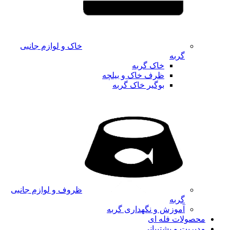
خاک و لوازم جانبی
گربه
خاک گربه
ظرف خاک و بیلچه
بوگیر خاک گربه
ظروف و لوازم جانبی
گربه
آموزش و نگهداری گربه
محصولات فله ای
مدیریت و پشتیبانی