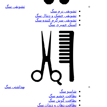
تشویقی سگ
تشویقی نرم سگ
تشویقی خشک و دنتال سگ
تشویقی سرگرم کننده سگ
اسنک خمیری سگ
بهداشتی سگ
شامپو سگ
نظافت چشم سگ
نظافت گوش سگ
نظافت دهان و دندان سگ