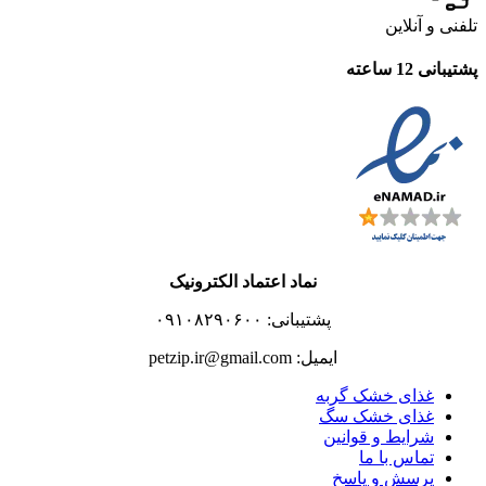
تلفنی و آنلاین
پشتیبانی 12 ساعته
نماد اعتماد الکترونیک
پشتیبانی: ۰۹۱۰۸۲۹۰۶۰۰
ایمیل: petzip.ir@gmail.com
غذای خشک گربه
غذای خشک سگ
شرایط و قوانین
تماس با ما
پرسش و پاسخ