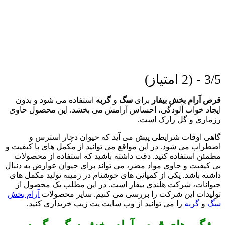
3/5 - (2 امتیاز)
قرص آرام بخش بیفار
برای
سگ
و
گربه
استفاده می شود و بدون
ایجاد خواب آلودگی، احساس آرامش می بخشد. این محصول حاوی
رزماری و گل رازک است.
گاهی اوقات شرایطی پیش می آید که حیوان دچار استرس و
اضطراب می شود. در این مواقع می توانید از مکمل های با کیفیت و
مطمئن استفاده کنید. دقت داشته باشید که استفاده از محصولات
بی کیفیت و حاوی مواد مضر، می تواند برای حیوان عوارض به دنبال
داشته باشد. یکی از کمپانی های خوشنام در زمینه تولید مکمل های
حیوانات، شرکت هلندی بیفار است. در این مطلب یک محصول از
تولیدات این شرکت را بررسی می کنیم. سایر محصولات
آرام بخش
سگ
و
گربه
را می توانید از وب سایت پت زیپ خریداری کنید.