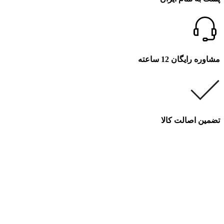
مشاوره رایگان 12 ساعته
تضمین اصالت کالا