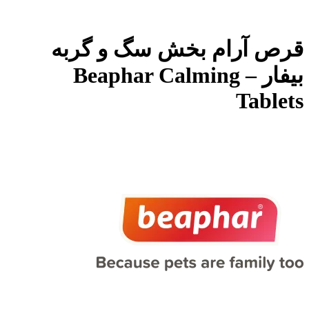
قرص آرام بخش سگ و گربه
بیفار – Beaphar Calming
Tablets