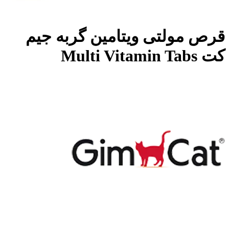
قرص مولتی ویتامین گربه جیم
کت Multi Vitamin Tabs