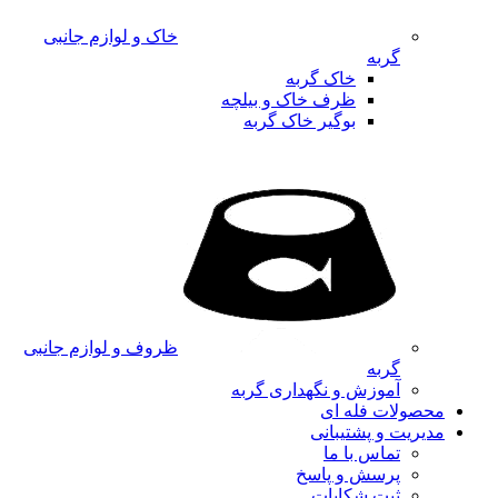
خاک و لوازم جانبی
گربه
خاک گربه
ظرف خاک و بیلچه
بوگیر خاک گربه
ظروف و لوازم جانبی
گربه
آموزش و نگهداری گربه
محصولات فله ای
مدیریت و پشتیبانی
تماس با ما
پرسش و پاسخ
ثبت شکایات