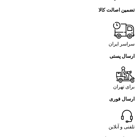
تضمین اصالت کالا
سراسر ایران
ارسال پستی
برای تهران
ارسال فوری
تلفنی و آنلاین