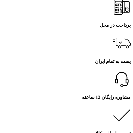
پرداخت در محل
پست به تمام ایران
مشاوره رایگان 12 ساعته