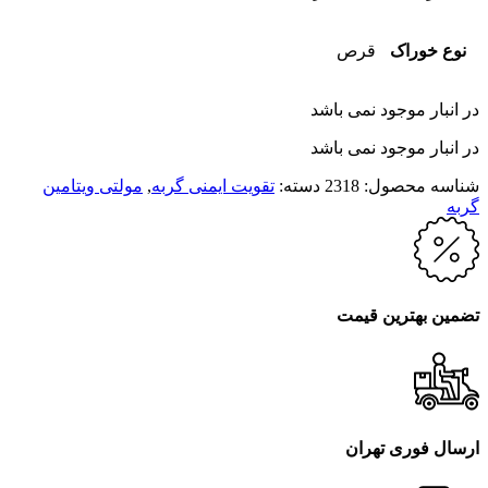
نوع خوراک
قرص
در انبار موجود نمی باشد
در انبار موجود نمی باشد
شناسه محصول:
2318
دسته:
تقویت ایمنی گربه
,
مولتی ویتامین
گربه
تضمین بهترین قیمت
ارسال فوری تهران