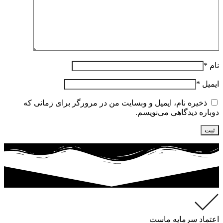
نام
*
ایمیل
*
ذخیره نام، ایمیل و وبسایت من در مرورگر برای زمانی که
دوباره دیدگاهی می‌نویسم.
اعتماد سرمایه ماست