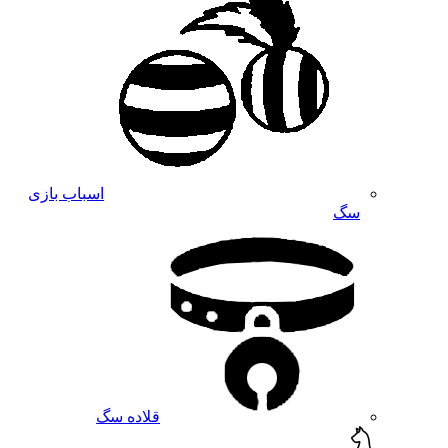
اسباب بازی
سگ
قلاده سگ