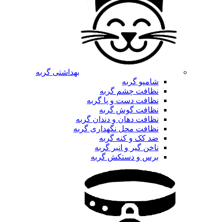
بهداشتی گربه
شامپو گربه
نظافت چشم گربه
نظافت دست و پا گربه
نظافت گوش گربه
نظافت دهان و دندان گربه
نظافت محل نگهداری گربه
ضد کک و کنه گربه
ناخن گیر و انبر گربه
برس و دستکش گربه