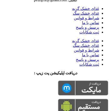
غذای خشک گربه
غذای خشک سگ
شرایط و قوانین
تماس با ما
پرسش و پاسخ
ثبت شکایات
غذای خشک گربه
غذای خشک سگ
شرایط و قوانین
تماس با ما
پرسش و پاسخ
ثبت شکایات
دریافت اپلیکیشن پت زیپ :