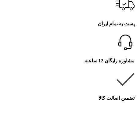
پست به تمام ایران
مشاوره رایگان 12 ساعته
تضمین اصالت کالا