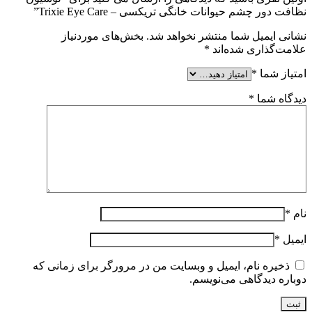
نظافت دور چشم حیوانات خانگی تریکسی – Trixie Eye Care”
نشانی ایمیل شما منتشر نخواهد شد.
بخش‌های موردنیاز
علامت‌گذاری شده‌اند
*
امتیاز شما
*
دیدگاه شما
*
نام
*
ایمیل
*
ذخیره نام، ایمیل و وبسایت من در مرورگر برای زمانی که
دوباره دیدگاهی می‌نویسم.