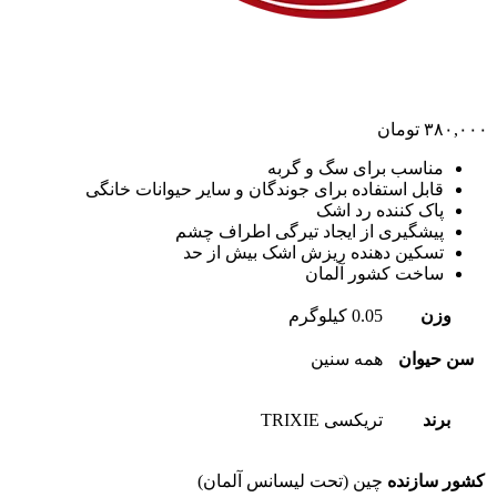
۳۸۰,۰۰۰
تومان
مناسب برای سگ و گربه
قابل استفاده برای جوندگان و سایر حیوانات خانگی
پاک کننده رد اشک
پیشگیری از ایجاد تیرگی اطراف چشم
تسکین دهنده ریزش اشک بیش از حد
ساخت کشور آلمان
وزن
0.05 کیلوگرم
سن حیوان
همه سنین
برند
تریکسی TRIXIE
کشور سازنده
چین (تحت لیسانس آلمان)