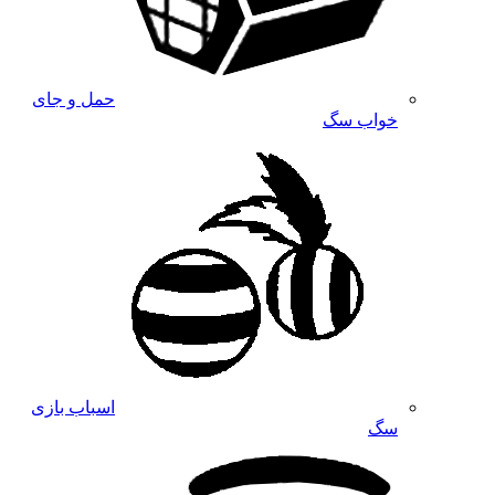
حمل و جای
خواب سگ
اسباب بازی
سگ