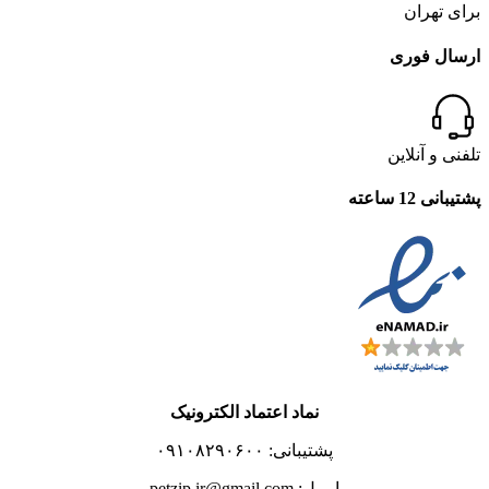
برای تهران
ارسال فوری
تلفنی و آنلاین
پشتیبانی 12 ساعته
نماد اعتماد الکترونیک
پشتیبانی: ۰۹۱۰۸۲۹۰۶۰۰
ایمیل: petzip.ir@gmail.com