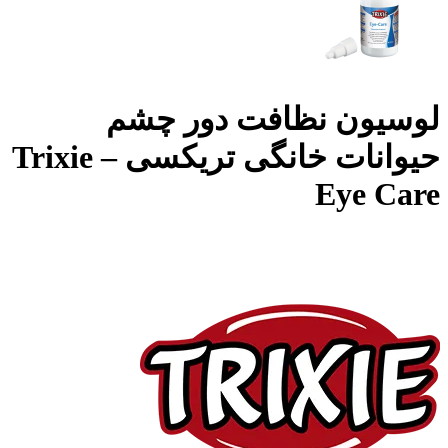
لوسیون نظافت دور چشم
حیوانات خانگی تریکسی – Trixie
Eye Care