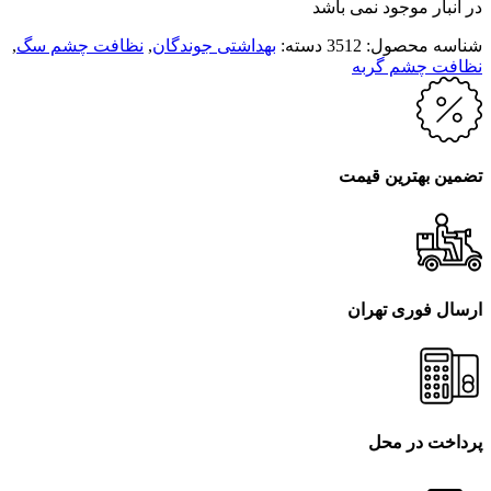
در انبار موجود نمی باشد
شناسه محصول:
3512
دسته:
بهداشتی جوندگان
,
نظافت چشم سگ
,
نظافت چشم گربه
تضمین بهترین قیمت
ارسال فوری تهران
پرداخت در محل