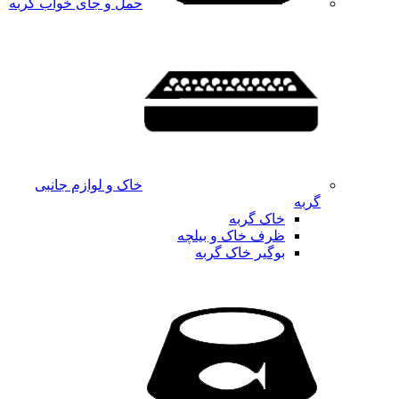
حمل و جای خواب گربه
خاک و لوازم جانبی
گربه
خاک گربه
ظرف خاک و بیلچه
بوگیر خاک گربه