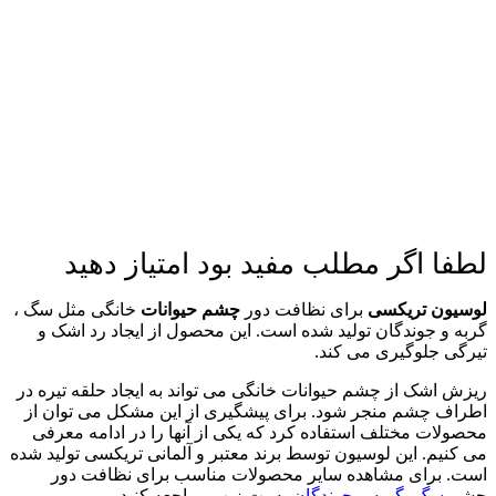
لطفا اگر مطلب مفید بود امتیاز دهید
لوسیون تریکسی
برای نظافت دور
چشم
حیوانات
خانگی مثل سگ ،
گربه و جوندگان تولید شده است. این محصول از ایجاد رد اشک و
تیرگی جلوگیری می کند.
ریزش اشک از چشم حیوانات خانگی می تواند به ایجاد حلقه تیره در
اطراف چشم منجر شود. برای پیشگیری از این مشکل می توان از
محصولات مختلف استفاده کرد که یکی از آنها را در ادامه معرفی
می کنیم. این لوسیون توسط برند معتبر و آلمانی تریکسی تولید شده
است. برای مشاهده سایر محصولات مناسب برای نظافت دور
چشم
سگ
،
گربه
و
جوندگان
به پت زیپ مراجعه کنید.