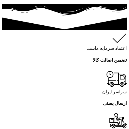
اعتماد سرمایه ماست
تضمین اصالت کالا
سراسر ایران
ارسال پستی