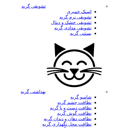
تشویقی گربه
اسنک خمیری
تشویقی نرم گربه
تشویقی خشک و دنتال
تشویقی مدادی گربه
بستنی گربه
بهداشتی گربه
شامپو گربه
نظافت چشم گربه
نظافت دست و پا گربه
نظافت گوش گربه
نظافت دهان و دندان گربه
نظافت محل نگهداری گربه