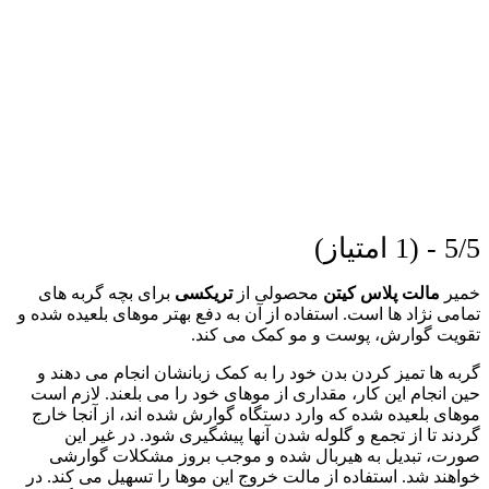
5/5 - (1 امتیاز)
خمیر
مالت پلاس کیتن
محصولی از
تریکسی
برای بچه گربه های
تمامی نژاد ها است. استفاده از آن به دفع بهتر موهای بلعیده شده و
تقویت گوارش، پوست و مو کمک می کند.
گربه ها تمیز کردن بدن خود را به کمک زبانشان انجام می دهند و
حین انجام این کار، مقداری از موهای خود را می بلعند. لازم است
موهای بلعیده شده که وارد دستگاه گوارش شده اند، از آنجا خارج
گردند تا از تجمع و گلوله شدن آنها پیشگیری شود. در غیر این
صورت، تبدیل به هیربال شده و موجب بروز مشکلات گوارشی
خواهند شد. استفاده از مالت خروج این موها را تسهیل می کند. در