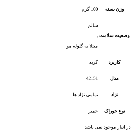
وزن بسته
100 گرم
سالم
وضعیت سلامت
,
مبتلا به گلوله مو
کاربرد
گربه
مدل
42151
نژاد
تمامی نژاد ها
نوع خوراک
خمیر
در انبار موجود نمی باشد