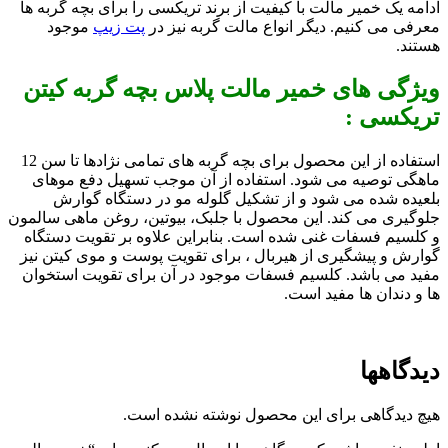
ادامه یک خمیر مالت با کیفیت از برند تریکسی را برای بچه گربه ها
معرفی می کنیم. دیگر انواع مالت گربه نیز در
پت زیپ
موجود
هستند.
ویژگی های خمیر مالت پلاس بچه گربه کیتن
تریکسی :
استفاده از این محصول برای بچه گربه های تمامی نژادها تا سن 12
ماهگی توصیه می شود. استفاده از آن موجب تسهیل دفع موهای
بلعیده شده می شود و از تشکیل گلوله مو در دستگاه گوارش
جلوگیری می کند. این محصول با جلبک، بیوتین، روغن ماهی سالمون
و کلسیم فسفات غنی شده است. بنابراین علاوه بر تقویت دستگاه
گوارش و پیشگیری از هیربال ، برای تقویت پوست و موی کیتن نیز
مفید می باشد. کلسیم فسفات موجود در آن برای تقویت استخوان
ها و دندان ها مفید است.
دیدگاهها
هیچ دیدگاهی برای این محصول نوشته نشده است.