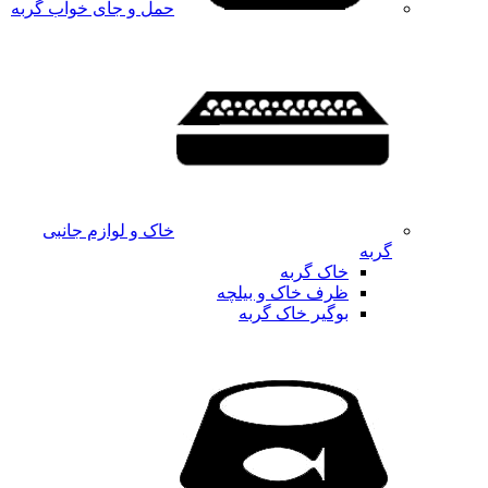
حمل و جای خواب گربه
خاک و لوازم جانبی
گربه
خاک گربه
ظرف خاک و بیلچه
بوگیر خاک گربه