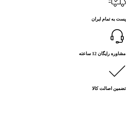
پست به تمام ایران
مشاوره رایگان 12 ساعته
تضمین اصالت کالا