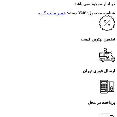
در انبار موجود نمی باشد
شناسه محصول:
3546
دسته:
خمیر مالت گربه
تضمین بهترین قیمت
ارسال فوری تهران
پرداخت در محل