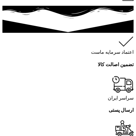
اعتماد سرمایه ماست
تضمین اصالت کالا
سراسر ایران
ارسال پستی