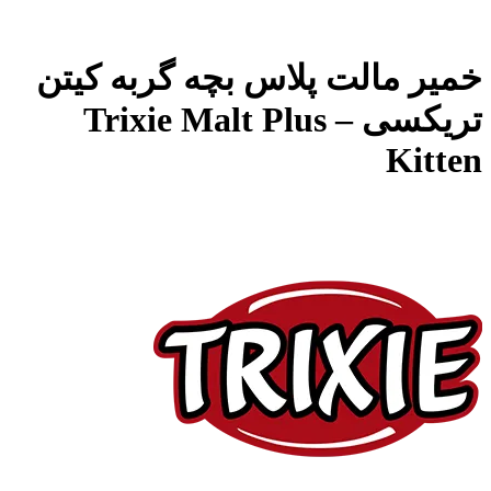
خمیر مالت پلاس بچه گربه کیتن
تریکسی – Trixie Malt Plus
Kitten