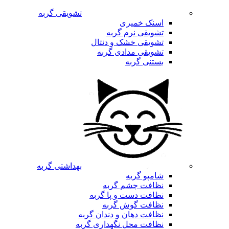
تشویقی گربه
اسنک خمیری
تشویقی نرم گربه
تشویقی خشک و دنتال
تشویقی مدادی گربه
بستنی گربه
بهداشتی گربه
شامپو گربه
نظافت چشم گربه
نظافت دست و پا گربه
نظافت گوش گربه
نظافت دهان و دندان گربه
نظافت محل نگهداری گربه