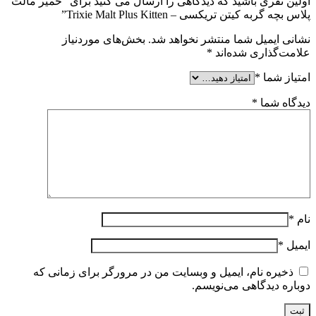
اولین نفری باشید که دیدگاهی را ارسال می کنید برای “خمیر مالت
پلاس بچه گربه کیتن تریکسی – Trixie Malt Plus Kitten”
نشانی ایمیل شما منتشر نخواهد شد.
بخش‌های موردنیاز
علامت‌گذاری شده‌اند
*
امتیاز شما
*
دیدگاه شما
*
نام
*
ایمیل
*
ذخیره نام، ایمیل و وبسایت من در مرورگر برای زمانی که
دوباره دیدگاهی می‌نویسم.