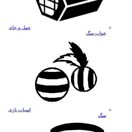
حمل و جای
خواب سگ
اسباب بازی
سگ