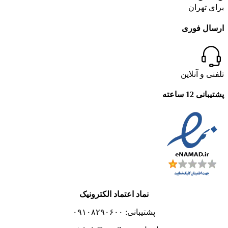
برای تهران
ارسال فوری
تلفنی و آنلاین
پشتیبانی 12 ساعته
نماد اعتماد الکترونیک
پشتیبانی: ۰۹۱۰۸۲۹۰۶۰۰