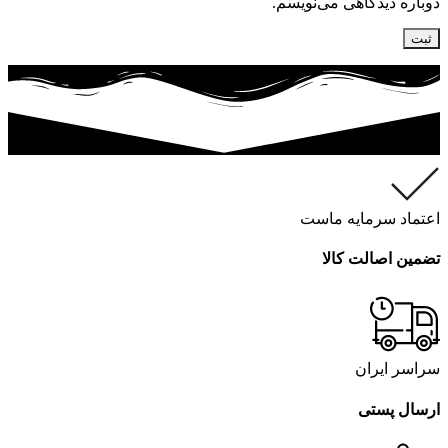
دوباره دیدگاهی می‌نویسم.
اعتماد سرمایه ماست
تضمین اصالت کالا
سراسر ایران
ارسال پستی