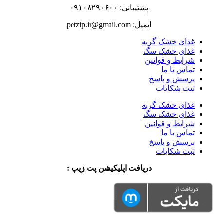
پشتیبانی: ۰۹۱۰۸۲۹۰۶۰۰
ایمیل: petzip.ir@gmail.com
غذای خشک گربه
غذای خشک سگ
شرایط و قوانین
تماس با ما
پرسش و پاسخ
ثبت شکایات
غذای خشک گربه
غذای خشک سگ
شرایط و قوانین
تماس با ما
پرسش و پاسخ
ثبت شکایات
دریافت اپلیکیشن پت زیپ :