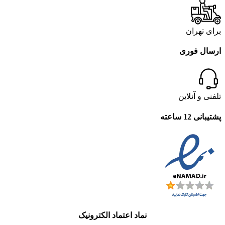
برای تهران
ارسال فوری
تلفنی و آنلاین
پشتیبانی 12 ساعته
نماد اعتماد الکترونیک