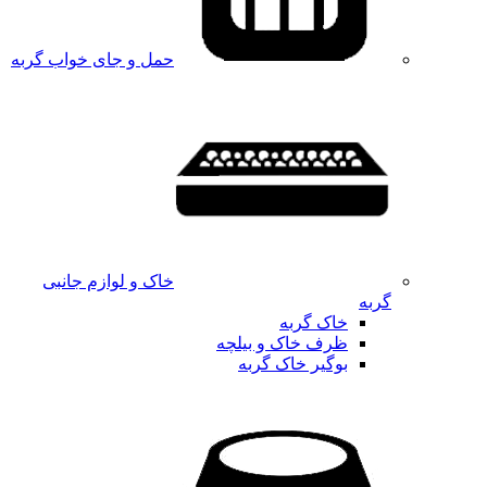
حمل و جای خواب گربه
خاک و لوازم جانبی
گربه
خاک گربه
ظرف خاک و بیلچه
بوگیر خاک گربه