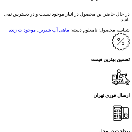
در حال حاضر این محصول در انبار موجود نیست و در دسترس نمی
باشد.
شناسه محصول:
نامعلوم
دسته:
ماهی آب شیرین
,
موجودات زنده
تضمین بهترین قیمت
ارسال فوری تهران
پرداخت در محل