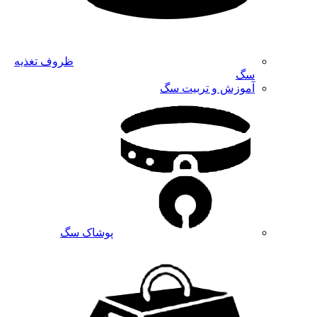
ظروف تغذیه
سگ
آموزش و تربیت سگ
پوشاک سگ