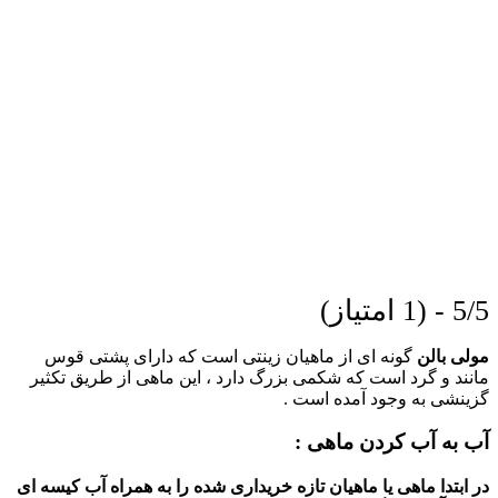
5/5 - (1 امتیاز)
مولی بالن
گونه ای از ماهیان زینتی است که دارای پشتی قوس
مانند و گرد است که شکمی بزرگ دارد ، این ماهی از طریق تکثیر
گزینشی به وجود آمده است .
آب به آب کردن ماهی :
در ابتدا ماهی یا ماهیان تازه خریداری شده را به همراه آب کیسه ای