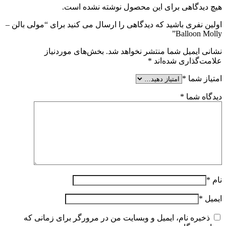
هیچ دیدگاهی برای این محصول نوشته نشده است.
اولین نفری باشید که دیدگاهی را ارسال می کنید برای “مولی بالن –
Balloon Molly”
نشانی ایمیل شما منتشر نخواهد شد.
بخش‌های موردنیاز
علامت‌گذاری شده‌اند
*
امتیاز شما
*
دیدگاه شما
*
نام
*
ایمیل
*
ذخیره نام، ایمیل و وبسایت من در مرورگر برای زمانی که