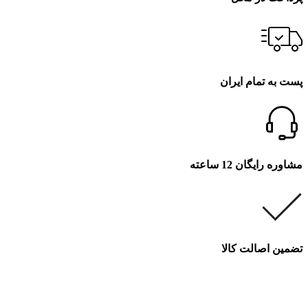
پست به تمام ایران
مشاوره رایگان 12 ساعته
تضمین اصالت کالا