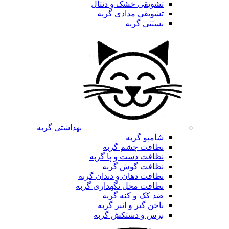
تشویقی خشک و دنتال
تشویقی مدادی گربه
بستنی گربه
بهداشتی گربه
شامپو گربه
نظافت چشم گربه
نظافت دست و پا گربه
نظافت گوش گربه
نظافت دهان و دندان گربه
نظافت محل نگهداری گربه
ضد کک و کنه گربه
ناخن گیر و انبر گربه
برس و دستکش گربه