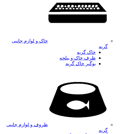
خاک و لوازم جانبی
گربه
خاک گربه
ظرف خاک و بیلچه
بوگیر خاک گربه
ظروف و لوازم جانبی
گربه