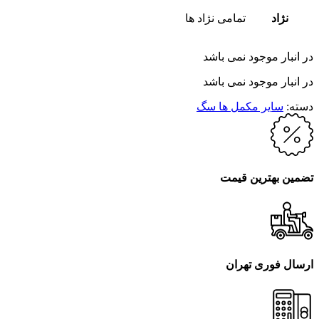
نژاد
تمامی نژاد ها
در انبار موجود نمی باشد
در انبار موجود نمی باشد
دسته:
سایر مکمل ها سگ
تضمین بهترین قیمت
ارسال فوری تهران