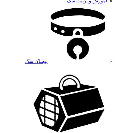
آموزش و تربیت سگ
پوشاک سگ