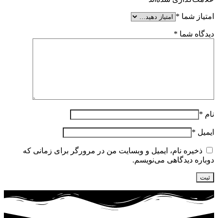
امتیاز شما
*
دیدگاه شما
*
نام
*
ایمیل
*
ذخیره نام، ایمیل و وبسایت من در مرورگر برای زمانی که
دوباره دیدگاهی می‌نویسم.