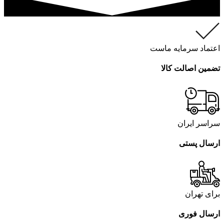
اعتماد سرمایه ماست
تضمین اصالت کالا
سراسر ایران
ارسال پستی
برای تهران
ارسال فوری