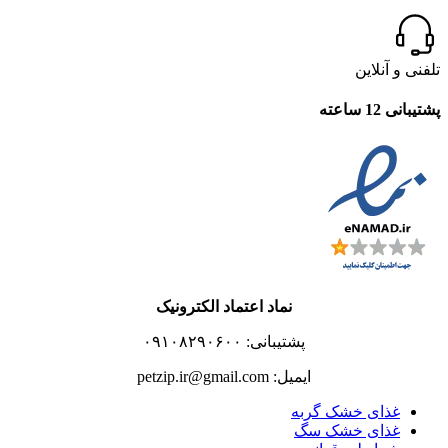
تلفنی و آنلاین
پشتیبانی 12 ساعته
نماد اعتماد الکترونیک
پشتیبانی: ۰۹۱۰۸۲۹۰۶۰۰
ایمیل: petzip.ir@gmail.com
غذای خشک گربه
غذای خشک سگ