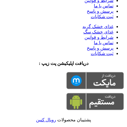
شرایط و قوانین
تماس با ما
پرسش و پاسخ
ثبت شکایات
غذای خشک گربه
غذای خشک سگ
شرایط و قوانین
تماس با ما
پرسش و پاسخ
ثبت شکایات
دریافت اپلیکیشن پت زیپ :
پشتیبان محصولات
رویال کنین