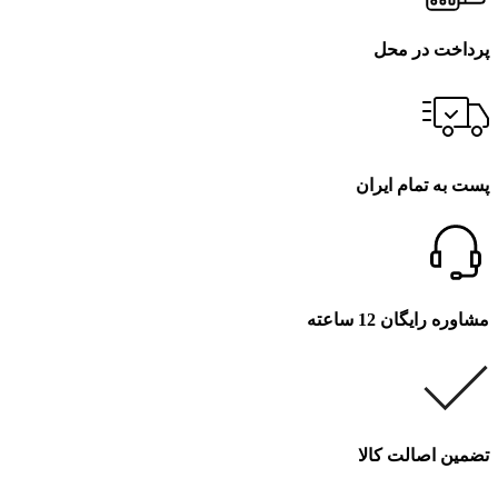
پرداخت در محل
پست به تمام ایران
مشاوره رایگان 12 ساعته
تضمین اصالت کالا