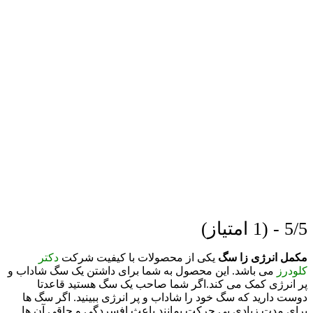
5/5 - (1 امتیاز)
مکمل انرژی زا سگ
یکی از محصولات با کیفیت شرکت
دکتر
کلودرز
می باشد. این محصول به شما برای داشتن یک سگ شاداب و
پر انرژی کمک می کند.
اگر شما صاحب یک سگ هستید قاعدتا
دوست دارید که سگ خود را شاداب و پر انرژی ببینید. اگر سگ ها
برای مدت زیادی بی حرکت بمانند باعث افسردگی و چاقی آن ها