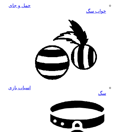
حمل و جای
خواب سگ
اسباب بازی
سگ