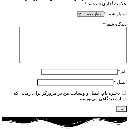
علامت‌گذاری شده‌اند
*
امتیاز شما
*
دیدگاه شما
*
نام
*
ایمیل
*
ذخیره نام، ایمیل و وبسایت من در مرورگر برای زمانی که
دوباره دیدگاهی می‌نویسم.