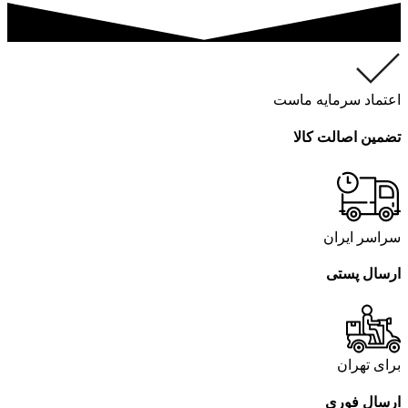
اعتماد سرمایه ماست
تضمین اصالت کالا
سراسر ایران
ارسال پستی
برای تهران
ارسال فوری