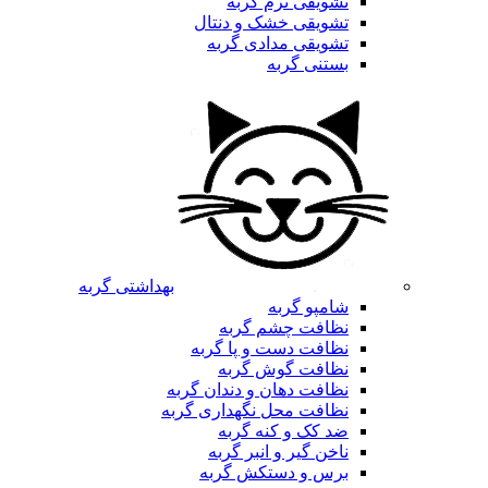
تشویقی نرم گربه
تشویقی خشک و دنتال
تشویقی مدادی گربه
بستنی گربه
بهداشتی گربه
شامپو گربه
نظافت چشم گربه
نظافت دست و پا گربه
نظافت گوش گربه
نظافت دهان و دندان گربه
نظافت محل نگهداری گربه
ضد کک و کنه گربه
ناخن گیر و انبر گربه
برس و دستکش گربه