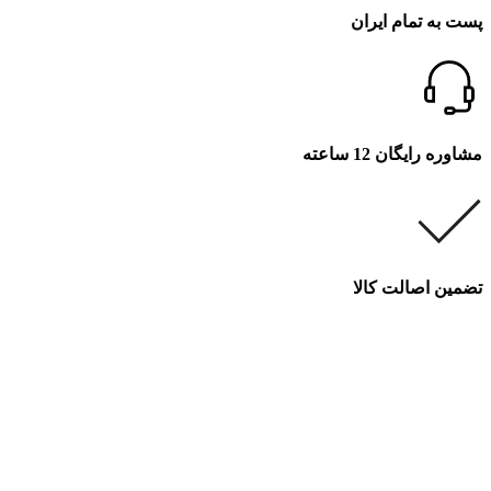
پست به تمام ایران
مشاوره رایگان 12 ساعته
تضمین اصالت کالا