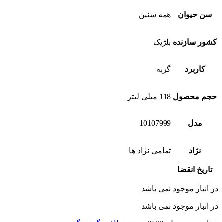
سن حیوان
همه سنین
کشور سازنده
بلژیک
کاربرد
گربه
حجم محصول
118 میلی لیتر
مدل
10107999
نژاد
تمامی نژاد ها
تاریخ انقضا
در انبار موجود نمی باشد
در انبار موجود نمی باشد