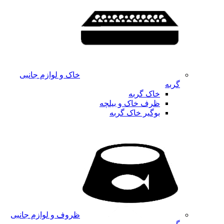
خاک و لوازم جانبی
گربه
خاک گربه
ظرف خاک و بیلچه
بوگیر خاک گربه
ظروف و لوازم جانبی