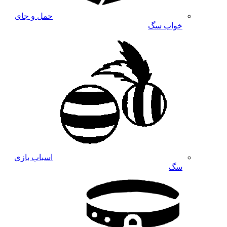
حمل و جای
خواب سگ
اسباب بازی
سگ