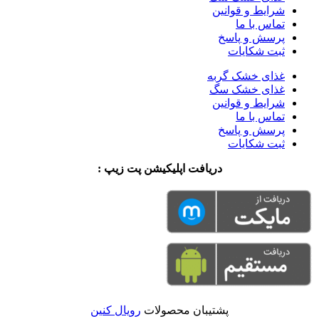
شرایط و قوانین
تماس با ما
پرسش و پاسخ
ثبت شکایات
غذای خشک گربه
غذای خشک سگ
شرایط و قوانین
تماس با ما
پرسش و پاسخ
ثبت شکایات
دریافت اپلیکیشن پت زیپ :
پشتیبان محصولات
رویال کنین