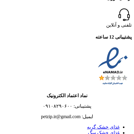
تلفنی و آنلاین
پشتیبانی 12 ساعته
نماد اعتماد الکترونیک
پشتیبانی: ۰۹۱۰۸۲۹۰۶۰۰
ایمیل: petzip.ir@gmail.com
غذای خشک گربه
غذای خشک سگ