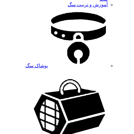
آموزش و تربیت سگ
پوشاک سگ