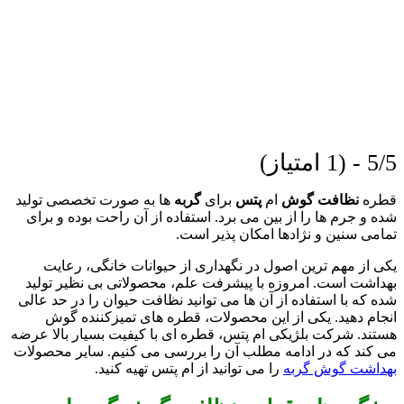
5/5 - (1 امتیاز)
قطره
نظافت گوش
ام
پتس
برای
گربه
ها به صورت تخصصی تولید
شده و جرم ها را از بین می برد. استفاده از آن راحت بوده و برای
تمامی سنین و نژادها امکان پذیر است.
یکی از مهم ترین اصول در نگهداری از حیوانات خانگی، رعایت
بهداشت است. امروزه با پیشرفت علم، محصولاتی بی نظیر تولید
شده که با استفاده از آن ها می توانید نظافت حیوان را در حد عالی
انجام دهید. یکی از این محصولات، قطره های تمیزکننده گوش
هستند. شرکت بلژیکی ام پتس، قطره ای با کیفیت بسیار بالا عرضه
می کند که در ادامه مطلب آن را بررسی می کنیم. سایر محصولات
بهداشت گوش گربه
را می توانید از ام پتس تهیه کنید.