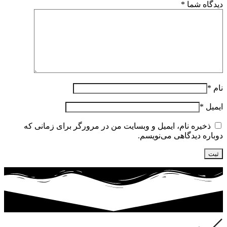
دیدگاه شما
*
نام
*
ایمیل
*
ذخیره نام، ایمیل و وبسایت من در مرورگر برای زمانی که
دوباره دیدگاهی می‌نویسم.