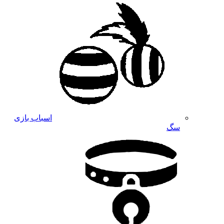
اسباب بازی
سگ