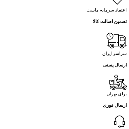
اعتماد سرمایه ماست
تضمین اصالت کالا
سراسر ایران
ارسال پستی
برای تهران
ارسال فوری