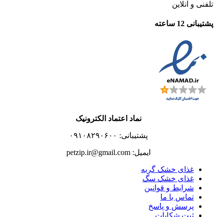
تلفنی و آنلاین
پشتیبانی 12 ساعته
نماد اعتماد الکترونیک
پشتیبانی: ۰۹۱۰۸۲۹۰۶۰۰
ایمیل: petzip.ir@gmail.com
غذای خشک گربه
غذای خشک سگ
شرایط و قوانین
تماس با ما
پرسش و پاسخ
ثبت شکایات