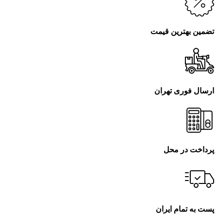
تضمین بهترین قیمت
ارسال فوری تهران
پرداخت در محل
پست به تمام ایران