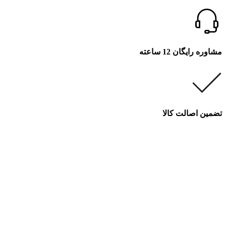
مشاوره رایگان 12 ساعته
تضمین اصالت کالا