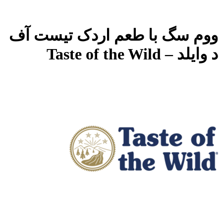
ووم سگ با طعم اردک تیست آف
د وایلد – Taste of the Wild