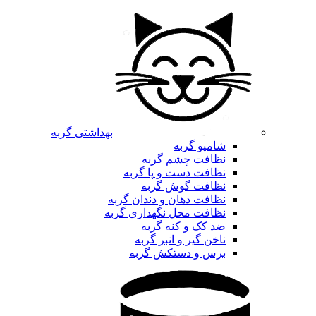
بهداشتی گربه
شامپو گربه
نظافت چشم گربه
نظافت دست و پا گربه
نظافت گوش گربه
نظافت دهان و دندان گربه
نظافت محل نگهداری گربه
ضد کک و کنه گربه
ناخن گیر و انبر گربه
برس و دستکش گربه