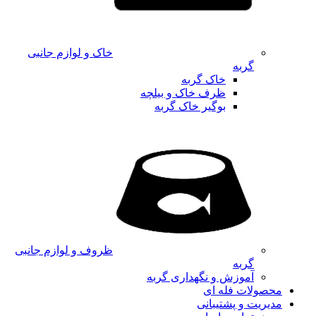
خاک و لوازم جانبی
گربه
خاک گربه
ظرف خاک و بیلچه
بوگیر خاک گربه
ظروف و لوازم جانبی
گربه
آموزش و نگهداری گربه
محصولات فله ای
مدیریت و پشتیبانی