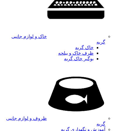
خاک و لوازم جانبی
گربه
خاک گربه
ظرف خاک و بیلچه
بوگیر خاک گربه
ظروف و لوازم جانبی
گربه
آموزش و نگهداری گربه