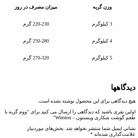
وزن گربه
میزان مصرف در روز
3 کیلوگرم
220-230 گرم
4 کیلوگرم
250-280 گرم
5 کیلوگرم
270-320 گرم
دیدگاهها
هیچ دیدگاهی برای این محصول نوشته نشده است.
اولین نفری باشید که دیدگاهی را ارسال می کنید برای “ووم گربه با
طعم گوشت شکاری وینستون – Winston”
نشانی ایمیل شما منتشر نخواهد شد.
بخش‌های موردنیاز
علامت‌گذاری شده‌اند
*