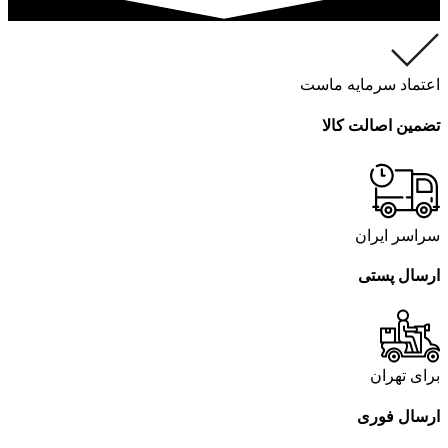
اعتماد سرمایه ماست
تضمین اصالت کالا
سراسر ایران
ارسال پستی
برای تهران
ارسال فوری