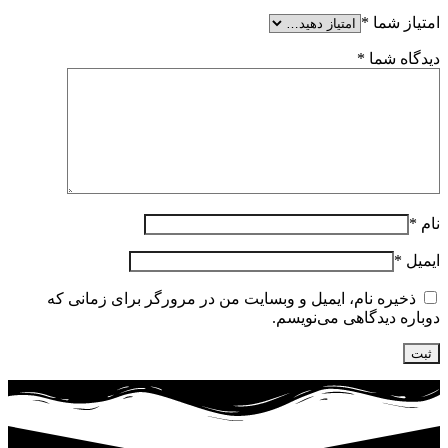
امتیاز شما
*
دیدگاه شما
*
نام
*
ایمیل
*
ذخیره نام، ایمیل و وبسایت من در مرورگر برای زمانی که
دوباره دیدگاهی می‌نویسم.