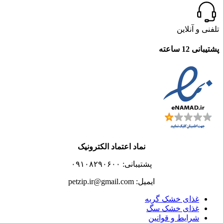
تلفنی و آنلاین
پشتیبانی 12 ساعته
نماد اعتماد الکترونیک
پشتیبانی: ۰۹۱۰۸۲۹۰۶۰۰
ایمیل: petzip.ir@gmail.com
غذای خشک گربه
غذای خشک سگ
شرایط و قوانین