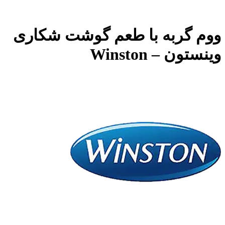
ووم گربه با طعم گوشت شکاری
وینستون – Winston