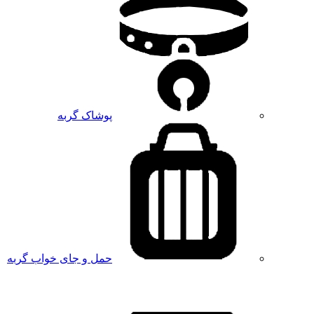
پوشاک گربه
حمل و جای خواب گربه