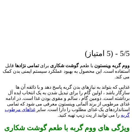
5/5 - (5 امتیاز)
ووم گربه وینستون
با طعم
گوشت شکاری
برای
تمامی نژادها
قابل
استفاده است. این محصول به بهبود عملکرد سیستم ایمنی بدن کمک
می کند.
غذایی که بتواند به نیازهای بدن گربه پاسخ دهد و با ذائقه آن ها
سازگار باشد ، اولین گام را برای تبدیل شدن به یک انتخاب ایده آل
برداشته است. دومین گام ، سالم و مقوی بودن غذا است. در ادامه
غذای مرطوبی از برند آلمانی وینستون معرفی می شود که تمامی
استانداردهای یک غذای مطلوب را دارا است. سایر
غذاهای مرطوب
گربه
را می توانید از پت زیپ تهیه کنید.
ویژگی های ووم گربه با طعم گوشت شکاری