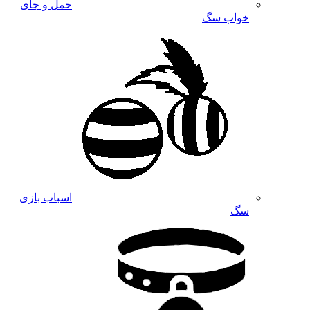
حمل و جای
خواب سگ
اسباب بازی
سگ