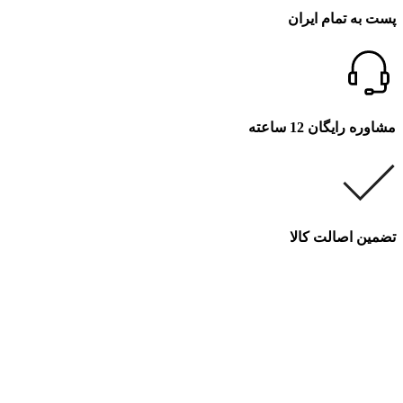
پست به تمام ایران
مشاوره رایگان 12 ساعته
تضمین اصالت کالا