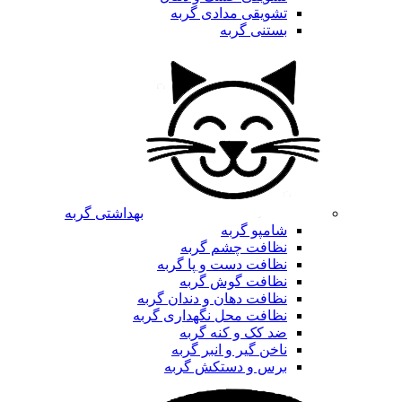
تشویقی مدادی گربه
بستنی گربه
بهداشتی گربه
شامپو گربه
نظافت چشم گربه
نظافت دست و پا گربه
نظافت گوش گربه
نظافت دهان و دندان گربه
نظافت محل نگهداری گربه
ضد کک و کنه گربه
ناخن گیر و انبر گربه
برس و دستکش گربه