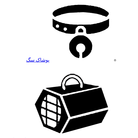
پوشاک سگ