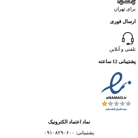
برای تهران
ارسال فوری
تلفنی و آنلاین
پشتیبانی 12 ساعته
نماد اعتماد الکترونیک
پشتیبانی: ۰۹۱۰۸۲۹۰۶۰۰