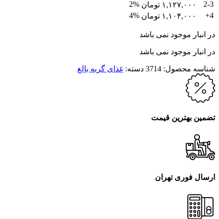
2%
2-3
۱,۱۲۷,۰۰۰
تومان
4%
4+
۱,۱۰۴,۰۰۰
تومان
در انبار موجود نمی باشد
در انبار موجود نمی باشد
شناسه محصول:
3714
دسته:
غذای گربه بالغ
تضمین بهترین قیمت
ارسال فوری تهران