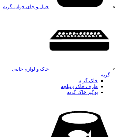
حمل و جای خواب گربه
خاک و لوازم جانبی
گربه
خاک گربه
ظرف خاک و بیلچه
بوگیر خاک گربه