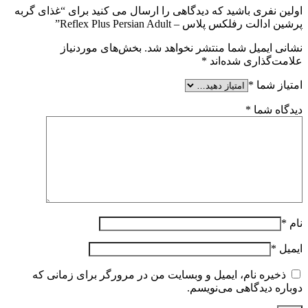
اولین نفری باشید که دیدگاهی را ارسال می کنید برای “غذای گربه
پرشین ادالت رفلکس پلاس – Reflex Plus Persian Adult”
نشانی ایمیل شما منتشر نخواهد شد.
بخش‌های موردنیاز
علامت‌گذاری شده‌اند
*
امتیاز شما
*
دیدگاه شما
*
نام
*
ایمیل
*
ذخیره نام، ایمیل و وبسایت من در مرورگر برای زمانی که
دوباره دیدگاهی می‌نویسم.