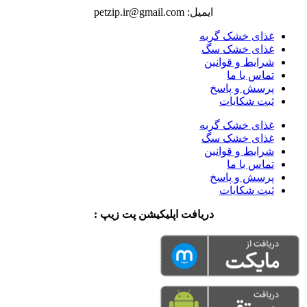
ایمیل: petzip.ir@gmail.com
غذای خشک گربه
غذای خشک سگ
شرایط و قوانین
تماس با ما
پرسش و پاسخ
ثبت شکایات
غذای خشک گربه
غذای خشک سگ
شرایط و قوانین
تماس با ما
پرسش و پاسخ
ثبت شکایات
دریافت اپلیکیشن پت زیپ :