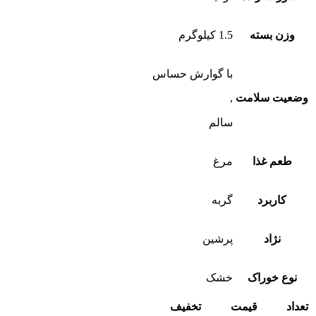
وزن بسته
1.5 کیلوگرم
با گوارش حساس
وضعیت سلامت
,
سالم
طعم غذا
مرغ
کاربرد
گربه
نژاد
پرشین
نوع خوراک
خشک
تعداد
قیمت
تخفیف