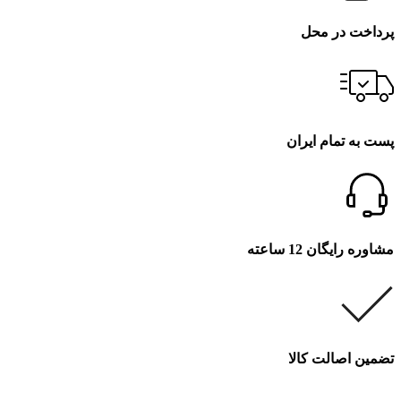
پرداخت در محل
پست به تمام ایران
مشاوره رایگان 12 ساعته
تضمین اصالت کالا