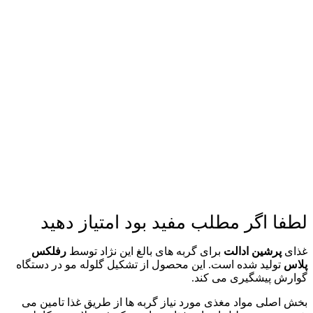
لطفا اگر مطلب مفید بود امتیاز دهید
غذای
پرشین ادالت
برای گربه های بالغ این نژاد توسط
رفلکس
پلاس
تولید شده است. این محصول از تشکیل گلوله مو در دستگاه
گوارش پیشگیری می کند.
بخش اصلی مواد مغذی مورد نیاز گربه ها از طریق غذا تامین می