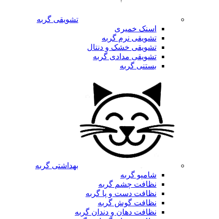
تشویقی گربه
اسنک خمیری
تشویقی نرم گربه
تشویقی خشک و دنتال
تشویقی مدادی گربه
بستنی گربه
بهداشتی گربه
شامپو گربه
نظافت چشم گربه
نظافت دست و پا گربه
نظافت گوش گربه
نظافت دهان و دندان گربه