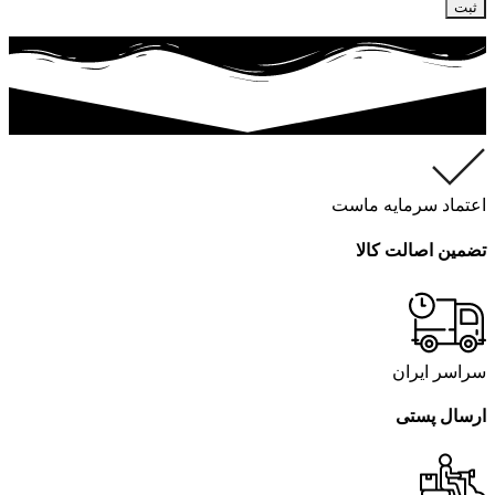
اعتماد سرمایه ماست
تضمین اصالت کالا
سراسر ایران
ارسال پستی