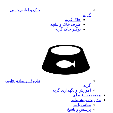
خاک و لوازم جانبی
گربه
خاک گربه
ظرف خاک و بیلچه
بوگیر خاک گربه
ظروف و لوازم جانبی
گربه
آموزش و نگهداری گربه
محصولات فله ای
مدیریت و پشتیبانی
تماس با ما
پرسش و پاسخ