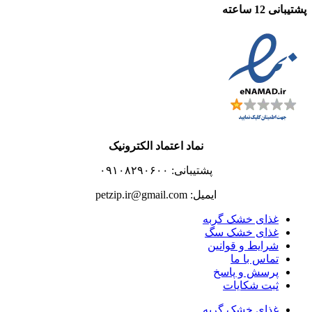
پشتیبانی 12 ساعته
نماد اعتماد الکترونیک
پشتیبانی: ۰۹۱۰۸۲۹۰۶۰۰
ایمیل: petzip.ir@gmail.com
غذای خشک گربه
غذای خشک سگ
شرایط و قوانین
تماس با ما
پرسش و پاسخ
ثبت شکایات
غذای خشک گربه