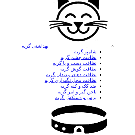
بهداشتی گربه
شامپو گربه
نظافت چشم گربه
نظافت دست و پا گربه
نظافت گوش گربه
نظافت دهان و دندان گربه
نظافت محل نگهداری گربه
ضد کک و کنه گربه
ناخن گیر و انبر گربه
برس و دستکش گربه