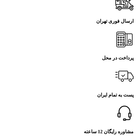
ارسال فوری تهران
پرداخت در محل
پست به تمام ایران
مشاوره رایگان 12 ساعته