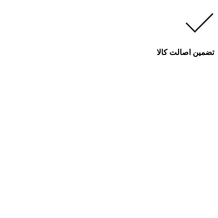
تضمین اصالت کالا