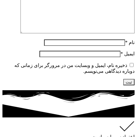
نام
*
ایمیل
*
ذخیره نام، ایمیل و وبسایت من در مرورگر برای زمانی که
دوباره دیدگاهی می‌نویسم.
اعتماد سرمایه ماست