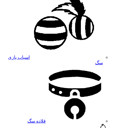
اسباب بازی
سگ
قلاده سگ