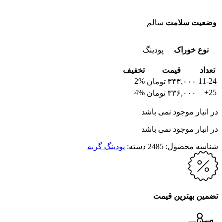
وضعیت سلامت
سالم
نوع خوراک
پودینگ
تعداد
قیمت
تخفیف
2%
11-24
۳۴۳,۰۰۰
تومان
4%
25+
۳۳۶,۰۰۰
تومان
در انبار موجود نمی باشد
در انبار موجود نمی باشد
شناسه محصول:
2485
دسته:
پودینگ گربه
تضمین بهترین قیمت