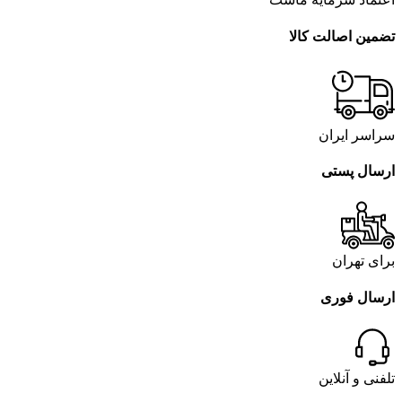
تضمین اصالت کالا
سراسر ایران
ارسال پستی
برای تهران
ارسال فوری
تلفنی و آنلاین