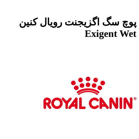
پوچ سگ اگزیجنت رویال کنین
Exigent Wet