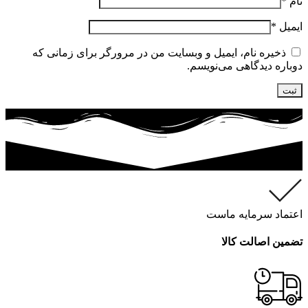
نام
*
ایمیل
*
ذخیره نام، ایمیل و وبسایت من در مرورگر برای زمانی که
دوباره دیدگاهی می‌نویسم.
اعتماد سرمایه ماست
تضمین اصالت کالا