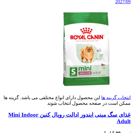
2027/09
انتخاب گزینه ها
این محصول دارای انواع مختلفی می باشد. گزینه ها
ممکن است در صفحه محصول انتخاب شوند
غذای سگ مینی ایندور ادالت رویال کنین Mini Indoor
Adult