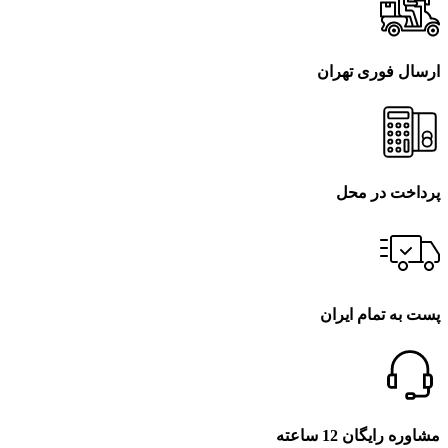
ارسال فوری تهران
پرداخت در محل
پست به تمام ایران
مشاوره رایگان 12 ساعته