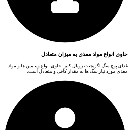
حاوی انواع مواد مغذی به میزان متعادل
غذای پوچ سگ اگزیجنت رویال کنین حاوی انواع ویتامین ها و مواد
مغذی مورد نیاز سگ ها به مقدار کافی و متعادل است.