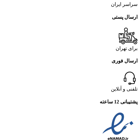
سراسر ایران
ارسال پستی
برای تهران
ارسال فوری
تلفنی و آنلاین
پشتیبانی 12 ساعته