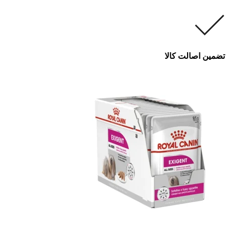
تضمین اصالت کالا