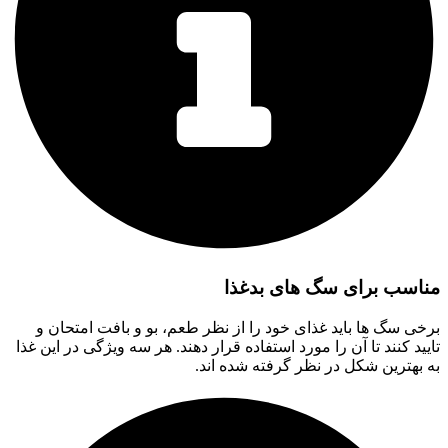
مناسب برای سگ های بدغذا
برخی سگ ها باید غذای خود را از نظر طعم، بو و بافت امتحان و
تایید کنند تا آن را مورد استفاده قرار دهند. هر سه ویژگی در این غذا
به بهترین شکل در نظر گرفته شده اند.