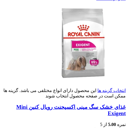
انتخاب گزینه ها
این محصول دارای انواع مختلفی می باشد. گزینه ها
ممکن است در صفحه محصول انتخاب شوند
غذای خشک سگ مینی اکسیجنت رویال کنین Mini
Exigent
نمره
5.00
از 5