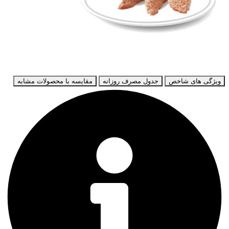
ویژگی های شاخص
جدول مصرف روزانه
مقایسه با محصولات مشابه