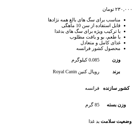
۲۳۰,۰۰۰
تومان
مناسب برای سگ های بالغ همه نژادها
قابل استفاده از سن 10 ماهگی
با ترکیب ویژه برای سگ های بدغذا
با طعم، بو و بافت مطلوب
غذای کامل و متعادل
محصول کشور فرانسه
وزن
0.085 کیلوگرم
برند
رویال کنین Royal Canin
کشور سازنده
فرانسه
وزن بسته
85 گرم
وضعیت سلامت
بد غذا