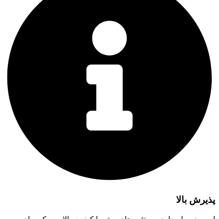
پذیرش بالا