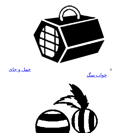
حمل و جای
خواب سگ