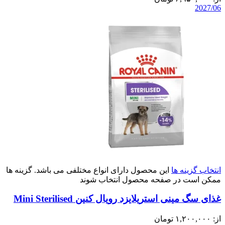
2027/06
انتخاب گزینه ها
این محصول دارای انواع مختلفی می باشد. گزینه ها
ممکن است در صفحه محصول انتخاب شوند
غذای سگ مینی استریلایزد رویال کنین Mini Sterilised
از:
۱,۲۰۰,۰۰۰
تومان