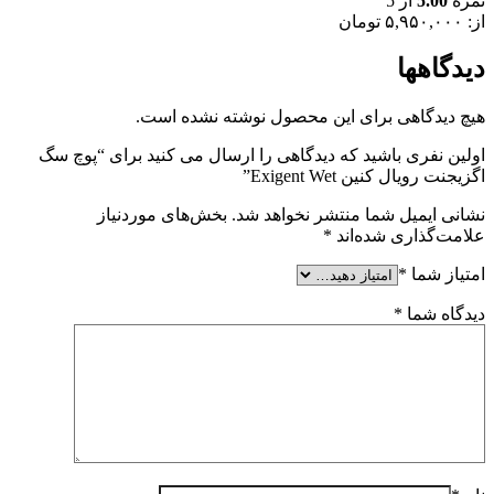
نمره
5.00
از 5
از:
۵,۹۵۰,۰۰۰
تومان
دیدگاهها
هیچ دیدگاهی برای این محصول نوشته نشده است.
اولین نفری باشید که دیدگاهی را ارسال می کنید برای “پوچ سگ
اگزیجنت رویال کنین Exigent Wet”
نشانی ایمیل شما منتشر نخواهد شد.
بخش‌های موردنیاز
علامت‌گذاری شده‌اند
*
امتیاز شما
*
دیدگاه شما
*