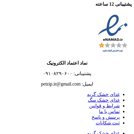
پشتیبانی 12 ساعته
نماد اعتماد الکترونیک
پشتیبانی: ۰۹۱۰۸۲۹۰۶۰۰
ایمیل: petzip.ir@gmail.com
غذای خشک گربه
غذای خشک سگ
شرایط و قوانین
تماس با ما
پرسش و پاسخ
ثبت شکایات
غذای خشک گربه