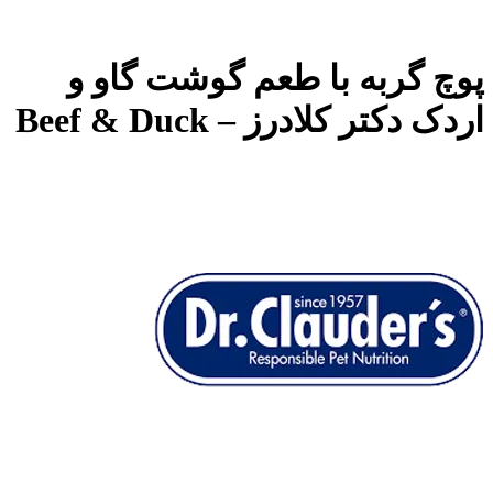
پوچ گربه با طعم گوشت گاو و
اردک دکتر کلادرز – Beef & Duck