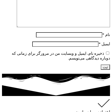
نام
*
ایمیل
*
ذخیره نام، ایمیل و وبسایت من در مرورگر برای زمانی که
دوباره دیدگاهی می‌نویسم.
اعتماد سرمایه ماست