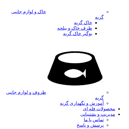
خاک و لوازم جانبی
گربه
خاک گربه
ظرف خاک و بیلچه
بوگیر خاک گربه
ظروف و لوازم جانبی
گربه
آموزش و نگهداری گربه
محصولات فله ای
مدیریت و پشتیبانی
تماس با ما
پرسش و پاسخ