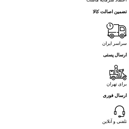
تضمین اصالت کالا
سراسر ایران
ارسال پستی
برای تهران
ارسال فوری
تلفنی و آنلاین