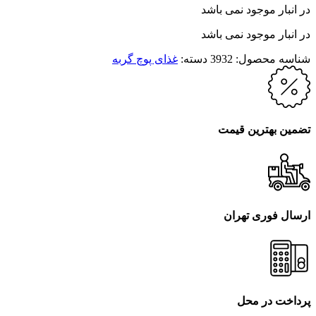
در انبار موجود نمی باشد
در انبار موجود نمی باشد
شناسه محصول:
3932
دسته:
غذای پوچ گربه
تضمین بهترین قیمت
ارسال فوری تهران
پرداخت در محل