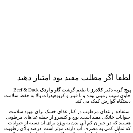
لطفا اگر مطلب مفید بود امتیاز دهید
پوچ
گربه دکتر
کلادرز
با طعم گوشت
گاو
و
اردک
Beef & Duck
حاوی سیب زمینی بوده و با فیبر و کربوهیدرات‌ بالا به حفظ سلامت
دستگاه گوارش کمک می کند.
استفاده از غذای مرطوب در کنار غذای خشک برای بهبود سلامت
حیوانات خانگی مفید است. پوچ و کنسرو از جمله غذاهای مرطوبی
هستند که در جبران کم آبی بدن به ویژه برای آن دسته از حیوانات
که تمایل کمی به مصرف آب دارند، موثر است. درصد بالای رطوبت