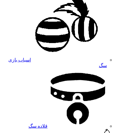
اسباب بازی
سگ
قلاده سگ