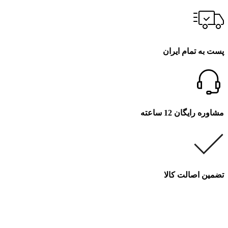
پست به تمام ایران
مشاوره رایگان 12 ساعته
تضمین اصالت کالا