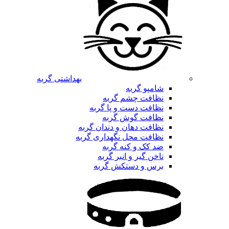
بهداشتی گربه
شامپو گربه
نظافت چشم گربه
نظافت دست و پا گربه
نظافت گوش گربه
نظافت دهان و دندان گربه
نظافت محل نگهداری گربه
ضد کک و کنه گربه
ناخن گیر و انبر گربه
برس و دستکش گربه