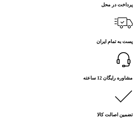
پرداخت در محل
پست به تمام ایران
مشاوره رایگان 12 ساعته
تضمین اصالت کالا