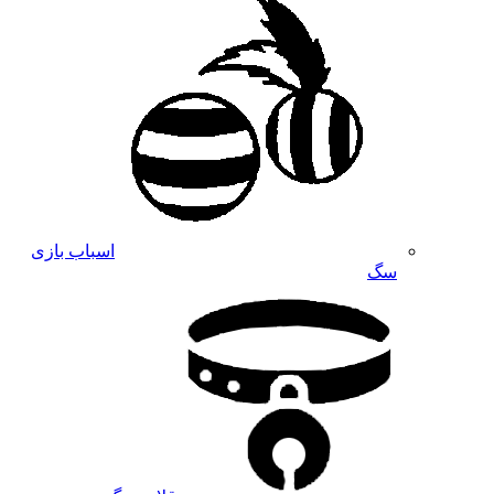
اسباب بازی
سگ