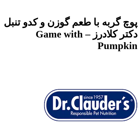
پوچ گربه با طعم گوزن و کدو تنبل
دکتر کلادرز – Game with
Pumpkin