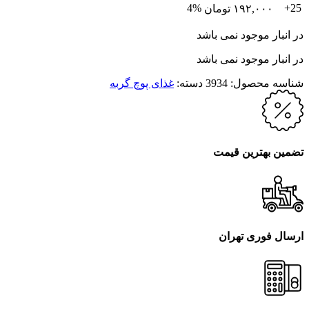
4%
25+
۱۹۲,۰۰۰
تومان
در انبار موجود نمی باشد
در انبار موجود نمی باشد
شناسه محصول:
3934
دسته:
غذای پوچ گربه
تضمین بهترین قیمت
ارسال فوری تهران