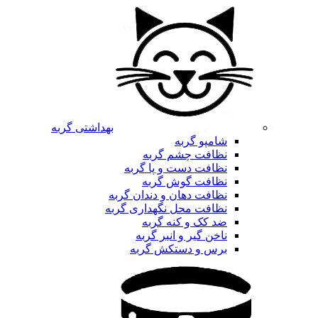
بهداشتی گربه
شامپو گربه
نظافت چشم گربه
نظافت دست و پا گربه
نظافت گوش گربه
نظافت دهان و دندان گربه
نظافت محل نگهداری گربه
ضد کک و کنه گربه
ناخن گیر و انبر گربه
برس و دستکش گربه