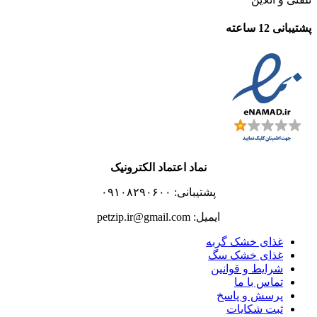
پشتیبانی 12 ساعته
نماد اعتماد الکترونیک
پشتیبانی: ۰۹۱۰۸۲۹۰۶۰۰
ایمیل: petzip.ir@gmail.com
غذای خشک گربه
غذای خشک سگ
شرایط و قوانین
تماس با ما
پرسش و پاسخ
ثبت شکایات