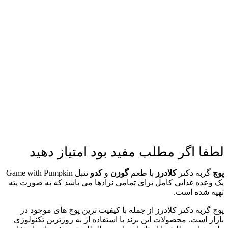
لطفا اگر مطلب مفید بود امتیاز دهید
پوچ
گربه دکتر
کلادرز
با طعم
گوزن
و
کدو
تنبل Game with Pumpkin
یک وعده غذایی کامل برای تمامی نژادها می باشد که به صورت پته
تهیه شده است.
پوچ گربه دکتر کلادرز از جمله با کیفیت ترین پوچ های موجود در
بازار است. محصولات این برند با استفاده از به روزترین تکنولوژی