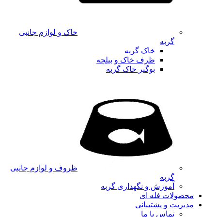
خاک و لوازم جانبی
گربه
خاک گربه
ظرف خاک و بیلچه
بوگیر خاک گربه
ظروف و لوازم جانبی
گربه
آموزش و نگهداری گربه
محصولات فله ای
مدیریت و پشتیبانی
تماس با ما