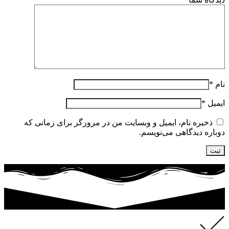
نام
*
ایمیل
*
ذخیره نام، ایمیل و وبسایت من در مرورگر برای زمانی که
دوباره دیدگاهی می‌نویسم.