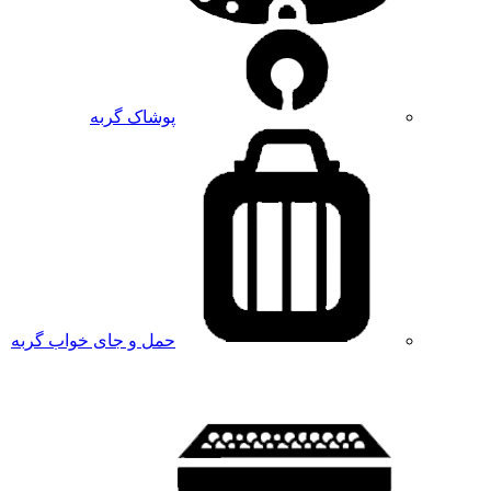
پوشاک گربه
حمل و جای خواب گربه