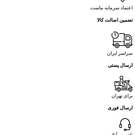
اعتماد سرمایه ماست
تضمین اصالت کالا
سراسر ایران
ارسال پستی
برای تهران
ارسال فوری
تلفنی و آنلاین