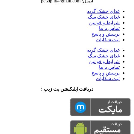
ایمیل: petzip.ir@gmail.com
غذای خشک گربه
غذای خشک سگ
شرایط و قوانین
تماس با ما
پرسش و پاسخ
ثبت شکایات
غذای خشک گربه
غذای خشک سگ
شرایط و قوانین
تماس با ما
پرسش و پاسخ
ثبت شکایات
دریافت اپلیکیشن پت زیپ :