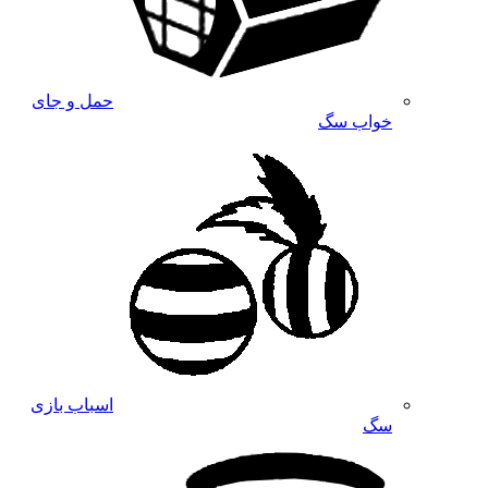
حمل و جای
خواب سگ
اسباب بازی
سگ