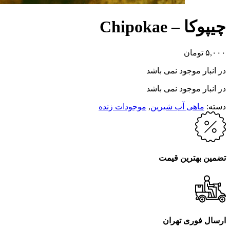
چیپوکا – Chipokae
۵,۰۰۰
تومان
در انبار موجود نمی باشد
در انبار موجود نمی باشد
دسته:
ماهی آب شیرین
,
موجودات زنده
تضمین بهترین قیمت
ارسال فوری تهران