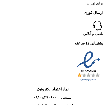
برای تهران
ارسال فوری
تلفنی و آنلاین
پشتیبانی 12 ساعته
نماد اعتماد الکترونیک
پشتیبانی: ۰۹۱۰۸۲۹۰۶۰۰