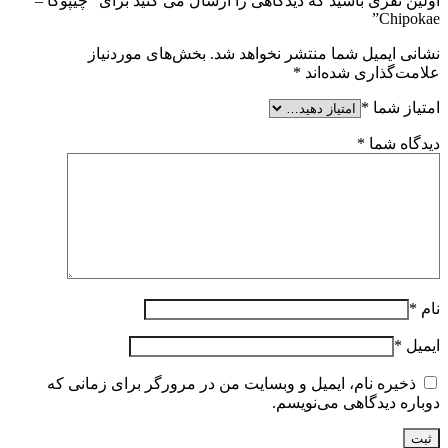
اولین نفری باشید که دیدگاهی را ارسال می کنید برای “چیپوکا –
Chipokae”
نشانی ایمیل شما منتشر نخواهد شد.
بخش‌های موردنیاز
علامت‌گذاری شده‌اند
*
امتیاز شما
*
دیدگاه شما
*
نام
*
ایمیل
*
ذخیره نام، ایمیل و وبسایت من در مرورگر برای زمانی که
دوباره دیدگاهی می‌نویسم.