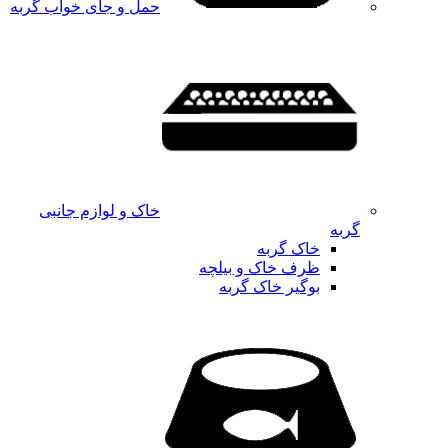
حمل و جای خواب گربه
خاک و لوازم جانبی
گربه
خاک گربه
ظرف خاک و بیلچه
بوگیر خاک گربه