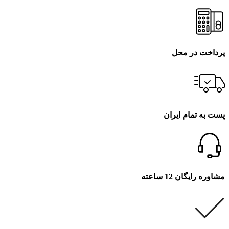
پرداخت در محل
پست به تمام ایران
مشاوره رایگان 12 ساعته