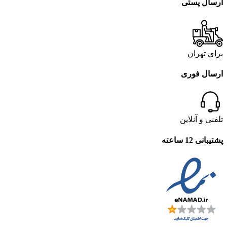
ارسال پستی
برای تهران
ارسال فوری
تلفنی و آنلاین
پشتیبانی 12 ساعته