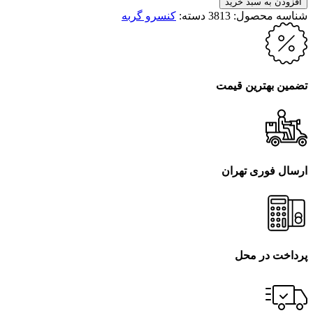
افزودن به سبد خرید
شناسه محصول:
3813
دسته:
کنسرو گربه
تضمین بهترین قیمت
ارسال فوری تهران
پرداخت در محل