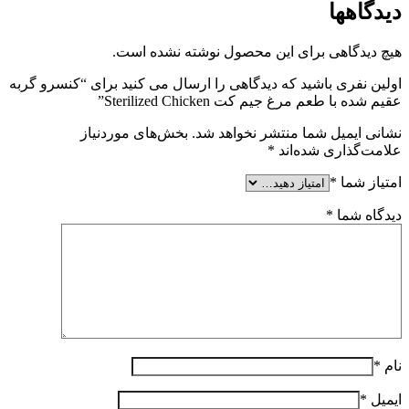
دیدگاهها
هیچ دیدگاهی برای این محصول نوشته نشده است.
اولین نفری باشید که دیدگاهی را ارسال می کنید برای “کنسرو گربه
عقیم شده با طعم مرغ جیم کت Sterilized Chicken”
نشانی ایمیل شما منتشر نخواهد شد.
بخش‌های موردنیاز
علامت‌گذاری شده‌اند
*
امتیاز شما
*
دیدگاه شما
*
نام
*
ایمیل
*