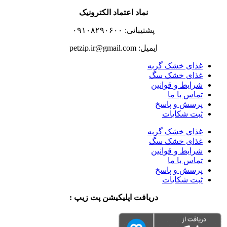
نماد اعتماد الکترونیک
پشتیبانی: ۰۹۱۰۸۲۹۰۶۰۰
ایمیل: petzip.ir@gmail.com
غذای خشک گربه
غذای خشک سگ
شرایط و قوانین
تماس با ما
پرسش و پاسخ
ثبت شکایات
غذای خشک گربه
غذای خشک سگ
شرایط و قوانین
تماس با ما
پرسش و پاسخ
ثبت شکایات
دریافت اپلیکیشن پت زیپ :