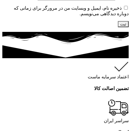
ذخیره نام، ایمیل و وبسایت من در مرورگر برای زمانی که
دوباره دیدگاهی می‌نویسم.
اعتماد سرمایه ماست
تضمین اصالت کالا
سراسر ایران