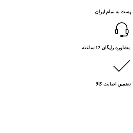
پست به تمام ایران
مشاوره رایگان 12 ساعته
تضمین اصالت کالا