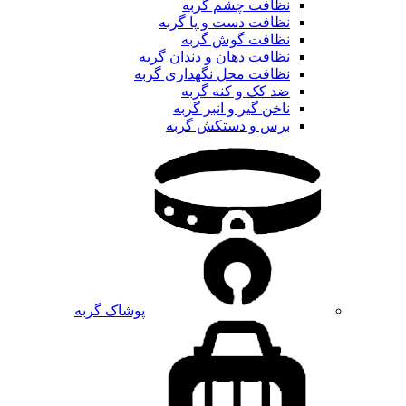
نظافت چشم گربه
نظافت دست و پا گربه
نظافت گوش گربه
نظافت دهان و دندان گربه
نظافت محل نگهداری گربه
ضد کک و کنه گربه
ناخن گیر و انبر گربه
برس و دستکش گربه
پوشاک گربه