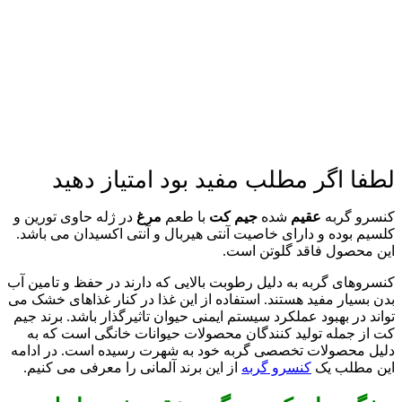
لطفا اگر مطلب مفید بود امتیاز دهید
کنسرو گربه
عقیم
شده
جیم کت
با طعم
مرغ
در ژله حاوی تورین و
کلسیم بوده و دارای خاصیت آنتی هیربال و آنتی اکسیدان می باشد.
این محصول فاقد گلوتن است.
کنسروهای گربه به دلیل رطوبت بالایی که دارند در حفظ و تامین آب
بدن بسیار مفید هستند. استفاده از این غذا در کنار غذاهای خشک می
تواند در بهبود عملکرد سیستم ایمنی حیوان تاثیرگذار باشد. برند جیم
کت از جمله تولید کنندگان محصولات حیوانات خانگی است که به
دلیل محصولات تخصصی گربه خود به شهرت رسیده است. در ادامه
این مطلب یک
کنسرو گربه
از این برند آلمانی را معرفی می کنیم.