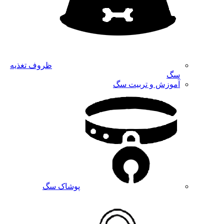
ظروف تغذیه
سگ
آموزش و تربیت سگ
پوشاک سگ