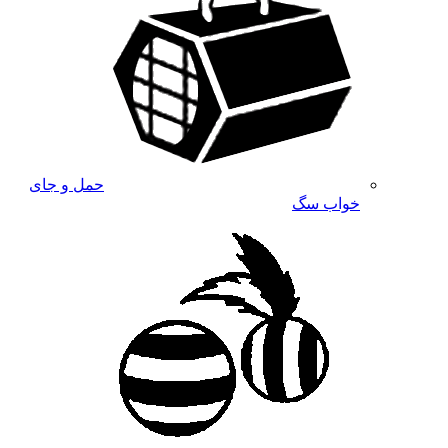
حمل و جای
خواب سگ