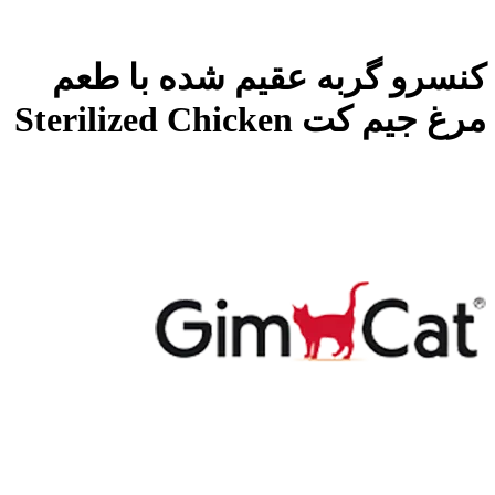
کنسرو گربه عقیم شده با طعم
مرغ جیم کت Sterilized Chicken