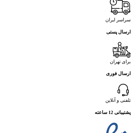
سراسر ایران
ارسال پستی
برای تهران
ارسال فوری
تلفنی و آنلاین
پشتیبانی 12 ساعته