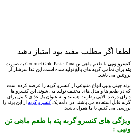
لطفا اگر مطلب مفید بود امتیاز دهید
کنسرو ونپی
با طعم ماهی
تن
Gourmet Gold Paste Tuna به صورت
پته
برای تمامی گربه های بالغ تولید شده است. این غذا سرشار از
پروتئین می باشد.
برند چینی ونپی انواع متنوعی از کنسرو گربه را عرضه کرده است
که در طعم ها و مدل های مختلف تولید می شوند. این کنسرو ها
دارای درصد بالایی رطوبت هستند و به عنوان یک غذای کامل برای
گربه قابل استفاده می باشند. در ادامه یک
کنسرو گربه
از این برند را
بررسی می کنیم. با ما همراه باشید.
ویژگی های کنسرو گربه پته با طعم ماهی تن
ونپی :