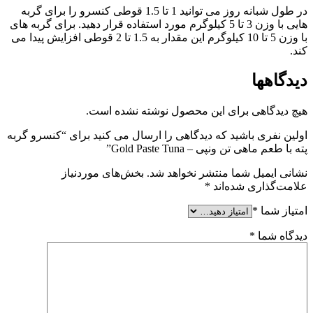
در طول شبانه روز می توانید 1 تا 1.5 قوطی کنسرو را برای گربه
هایی با وزن 3 تا 5 کیلوگرم مورد استفاده قرار دهید. برای گربه های
با وزن 5 تا 10 کیلوگرم این مقدار به 1.5 تا 2 قوطی افزایش پیدا می
کند.
دیدگاهها
هیچ دیدگاهی برای این محصول نوشته نشده است.
اولین نفری باشید که دیدگاهی را ارسال می کنید برای “کنسرو گربه
پته با طعم ماهی تن ونپی – Gold Paste Tuna”
نشانی ایمیل شما منتشر نخواهد شد.
بخش‌های موردنیاز
علامت‌گذاری شده‌اند
*
امتیاز شما
*
دیدگاه شما
*