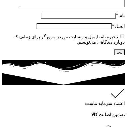
نام
*
ایمیل
*
ذخیره نام، ایمیل و وبسایت من در مرورگر برای زمانی که
دوباره دیدگاهی می‌نویسم.
اعتماد سرمایه ماست
تضمین اصالت کالا