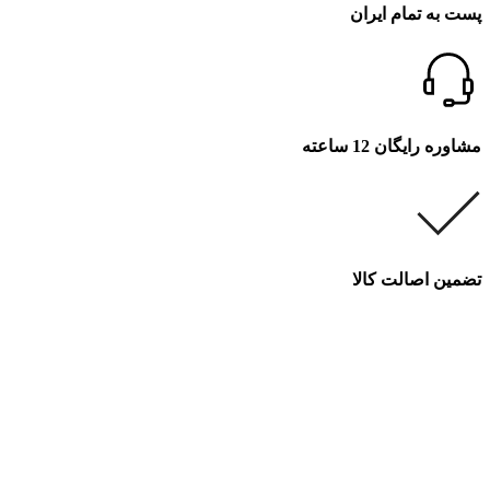
پست به تمام ایران
مشاوره رایگان 12 ساعته
تضمین اصالت کالا