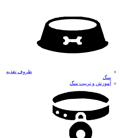
ظروف تغذیه
سگ
آموزش و تربیت سگ