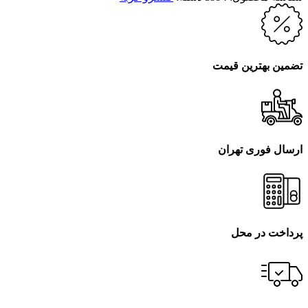
تضمین بهترین قیمت
ارسال فوری تهران
پرداخت در محل