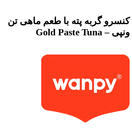
کنسرو گربه پته با طعم ماهی تن
ونپی – Gold Paste Tuna