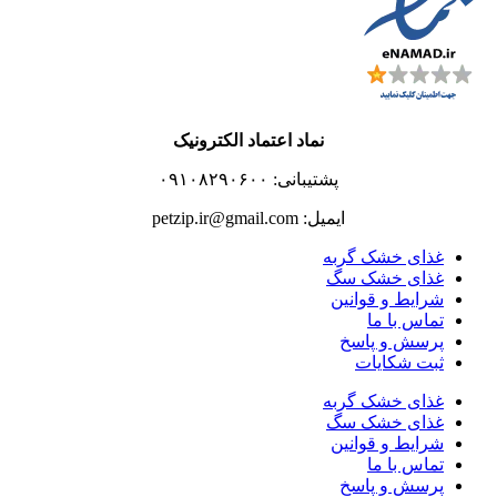
نماد اعتماد الکترونیک
پشتیبانی: ۰۹۱۰۸۲۹۰۶۰۰
ایمیل: petzip.ir@gmail.com
غذای خشک گربه
غذای خشک سگ
شرایط و قوانین
تماس با ما
پرسش و پاسخ
ثبت شکایات
غذای خشک گربه
غذای خشک سگ
شرایط و قوانین
تماس با ما
پرسش و پاسخ