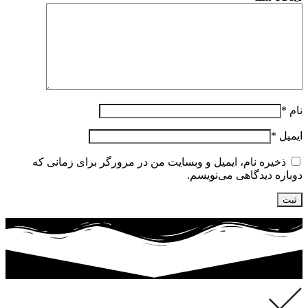
نام
*
ایمیل
*
ذخیره نام، ایمیل و وبسایت من در مرورگر برای زمانی که
دوباره دیدگاهی می‌نویسم.