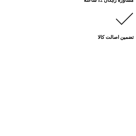
مشاوره رایگان 12 ساعته
تضمین اصالت کالا