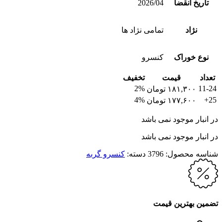
تاریخ انقضا
2026/04
نژاد
تمامی نژاد ها
نوع خوراک
کنسرو
تعداد
قیمت
تخفیف
2%
11-24
۱۸۱,۳۰۰
تومان
4%
25+
۱۷۷,۶۰۰
تومان
در انبار موجود نمی باشد
در انبار موجود نمی باشد
شناسه محصول:
3796
دسته:
کنسرو گربه
تضمین بهترین قیمت