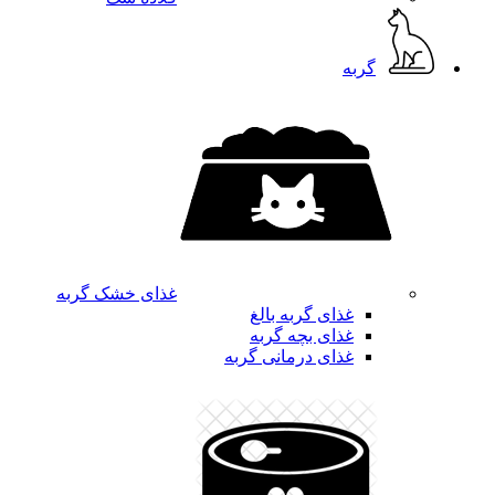
گربه
غذای خشک گربه
غذای گربه بالغ
غذای بچه گربه
غذای درمانی گربه