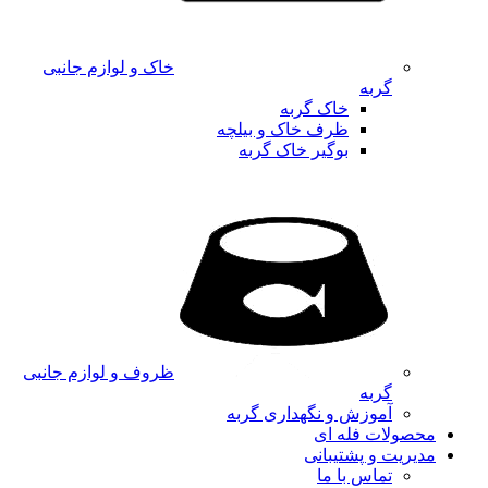
خاک و لوازم جانبی
گربه
خاک گربه
ظرف خاک و بیلچه
بوگیر خاک گربه
ظروف و لوازم جانبی
گربه
آموزش و نگهداری گربه
محصولات فله ای
مدیریت و پشتیبانی
تماس با ما