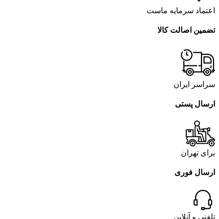
اعتماد سرمایه ماست
تضمین اصالت کالا
سراسر ایران
ارسال پستی
برای تهران
ارسال فوری
تلفنی و آنلاین