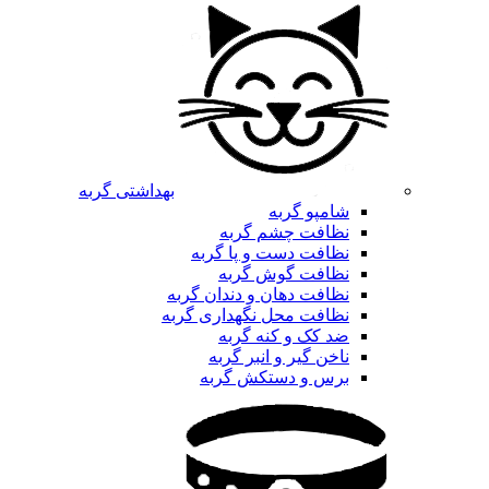
بهداشتی گربه
شامپو گربه
نظافت چشم گربه
نظافت دست و پا گربه
نظافت گوش گربه
نظافت دهان و دندان گربه
نظافت محل نگهداری گربه
ضد کک و کنه گربه
ناخن گیر و انبر گربه
برس و دستکش گربه