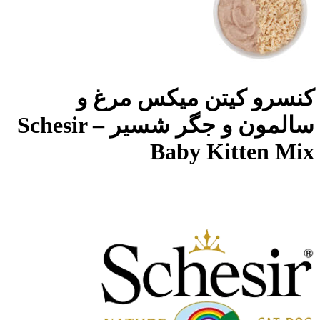
کنسرو کیتن میکس مرغ و
سالمون و جگر شسیر – Schesir
Baby Kitten Mix