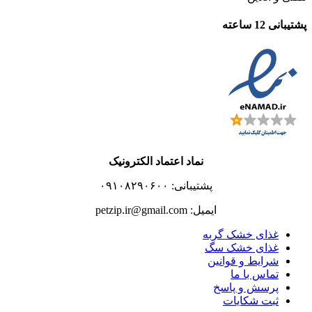
پشتیبانی 12 ساعته
نماد اعتماد الکترونیک
پشتیبانی: ۰۹۱۰۸۲۹۰۶۰۰
ایمیل: petzip.ir@gmail.com
غذای خشک گربه
غذای خشک سگ
شرایط و قوانین
تماس با ما
پرسش و پاسخ
ثبت شکایات