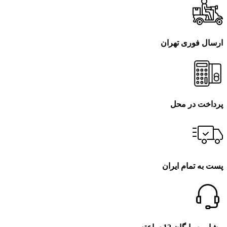
ارسال فوری تهران
پرداخت در محل
پست به تمام ایران