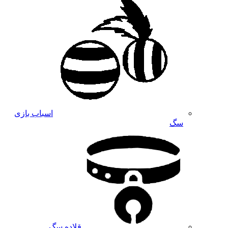
اسباب بازی
سگ
قلاده سگ