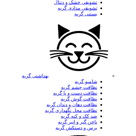
تشویقی خشک و دنتال
تشویقی مدادی گربه
بستنی گربه
بهداشتی گربه
شامپو گربه
نظافت چشم گربه
نظافت دست و پا گربه
نظافت گوش گربه
نظافت دهان و دندان گربه
نظافت محل نگهداری گربه
ضد کک و کنه گربه
ناخن گیر و انبر گربه
برس و دستکش گربه