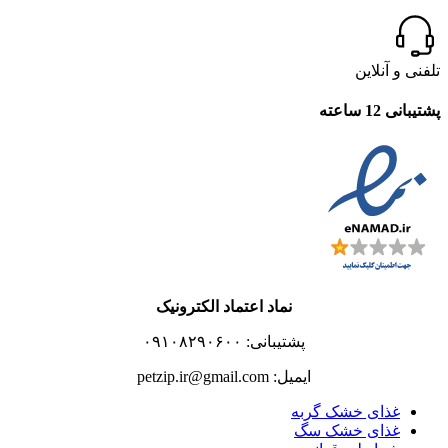
تلفنی و آنلاین
پشتیبانی 12 ساعته
نماد اعتماد الکترونیک
پشتیبانی: ۰۹۱۰۸۲۹۰۶۰۰
ایمیل: petzip.ir@gmail.com
غذای خشک گربه
غذای خشک سگ