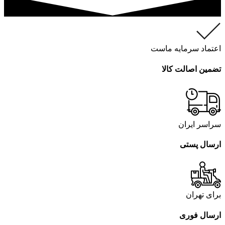
اعتماد سرمایه ماست
تضمین اصالت کالا
سراسر ایران
ارسال پستی
برای تهران
ارسال فوری