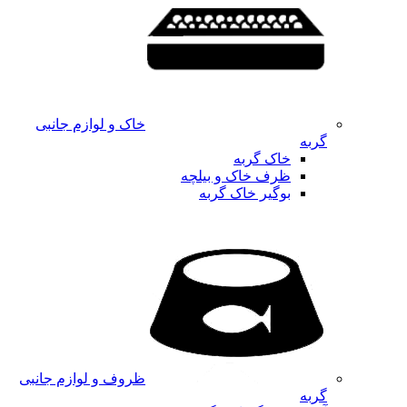
خاک و لوازم جانبی
گربه
خاک گربه
ظرف خاک و بیلچه
بوگیر خاک گربه
ظروف و لوازم جانبی
گربه