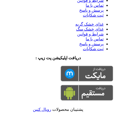
شرایط و قوانین
تماس با ما
پرسش و پاسخ
ثبت شکایات
غذای خشک گربه
غذای خشک سگ
شرایط و قوانین
تماس با ما
پرسش و پاسخ
ثبت شکایات
دریافت اپلیکیشن پت زیپ :
پشتیبان محصولات
رویال کنین