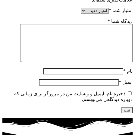
امتیاز شما
*
دیدگاه شما
*
نام
*
ایمیل
*
ذخیره نام، ایمیل و وبسایت من در مرورگر برای زمانی که
دوباره دیدگاهی می‌نویسم.