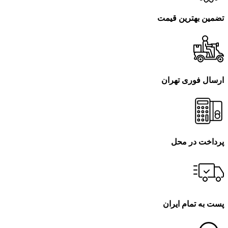
تضمین بهترین قیمت
ارسال فوری تهران
پرداخت در محل
پست به تمام ایران