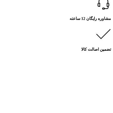
مشاوره رایگان 12 ساعته
تضمین اصالت کالا