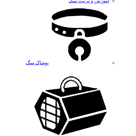
آموزش و تربیت سگ
پوشاک سگ