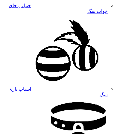
حمل و جای
خواب سگ
اسباب بازی
سگ