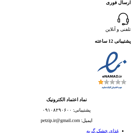
ارسال فوری
تلفنی و آنلاین
پشتیبانی 12 ساعته
نماد اعتماد الکترونیک
پشتیبانی: ۰۹۱۰۸۲۹۰۶۰۰
ایمیل: petzip.ir@gmail.com
غذای خشک گربه