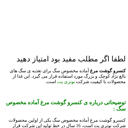
لطفا اگر مطلب مفید بود امتیاز دهید
کنسرو گوشت مرغ
آماده مخصوص سگ برای تغذیه ی سگ های
بالغ نژاد کوچک و بزرگ مورد استفاده قرار می گیرد. این غذا از
محصولات با کیفیت شرکت
نوتری پت
است.
توضیحاتی درباره ی کنسرو گوشت مرغ آماده مخصوص
سگ :
کنسرو گوشت مرغ آماده مخصوص سگ یکی از اولین محصولات
شرکت نوتری پت است، 16 سال در خط تولید این شرکت قرار