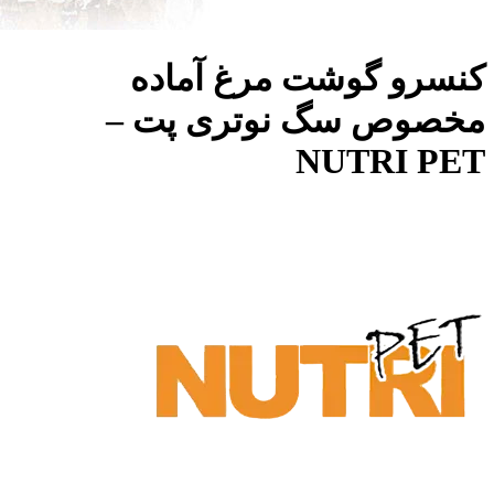
کنسرو گوشت مرغ آماده
مخصوص سگ نوتری پت –
NUTRI PET