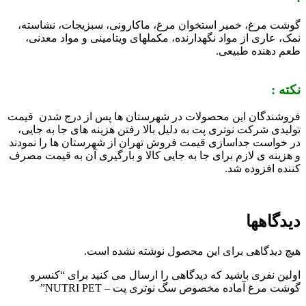
گوشت مرغ، خمیر استخوان مرغ، ماکارونی، سبزیجات، نشاسته،
نمک، عاری از مواد نگهدارنده، مکملهای ویتامینی و مواد معدنی،
طعم دهنده طبیعی.
نکته :
فروشندگان این محصولات در شهرستان ها پس از درج شدن قیمت
تولیدی شرکت نوتری پت به دلیل بالا رفتن هزینه های جا به جایی،
در خواست جداسازی قیمت فروش تهران از شهرستان ها را نمودند
و هزینه ی لازم برای جا به جایی کالا و بارگیری آن به قیمت مصرف
کننده افزوده شد.
دیدگاهها
هیچ دیدگاهی برای این محصول نوشته نشده است.
اولین نفری باشید که دیدگاهی را ارسال می کنید برای “کنسرو
گوشت مرغ آماده مخصوص سگ نوتری پت – NUTRI PET”