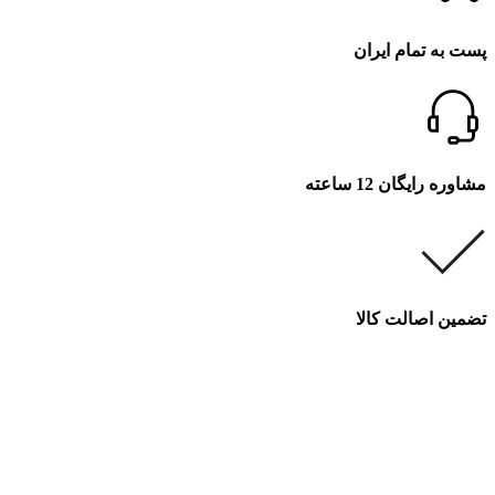
پست به تمام ایران
مشاوره رایگان 12 ساعته
تضمین اصالت کالا