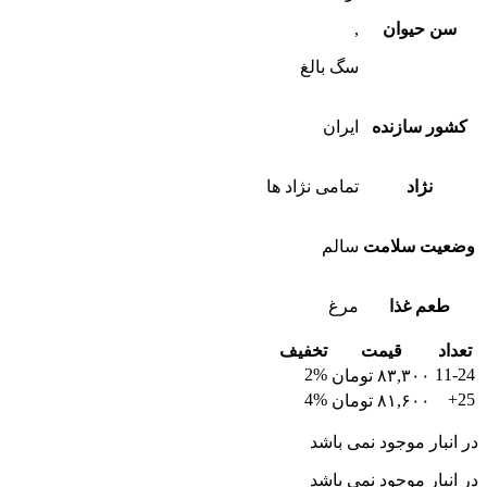
سن حیوان
,
سگ بالغ
کشور سازنده
ایران
نژاد
تمامی نژاد ها
وضعیت سلامت
سالم
طعم غذا
مرغ
تعداد
قیمت
تخفیف
2%
11-24
۸۳,۳۰۰
تومان
4%
25+
۸۱,۶۰۰
تومان
در انبار موجود نمی باشد
در انبار موجود نمی باشد