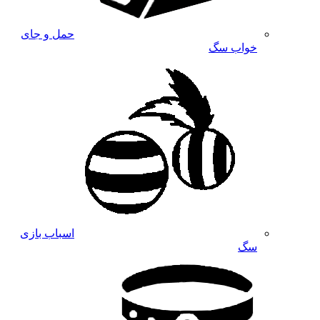
حمل و جای
خواب سگ
اسباب بازی
سگ