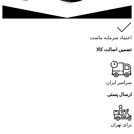
اعتماد سرمایه ماست
تضمین اصالت کالا
سراسر ایران
ارسال پستی
برای تهران