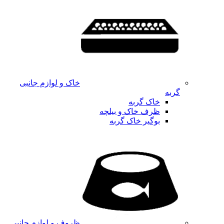
خاک و لوازم جانبی
گربه
خاک گربه
ظرف خاک و بیلچه
بوگیر خاک گربه
ظروف و لوازم جانبی