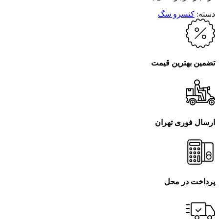
دسته:
کنسرو سگ
تضمین بهترین قیمت
ارسال فوری تهران
پرداخت در محل