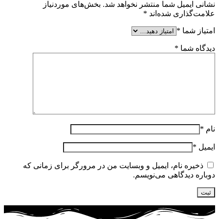
نشانی ایمیل شما منتشر نخواهد شد.
بخش‌های موردنیاز
علامت‌گذاری شده‌اند
*
امتیاز شما
*
دیدگاه شما
*
نام
*
ایمیل
*
ذخیره نام، ایمیل و وبسایت من در مرورگر برای زمانی که
دوباره دیدگاهی می‌نویسم.