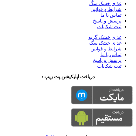
غذای خشک سگ
شرایط و قوانین
تماس با ما
پرسش و پاسخ
ثبت شکایات
غذای خشک گربه
غذای خشک سگ
شرایط و قوانین
تماس با ما
پرسش و پاسخ
ثبت شکایات
دریافت اپلیکیشن پت زیپ :