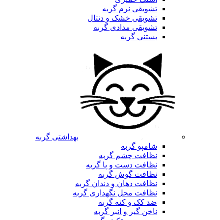
تشویقی نرم گربه
تشویقی خشک و دنتال
تشویقی مدادی گربه
بستنی گربه
بهداشتی گربه
شامپو گربه
نظافت چشم گربه
نظافت دست و پا گربه
نظافت گوش گربه
نظافت دهان و دندان گربه
نظافت محل نگهداری گربه
ضد کک و کنه گربه
ناخن گیر و انبر گربه