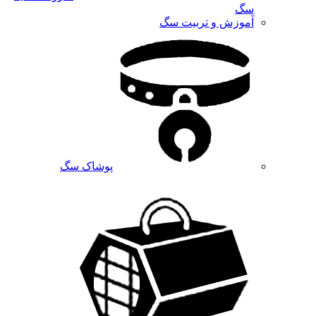
سگ
آموزش و تربیت سگ
پوشاک سگ