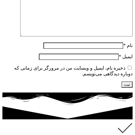
نام
*
ایمیل
*
ذخیره نام، ایمیل و وبسایت من در مرورگر برای زمانی که
دوباره دیدگاهی می‌نویسم.