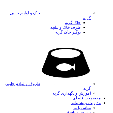
خاک و لوازم جانبی
گربه
خاک گربه
ظرف خاک و بیلچه
بوگیر خاک گربه
ظروف و لوازم جانبی
گربه
آموزش و نگهداری گربه
محصولات فله ای
مدیریت و پشتیبانی
تماس با ما
پرسش و پاسخ