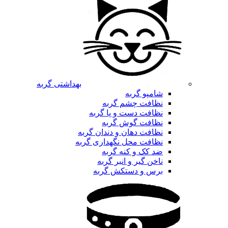
بهداشتی گربه
شامپو گربه
نظافت چشم گربه
نظافت دست و پا گربه
نظافت گوش گربه
نظافت دهان و دندان گربه
نظافت محل نگهداری گربه
ضد کک و کنه گربه
ناخن گیر و انبر گربه
برس و دستکش گربه