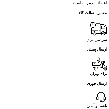
اعتماد سرمایه ماست
تضمین اصالت کالا
سراسر ایران
ارسال پستی
برای تهران
ارسال فوری
تلفنی و آنلاین