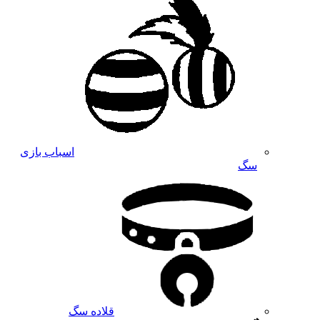
اسباب بازی
سگ
قلاده سگ