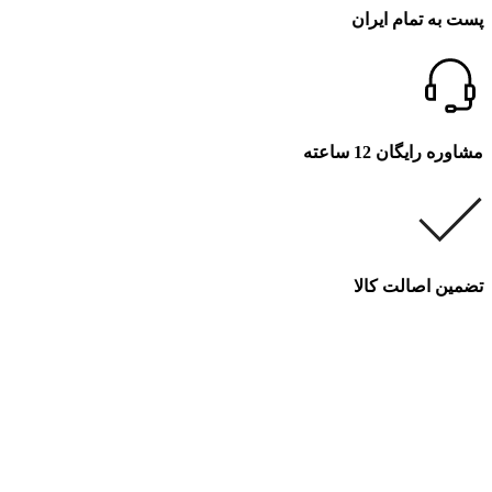
پست به تمام ایران
مشاوره رایگان 12 ساعته
تضمین اصالت کالا