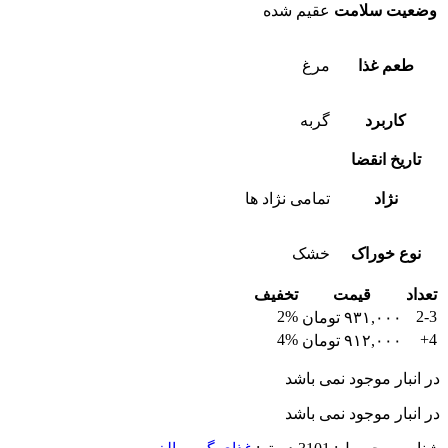
وضعیت سلامت
عقیم شده
طعم غذا
مرغ
کاربرد
گربه
تاریخ انقضا
نژاد
تمامی نژاد ها
نوع خوراک
خشک
تعداد
قیمت
تخفیف
2%
2-3
۹۳۱,۰۰۰
تومان
4%
4+
۹۱۲,۰۰۰
تومان
در انبار موجود نمی باشد
در انبار موجود نمی باشد