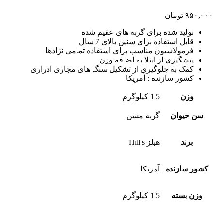
۹۵۰,۰۰۰
تومان
تولید شده برای گربه های عقیم شده
قابل استفاده برای سنین بالای 7 سال
فرمولاسیون مناسب برای استفاده تمامی نژادها
پیشگیری از ابتلا به اضافه وزن
کمک به جلوگیری از تشکیل سنگ های مجاری ادراری
کشور سازنده : آمریکا
وزن
1.5 کیلوگرم
سن حیوان
گربه مسن
برند
هیلز Hill's
کشور سازنده
آمریکا
وزن بسته
1.5 کیلوگرم