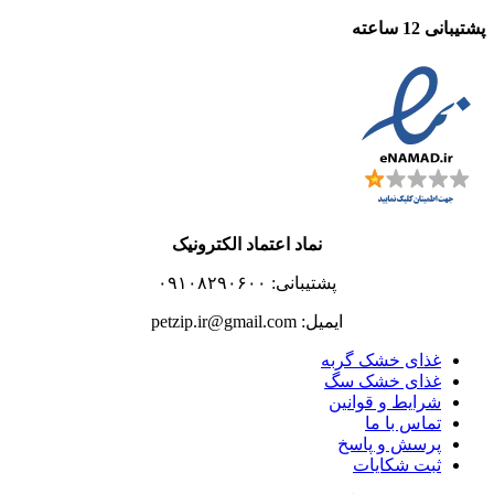
پشتیبانی 12 ساعته
نماد اعتماد الکترونیک
پشتیبانی: ۰۹۱۰۸۲۹۰۶۰۰
ایمیل: petzip.ir@gmail.com
غذای خشک گربه
غذای خشک سگ
شرایط و قوانین
تماس با ما
پرسش و پاسخ
ثبت شکایات