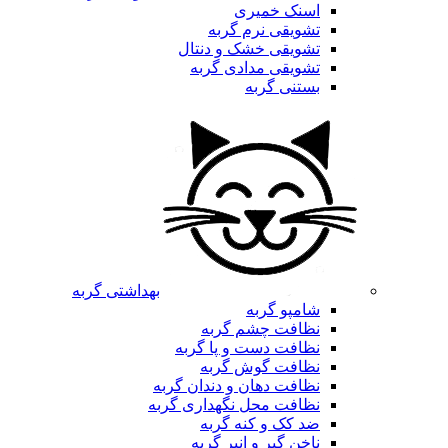
اسنک خمیری
تشویقی نرم گربه
تشویقی خشک و دنتال
تشویقی مدادی گربه
بستنی گربه
بهداشتی گربه
شامپو گربه
نظافت چشم گربه
نظافت دست و پا گربه
نظافت گوش گربه
نظافت دهان و دندان گربه
نظافت محل نگهداری گربه
ضد کک و کنه گربه
ناخن گیر و انبر گربه