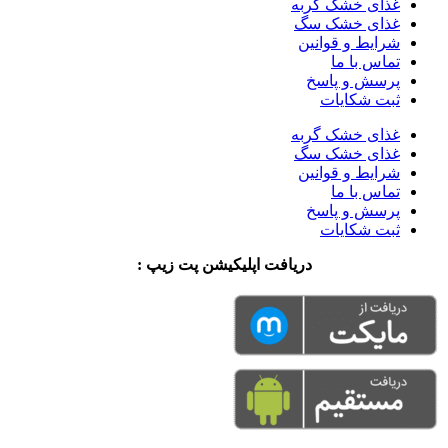
غذای خشک گربه
غذای خشک سگ
شرایط و قوانین
تماس با ما
پرسش و پاسخ
ثبت شکایات
غذای خشک گربه
غذای خشک سگ
شرایط و قوانین
تماس با ما
پرسش و پاسخ
ثبت شکایات
دریافت اپلیکیشن پت زیپ :