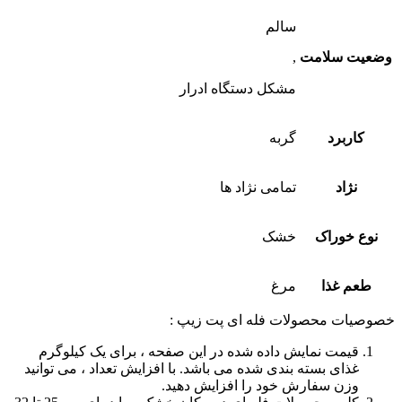
سالم
وضعیت سلامت
,
مشکل دستگاه ادرار
کاربرد
گربه
نژاد
تمامی نژاد ها
نوع خوراک
خشک
طعم غذا
مرغ
خصوصیات محصولات فله ای پت زیپ :
قیمت نمایش داده شده در این صفحه ، برای یک کیلوگرم
غذای بسته بندی شده می باشد. با افزایش تعداد ، می توانید
وزن سفارش خود را افزایش دهید.