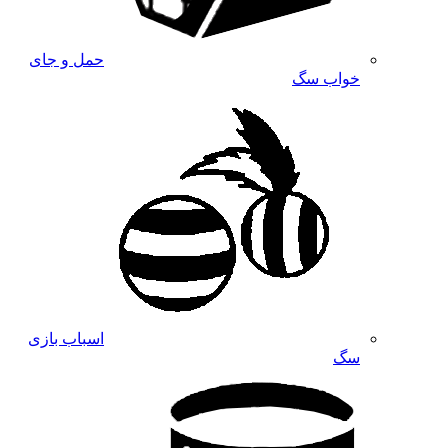
حمل و جای
خواب سگ
اسباب بازی
سگ