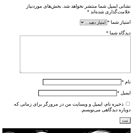
نشانی ایمیل شما منتشر نخواهد شد.
بخش‌های موردنیاز
علامت‌گذاری شده‌اند
*
امتیاز شما
*
دیدگاه شما
*
نام
*
ایمیل
*
ذخیره نام، ایمیل و وبسایت من در مرورگر برای زمانی که
دوباره دیدگاهی می‌نویسم.