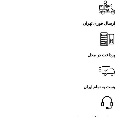
ارسال فوری تهران
پرداخت در محل
پست به تمام ایران