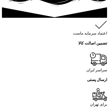
اعتماد سرمایه ماست
تضمین اصالت کالا
سراسر ایران
ارسال پستی
برای تهران