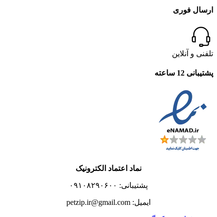
ارسال فوری
تلفنی و آنلاین
پشتیبانی 12 ساعته
نماد اعتماد الکترونیک
پشتیبانی: ۰۹۱۰۸۲۹۰۶۰۰
ایمیل: petzip.ir@gmail.com