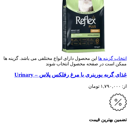
انتخاب گزینه ها
این محصول دارای انواع مختلفی می باشد. گزینه ها
ممکن است در صفحه محصول انتخاب شوند
غذای گربه یورینری با مرغ رفلکس پلاس – Urinary
از:
۱,۷۹۰,۰۰۰
تومان
تضمین بهترین قیمت