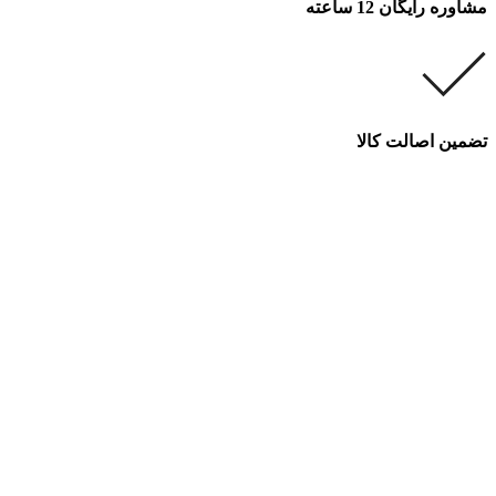
مشاوره رایگان 12 ساعته
تضمین اصالت کالا