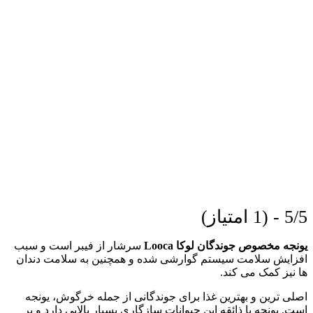
5/5 - (1 امتیاز)
یونجه مخصوص جوندگان لوکا Looca
سرشار از فیبر است و سبب
افزایش سلامت سیستم گوارشی شده و همچنین به سلامت دندان
ها نیز کمک می کند.
اصلی ترین و بهترین غذا برای جوندگانی از جمله خرگوش، یونجه
است. یونجه با ذائقه این حیوانات سازگاری بسیار بالایی دارد و بر