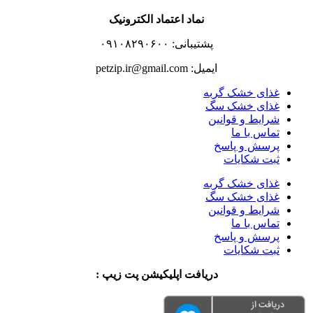
نماد اعتماد الکترونیک
پشتیبانی: ۰۹۱۰۸۲۹۰۶۰۰
ایمیل: petzip.ir@gmail.com
غذای خشک گربه
غذای خشک سگ
شرایط و قوانین
تماس با ما
پرسش و پاسخ
ثبت شکایات
غذای خشک گربه
غذای خشک سگ
شرایط و قوانین
تماس با ما
پرسش و پاسخ
ثبت شکایات
دریافت اپلیکیشن پت زیپ :