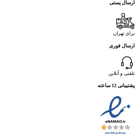
ارسال پستی
برای تهران
ارسال فوری
تلفنی و آنلاین
پشتیبانی 12 ساعته