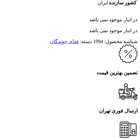
کشور سازنده
ایران
در انبار موجود نمی باشد
در انبار موجود نمی باشد
شناسه محصول:
1994
دسته:
غذای جوندگان
تضمین بهترین قیمت
ارسال فوری تهران