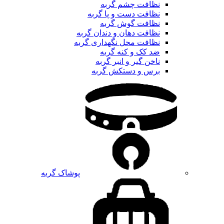
نظافت چشم گربه
نظافت دست و پا گربه
نظافت گوش گربه
نظافت دهان و دندان گربه
نظافت محل نگهداری گربه
ضد کک و کنه گربه
ناخن گیر و انبر گربه
برس و دستکش گربه
پوشاک گربه