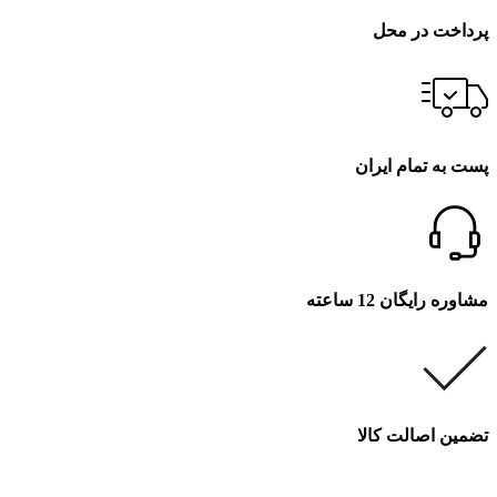
پرداخت در محل
پست به تمام ایران
مشاوره رایگان 12 ساعته
تضمین اصالت کالا