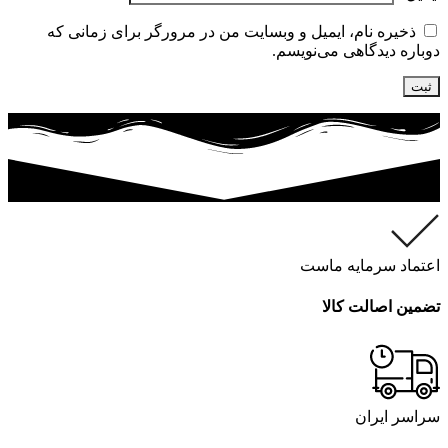
ذخیره نام، ایمیل و وبسایت من در مرورگر برای زمانی که
دوباره دیدگاهی می‌نویسم.
اعتماد سرمایه ماست
تضمین اصالت کالا
سراسر ایران