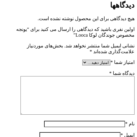
دیدگاهها
هیچ دیدگاهی برای این محصول نوشته نشده است.
اولین نفری باشید که دیدگاهی را ارسال می کنید برای “یونجه
مخصوص جوندگان لوکا Looca”
نشانی ایمیل شما منتشر نخواهد شد.
بخش‌های موردنیاز
علامت‌گذاری شده‌اند
*
امتیاز شما
*
دیدگاه شما
*
نام
*
ایمیل
*