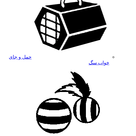
حمل و جای
خواب سگ