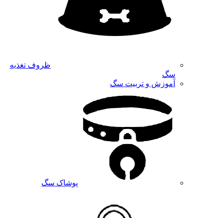
ظروف تغذیه
سگ
آموزش و تربیت سگ
پوشاک سگ