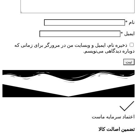
نام
*
ایمیل
*
ذخیره نام، ایمیل و وبسایت من در مرورگر برای زمانی که
دوباره دیدگاهی می‌نویسم.
اعتماد سرمایه ماست
تضمین اصالت کالا