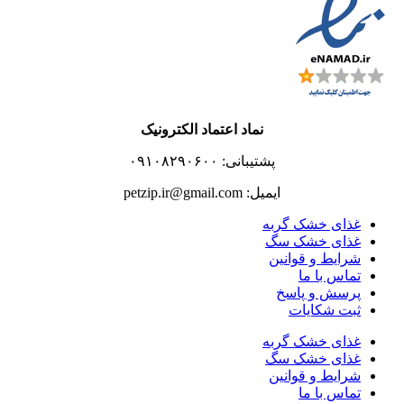
نماد اعتماد الکترونیک
پشتیبانی: ۰۹۱۰۸۲۹۰۶۰۰
ایمیل: petzip.ir@gmail.com
غذای خشک گربه
غذای خشک سگ
شرایط و قوانین
تماس با ما
پرسش و پاسخ
ثبت شکایات
غذای خشک گربه
غذای خشک سگ
شرایط و قوانین
تماس با ما