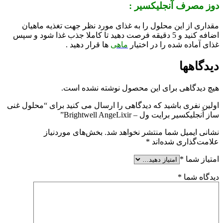
دوز مصرف آنجلیکسیر :
مقداری از این محلول را به غذای مورد نظر جهت تغذیه ماهیان
اضافه کنید و 5 دقیقه فرصت دهید تا کاملا جذب غذا شود و سپس
غذای آماده شده را در اختیار
ماهی
ها قرار دهید .
دیدگاهها
هیچ دیدگاهی برای این محصول نوشته نشده است.
اولین نفری باشید که دیدگاهی را ارسال می کنید برای “محلول غنی
ساز آنجلیکسیر برایت ول – Brightwell AngeLixir”
نشانی ایمیل شما منتشر نخواهد شد.
بخش‌های موردنیاز
علامت‌گذاری شده‌اند
*
امتیاز شما
*
دیدگاه شما
*