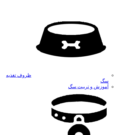
ظروف تغذیه
سگ
آموزش و تربیت سگ