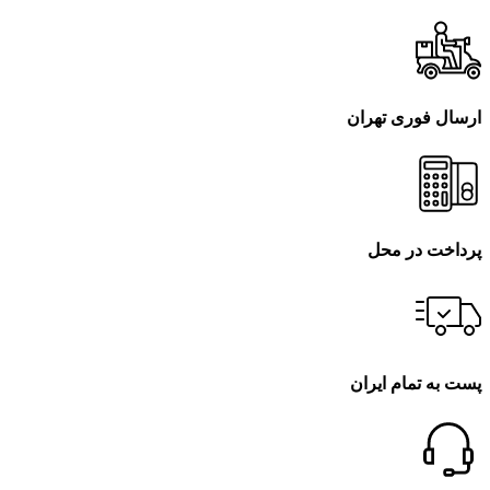
ارسال فوری تهران
پرداخت در محل
پست به تمام ایران