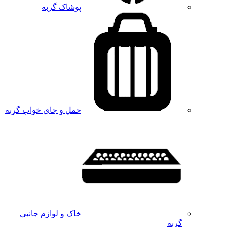
پوشاک گربه
حمل و جای خواب گربه
خاک و لوازم جانبی
گربه