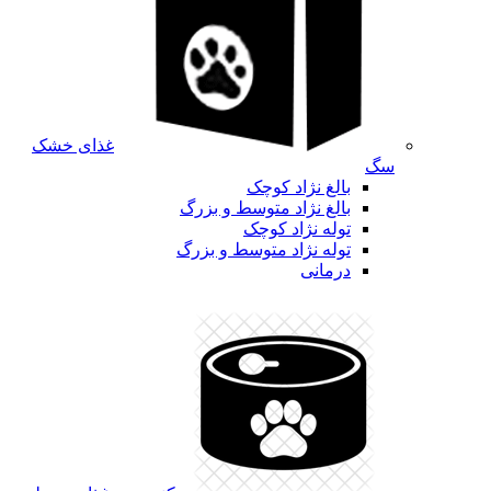
غذای خشک
سگ
بالغ نژاد کوچک
بالغ نژاد متوسط و بزرگ
توله نژاد کوچک
توله نژاد متوسط و بزرگ
درمانی