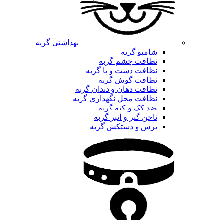
بهداشتی گربه
شامپو گربه
نظافت چشم گربه
نظافت دست و پا گربه
نظافت گوش گربه
نظافت دهان و دندان گربه
نظافت محل نگهداری گربه
ضد کک و کنه گربه
ناخن گیر و انبر گربه
برس و دستکش گربه