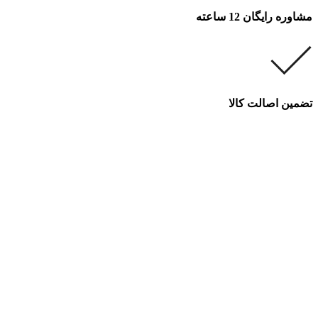
مشاوره رایگان 12 ساعته
تضمین اصالت کالا