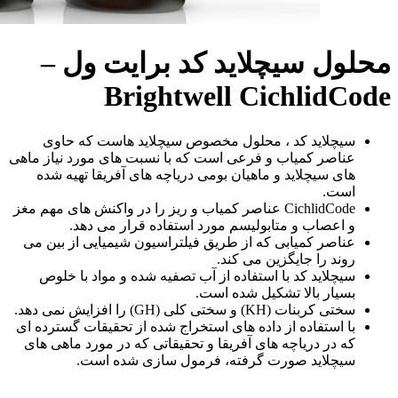
محلول سیچلاید کد برایت ول –
Brightwell CichlidCode
سیچلاید کد ، محلول مخصوص سیچلاید هاست که حاوی
عناصر کمیاب و فرعی است که با نسبت های مورد نیاز ماهی
های سیچلاید و ماهیان بومی دریاچه های آفریقا تهیه شده
است.
CichlidCode عناصر کمیاب و ریز را در واکنش های مهم مغز
و اعصاب و متابولیسم مورد استفاده قرار می دهد.
عناصر کمیابی که از طریق فیلتراسیون شیمیایی از بین می
روند را جایگزین می کند.
سیچلاید کد با استفاده از آب تصفیه شده و مواد با خلوص
بسیار بالا تشکیل شده است.
سختی کربنات (KH) و سختی کلی (GH) را افزایش نمی دهد.
با استفاده از داده های استخراج شده از تحقیقات گسترده ای
که در دریاچه های آفریقا و تحقیقاتی که در مورد ماهی های
سیچلاید صورت گرفته، فرمول سازی شده است.