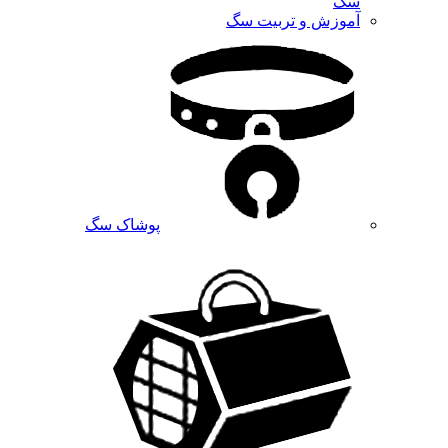
سگ
آموزش و تربیت سگ
پوشاک سگ