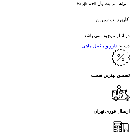
برند
برایت ول Brightwell
کاربرد
آب شیرین
در انبار موجود نمی باشد
دسته:
دارو و مکمل ماهی
تضمین بهترین قیمت
ارسال فوری تهران