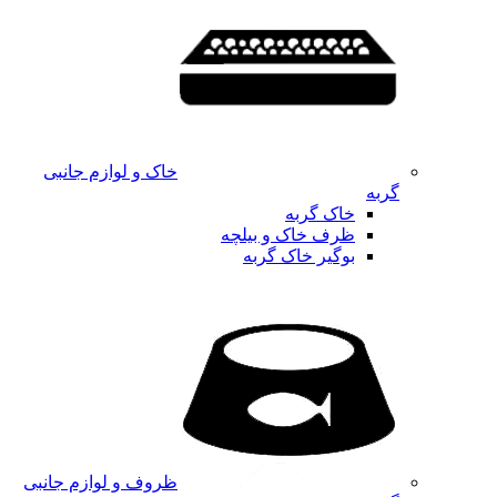
خاک و لوازم جانبی
گربه
خاک گربه
ظرف خاک و بیلچه
بوگیر خاک گربه
ظروف و لوازم جانبی