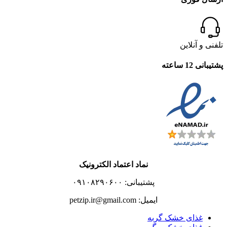
تلفنی و آنلاین
پشتیبانی 12 ساعته
نماد اعتماد الکترونیک
پشتیبانی: ۰۹۱۰۸۲۹۰۶۰۰
ایمیل: petzip.ir@gmail.com
غذای خشک گربه