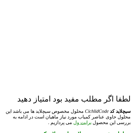
لطفا اگر مطلب مفید بود امتیاز دهید
سیچلاید کد
CichlidCode
محلول مخصوص سیچلاید ها می باشد این
محلول حاوی عناصر کمیاب مورد نیاز ماهیان است در ادامه به
بررسی این محصول
برایت ول
می پردازیم .