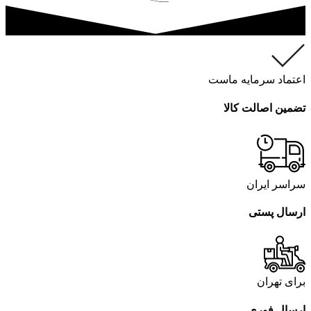
اعتماد سرمایه ماست
تضمین اصالت کالا
سراسر ایران
ارسال پستی
برای تهران
ارسال فوری