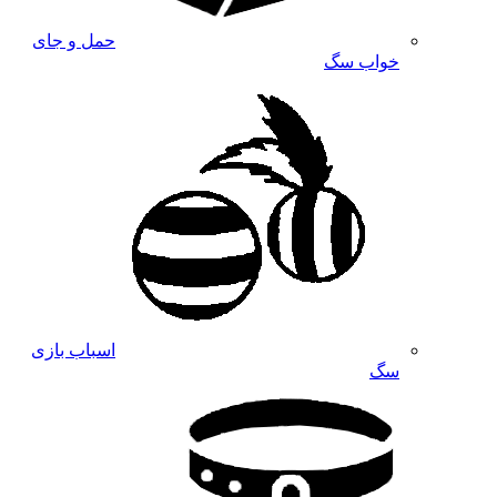
حمل و جای
خواب سگ
اسباب بازی
سگ