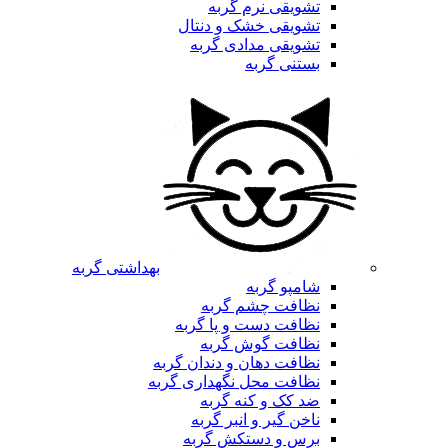
تشویقی نرم گربه
تشویقی خشک و دنتال
تشویقی مدادی گربه
بستنی گربه
بهداشتی گربه
شامپو گربه
نظافت چشم گربه
نظافت دست و پا گربه
نظافت گوش گربه
نظافت دهان و دندان گربه
نظافت محل نگهداری گربه
ضد کک و کنه گربه
ناخن گیر و انبر گربه
برس و دستکش گربه