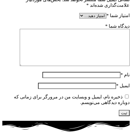
علامت‌گذاری شده‌اند
*
امتیاز شما
*
دیدگاه شما
*
نام
*
ایمیل
*
ذخیره نام، ایمیل و وبسایت من در مرورگر برای زمانی که
دوباره دیدگاهی می‌نویسم.