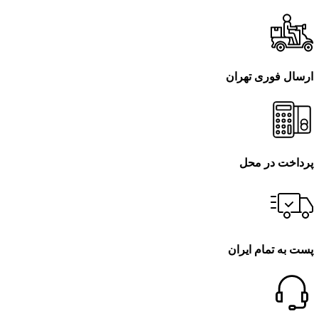
ارسال فوری تهران
پرداخت در محل
پست به تمام ایران