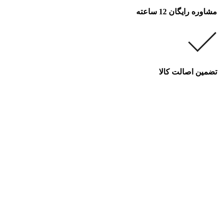
مشاوره رایگان 12 ساعته
تضمین اصالت کالا