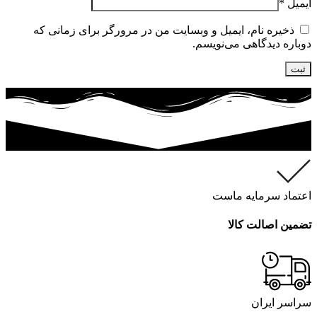
ایمیل
*
ذخیره نام، ایمیل و وبسایت من در مرورگر برای زمانی که
دوباره دیدگاهی می‌نویسم.
اعتماد سرمایه ماست
تضمین اصالت کالا
سراسر ایران