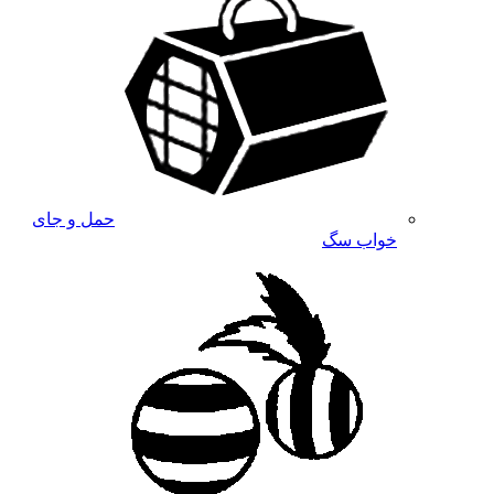
حمل و جای
خواب سگ