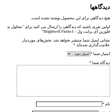
دیدگاهها
هیچ دیدگاهی برای این محصول نوشته نشده است.
اولین نفری باشید که دیدگاهی را ارسال می کنید برای “محلول ید
فلورین آی برایت ول – Brightwell Florin-I”
نشانی ایمیل شما منتشر نخواهد شد.
بخش‌های موردنیاز
علامت‌گذاری شده‌اند
*
امتیاز شما
*
دیدگاه شما
*
نام
*