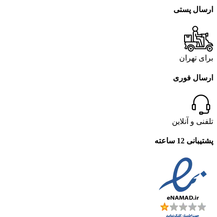
ارسال پستی
برای تهران
ارسال فوری
تلفنی و آنلاین
پشتیبانی 12 ساعته