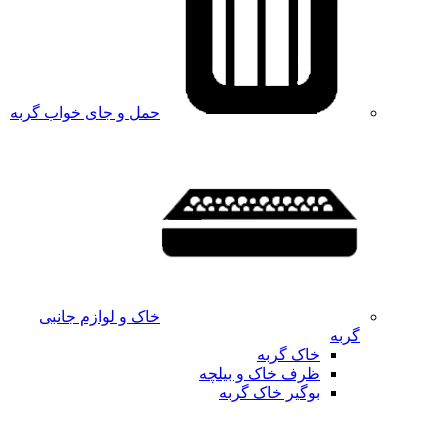
حمل و جای خواب گربه
خاک و لوازم جانبی
گربه
خاک گربه
ظرف خاک و بیلچه
بوگیر خاک گربه