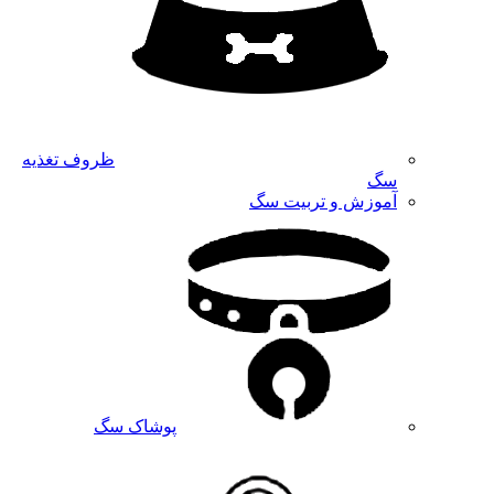
ظروف تغذیه
سگ
آموزش و تربیت سگ
پوشاک سگ