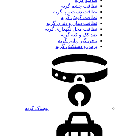
شامپو گربه
نظافت چشم گربه
نظافت دست و پا گربه
نظافت گوش گربه
نظافت دهان و دندان گربه
نظافت محل نگهداری گربه
ضد کک و کنه گربه
ناخن گیر و انبر گربه
برس و دستکش گربه
پوشاک گربه