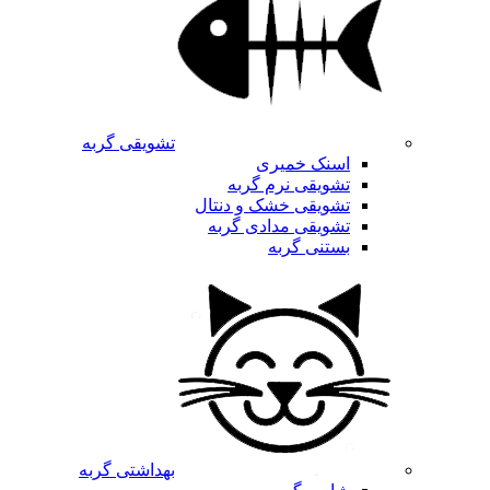
تشویقی گربه
اسنک خمیری
تشویقی نرم گربه
تشویقی خشک و دنتال
تشویقی مدادی گربه
بستنی گربه
بهداشتی گربه