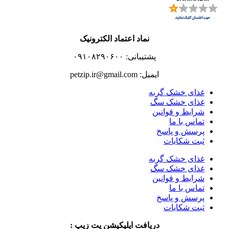
نماد اعتماد الکترونیک
پشتیبانی: ۰۹۱۰۸۲۹۰۶۰۰
ایمیل: petzip.ir@gmail.com
غذای خشک گربه
غذای خشک سگ
شرایط و قوانین
تماس با ما
پرسش و پاسخ
ثبت شکایات
غذای خشک گربه
غذای خشک سگ
شرایط و قوانین
تماس با ما
پرسش و پاسخ
ثبت شکایات
دریافت اپلیکیشن پت زیپ :