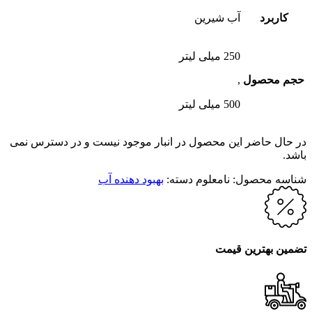
کاربرد
آب شیرین
250 میلی لیتر
حجم محصول
,
500 میلی لیتر
در حال حاضر این محصول در انبار موجود نیست و در دسترس نمی
باشد.
شناسه محصول:
نامعلوم
دسته:
بهبود دهنده آب
تضمین بهترین قیمت