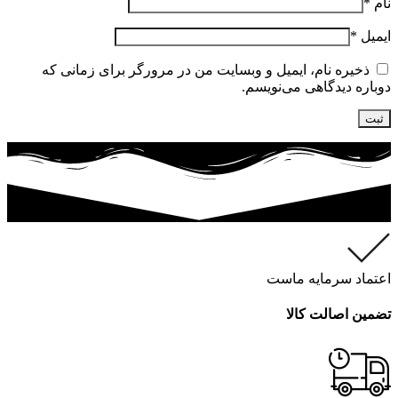
نام
*
ایمیل
*
ذخیره نام، ایمیل و وبسایت من در مرورگر برای زمانی که
دوباره دیدگاهی می‌نویسم.
اعتماد سرمایه ماست
تضمین اصالت کالا