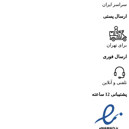
سراسر ایران
ارسال پستی
برای تهران
ارسال فوری
تلفنی و آنلاین
پشتیبانی 12 ساعته