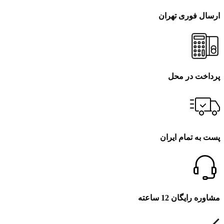
ارسال فوری تهران
پرداخت در محل
پست به تمام ایران
مشاوره رایگان 12 ساعته