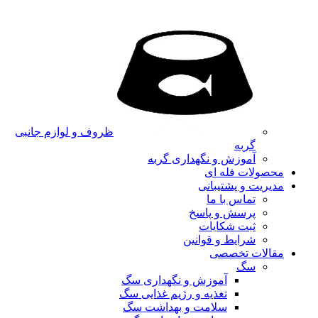
ظروف و لوازم جانبی
گربه
آموزش و نگهداری گربه
محصولات فله ای
مدیریت و پشتیبانی
تماس با ما
پرسش و پاسخ
ثبت شکایات
شرایط و قوانین
مقالات تخصصی
سگ
آموزش و نگهداری سگ
تغذیه و رژیم غذایی سگ
سلامت و بهداشت سگ