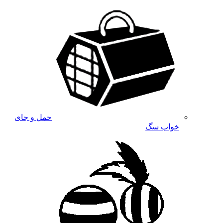
حمل و جای
خواب سگ