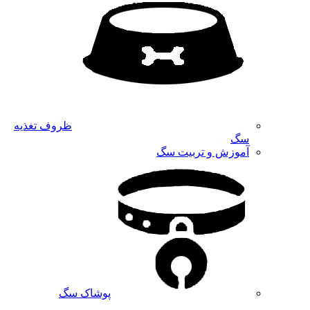
ظروف تغذیه
سگ
آموزش و تربیت سگ
پوشاک سگ