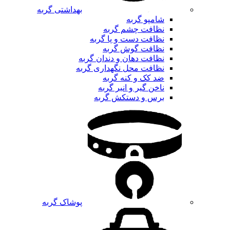
بهداشتی گربه
شامپو گربه
نظافت چشم گربه
نظافت دست و پا گربه
نظافت گوش گربه
نظافت دهان و دندان گربه
نظافت محل نگهداری گربه
ضد کک و کنه گربه
ناخن گیر و انبر گربه
برس و دستکش گربه
پوشاک گربه