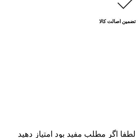
تضمین اصالت کالا
لطفا اگر مطلب مفید بود امتیاز دهید