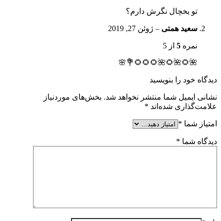
تو یخچال نگرش دارم؟
سعید همتی
–
ژوئن 27, 2019
نمره
5
از 5
🌺🌻🌺🌻🌺🌻🌻🌻💐🌸
دیدگاه خود را بنویسید
نشانی ایمیل شما منتشر نخواهد شد.
بخش‌های موردنیاز
علامت‌گذاری شده‌اند
*
امتیاز شما
*
دیدگاه شما
*