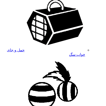
حمل و جای
خواب سگ