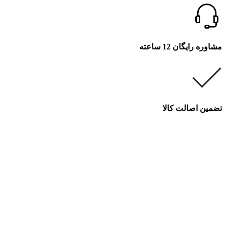
مشاوره رایگان 12 ساعته
تضمین اصالت کالا