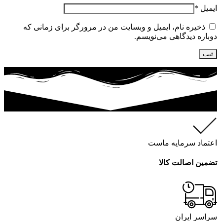
ایمیل
*
ذخیره نام، ایمیل و وبسایت من در مرورگر برای زمانی که
دوباره دیدگاهی می‌نویسم.
اعتماد سرمایه ماست
تضمین اصالت کالا
سراسر ایران