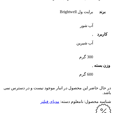
برند
برایت ول Brightwell
آب شور
کاربرد
,
آب شیرین
300 گرم
وزن بسته
,
600 گرم
در حال حاضر این محصول در انبار موجود نیست و در دسترس نمی
باشد.
شناسه محصول:
نامعلوم
دسته:
مدیای فیلتر