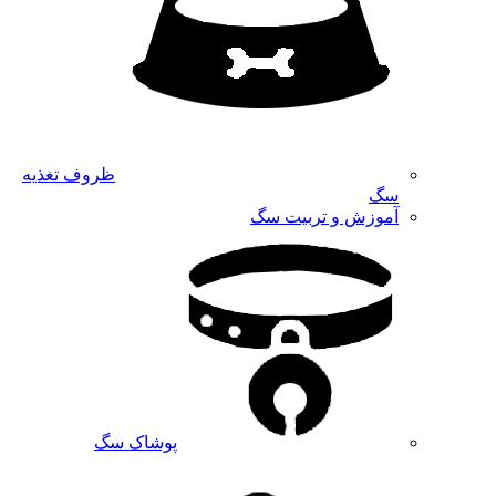
ظروف تغذیه
سگ
آموزش و تربیت سگ
پوشاک سگ