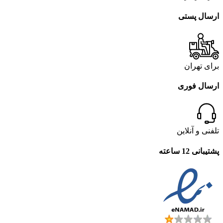
ارسال پستی
برای تهران
ارسال فوری
تلفنی و آنلاین
پشتیبانی 12 ساعته