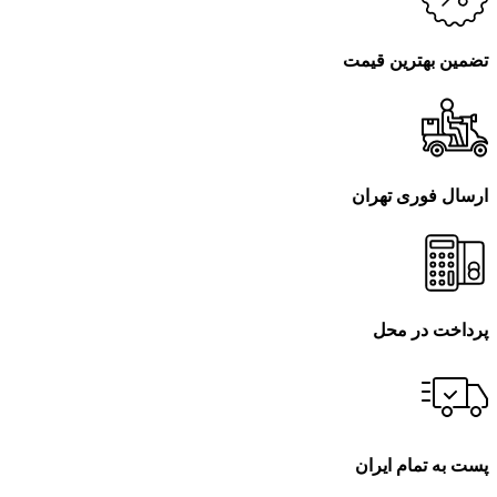
تضمین بهترین قیمت
ارسال فوری تهران
پرداخت در محل
پست به تمام ایران