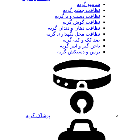
شامپو گربه
نظافت چشم گربه
نظافت دست و پا گربه
نظافت گوش گربه
نظافت دهان و دندان گربه
نظافت محل نگهداری گربه
ضد کک و کنه گربه
ناخن گیر و انبر گربه
برس و دستکش گربه
پوشاک گربه