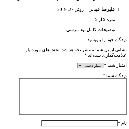
علیرضا عبدلی
–
ژوئن 27, 2019
نمره
5
از 5
توضیحات کامل بود مرسی
دیدگاه خود را بنویسید
نشانی ایمیل شما منتشر نخواهد شد.
بخش‌های موردنیاز
علامت‌گذاری شده‌اند
*
امتیاز شما
*
دیدگاه شما
*
نام
*