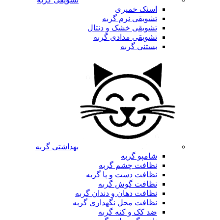
اسنک خمیری
تشویقی نرم گربه
تشویقی خشک و دنتال
تشویقی مدادی گربه
بستنی گربه
بهداشتی گربه
شامپو گربه
نظافت چشم گربه
نظافت دست و پا گربه
نظافت گوش گربه
نظافت دهان و دندان گربه
نظافت محل نگهداری گربه
ضد کک و کنه گربه