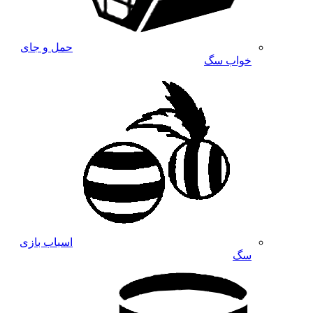
حمل و جای
خواب سگ
اسباب بازی
سگ