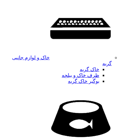
خاک و لوازم جانبی
گربه
خاک گربه
ظرف خاک و بیلچه
بوگیر خاک گربه