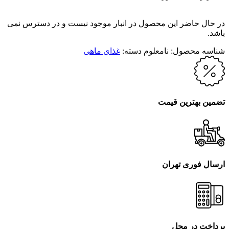
در حال حاضر این محصول در انبار موجود نیست و در دسترس نمی
باشد.
شناسه محصول:
نامعلوم
دسته:
غذای ماهی
تضمین بهترین قیمت
ارسال فوری تهران
پرداخت در محل