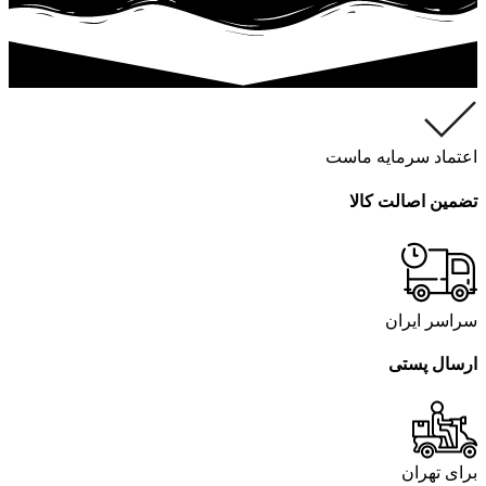
اعتماد سرمایه ماست
تضمین اصالت کالا
سراسر ایران
ارسال پستی
برای تهران