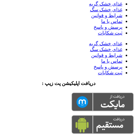
غذای خشک گربه
غذای خشک سگ
شرایط و قوانین
تماس با ما
پرسش و پاسخ
ثبت شکایات
غذای خشک گربه
غذای خشک سگ
شرایط و قوانین
تماس با ما
پرسش و پاسخ
ثبت شکایات
دریافت اپلیکیشن پت زیپ :