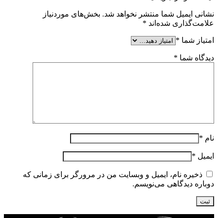
نشانی ایمیل شما منتشر نخواهد شد.
بخش‌های موردنیاز
علامت‌گذاری شده‌اند
*
امتیاز شما
*
دیدگاه شما
*
نام
*
ایمیل
*
ذخیره نام، ایمیل و وبسایت من در مرورگر برای زمانی که
دوباره دیدگاهی می‌نویسم.