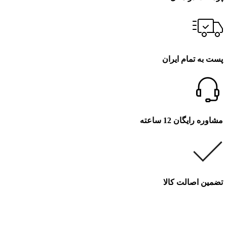
پست به تمام ایران
مشاوره رایگان 12 ساعته
تضمین اصالت کالا