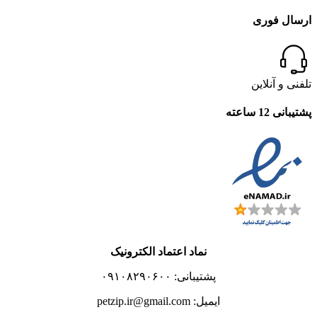
ارسال فوری
تلفنی و آنلاین
پشتیبانی 12 ساعته
نماد اعتماد الکترونیک
پشتیبانی: ۰۹۱۰۸۲۹۰۶۰۰
ایمیل: petzip.ir@gmail.com