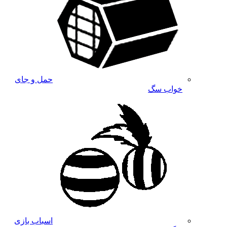
حمل و جای
خواب سگ
اسباب بازی