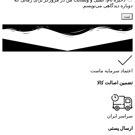
دوباره دیدگاهی می‌نویسم.
اعتماد سرمایه ماست
تضمین اصالت کالا
سراسر ایران
ارسال پستی