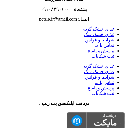
پشتیبانی: ۰۹۱۰۸۲۹۰۶۰۰
ایمیل: petzip.ir@gmail.com
غذای خشک گربه
غذای خشک سگ
شرایط و قوانین
تماس با ما
پرسش و پاسخ
ثبت شکایات
غذای خشک گربه
غذای خشک سگ
شرایط و قوانین
تماس با ما
پرسش و پاسخ
ثبت شکایات
دریافت اپلیکیشن پت زیپ :