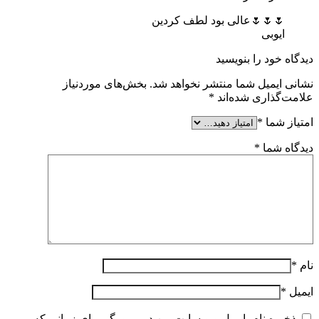
🌷🌷🌷عالی بود لطف کردین
ایوبی
دیدگاه خود را بنویسید
نشانی ایمیل شما منتشر نخواهد شد.
بخش‌های موردنیاز
علامت‌گذاری شده‌اند
*
امتیاز شما
*
دیدگاه شما
*
نام
*
ایمیل
*
ذخیره نام، ایمیل و وبسایت من در مرورگر برای زمانی که