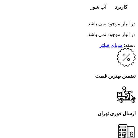
کاربرد
آب شور
در انبار موجود نمی باشد
در انبار موجود نمی باشد
دسته:
مدیای فیلتر
تضمین بهترین قیمت
ارسال فوری تهران