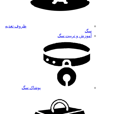
ظروف تغذیه
سگ
آموزش و تربیت سگ
پوشاک سگ