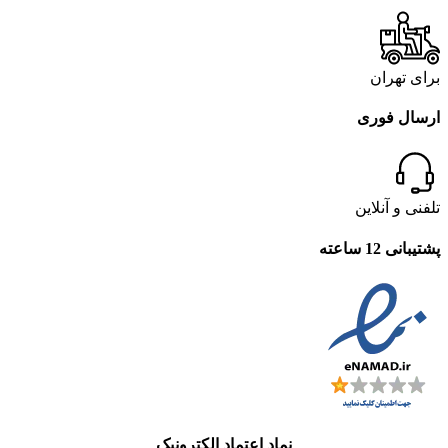
برای تهران
ارسال فوری
تلفنی و آنلاین
پشتیبانی 12 ساعته
نماد اعتماد الکترونیک