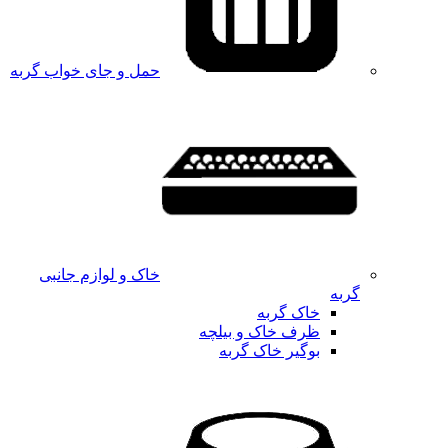
حمل و جای خواب گربه
خاک و لوازم جانبی
گربه
خاک گربه
ظرف خاک و بیلچه
بوگیر خاک گربه