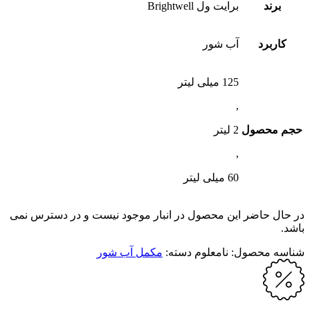
برند
برایت ول Brightwell
کاربرد
آب شور
125 میلی لیتر
,
حجم محصول
2 لیتر
,
60 میلی لیتر
در حال حاضر این محصول در انبار موجود نیست و در دسترس نمی
باشد.
شناسه محصول:
نامعلوم
دسته:
مکمل آب شور