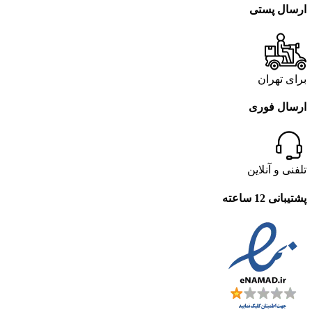
ارسال پستی
برای تهران
ارسال فوری
تلفنی و آنلاین
پشتیبانی 12 ساعته