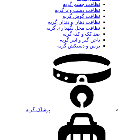
نظافت چشم گربه
نظافت دست و پا گربه
نظافت گوش گربه
نظافت دهان و دندان گربه
نظافت محل نگهداری گربه
ضد کک و کنه گربه
ناخن گیر و انبر گربه
برس و دستکش گربه
پوشاک گربه