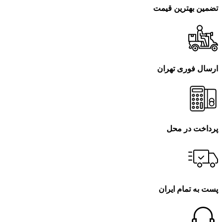
تضمین بهترین قیمت
ارسال فوری تهران
پرداخت در محل
پست به تمام ایران