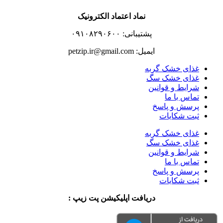
نماد اعتماد الکترونیک
پشتیبانی: ۰۹۱۰۸۲۹۰۶۰۰
ایمیل: petzip.ir@gmail.com
غذای خشک گربه
غذای خشک سگ
شرایط و قوانین
تماس با ما
پرسش و پاسخ
ثبت شکایات
غذای خشک گربه
غذای خشک سگ
شرایط و قوانین
تماس با ما
پرسش و پاسخ
ثبت شکایات
دریافت اپلیکیشن پت زیپ :