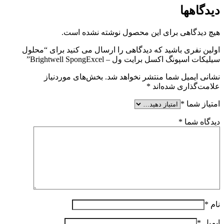
دیدگاهها
هیچ دیدگاهی برای این محصول نوشته نشده است.
اولین نفری باشید که دیدگاهی را ارسال می کنید برای “محلول
سیلیکات اسپونگ اکسل برایت ول – Brightwell SpongExcel”
نشانی ایمیل شما منتشر نخواهد شد.
بخش‌های موردنیاز
علامت‌گذاری شده‌اند
*
امتیاز شما
*
دیدگاه شما
*
نام
*
ایمیل
*