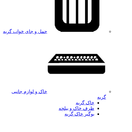
حمل و جای خواب گربه
خاک و لوازم جانبی
گربه
خاک گربه
ظرف خاک و بیلچه
بوگیر خاک گربه