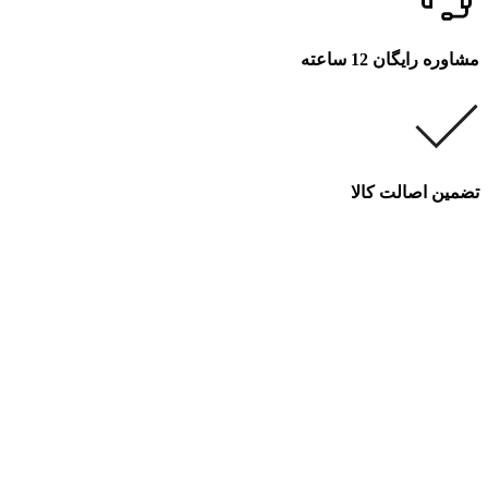
مشاوره رایگان 12 ساعته
تضمین اصالت کالا