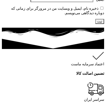
ذخیره نام، ایمیل و وبسایت من در مرورگر برای زمانی که
دوباره دیدگاهی می‌نویسم.
اعتماد سرمایه ماست
تضمین اصالت کالا
سراسر ایران