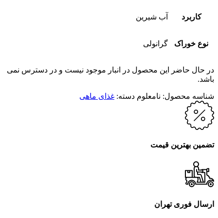
کاربرد
آب شیرین
نوع خوراک
گرانولی
در حال حاضر این محصول در انبار موجود نیست و در دسترس نمی
باشد.
شناسه محصول:
نامعلوم
دسته:
غذای ماهی
تضمین بهترین قیمت
ارسال فوری تهران