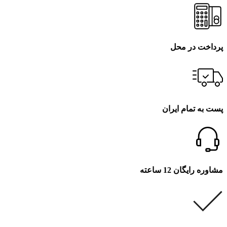
پرداخت در محل
پست به تمام ایران
مشاوره رایگان 12 ساعته