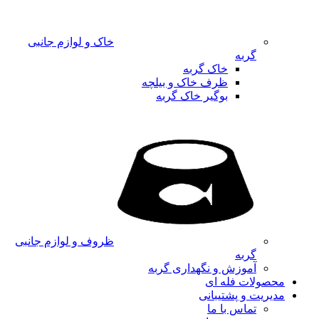
خاک و لوازم جانبی
گربه
خاک گربه
ظرف خاک و بیلچه
بوگیر خاک گربه
ظروف و لوازم جانبی
گربه
آموزش و نگهداری گربه
محصولات فله ای
مدیریت و پشتیبانی
تماس با ما