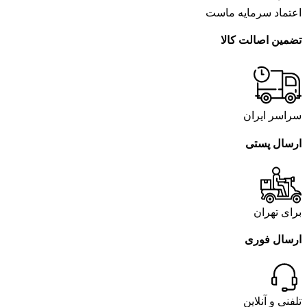
اعتماد سرمایه ماست
تضمین اصالت کالا
سراسر ایران
ارسال پستی
برای تهران
ارسال فوری
تلفنی و آنلاین