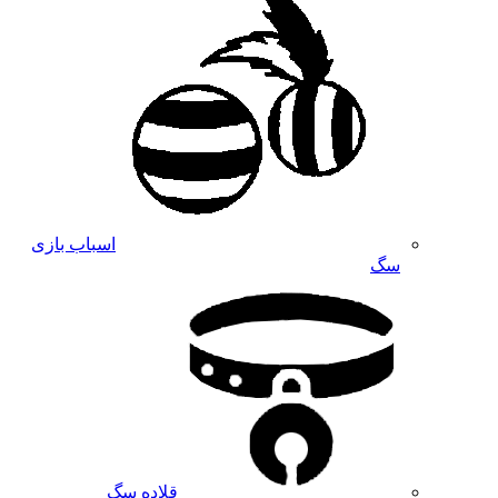
اسباب بازی
سگ
قلاده سگ