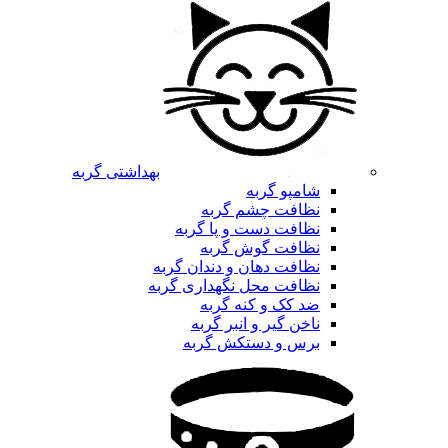
بهداشتی گربه
شامپو گربه
نظافت چشم گربه
نظافت دست و پا گربه
نظافت گوش گربه
نظافت دهان و دندان گربه
نظافت محل نگهداری گربه
ضد کک و کنه گربه
ناخن گیر و انبر گربه
برس و دستکش گربه