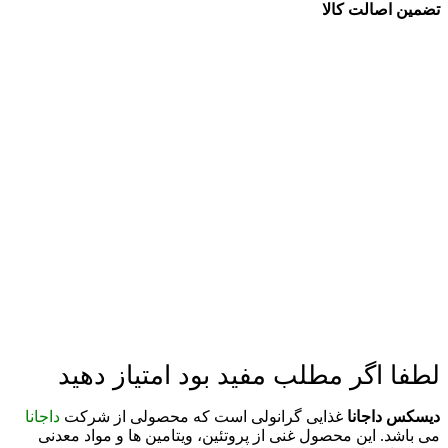
تضمین اصالت کالا
لطفا اگر مطلب مفید بود امتیاز دهید
دیسکس داجانا
غذایی گرانولی است که محصولی از شرکت
داجانا
می باشد. این محصول غنی از پروتئین، ویتامین ها و مواد معدنی