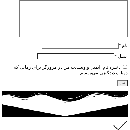
نام
*
ایمیل
*
ذخیره نام، ایمیل و وبسایت من در مرورگر برای زمانی که
دوباره دیدگاهی می‌نویسم.