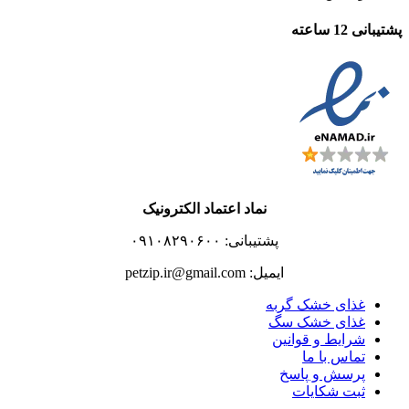
پشتیبانی 12 ساعته
نماد اعتماد الکترونیک
پشتیبانی: ۰۹۱۰۸۲۹۰۶۰۰
ایمیل: petzip.ir@gmail.com
غذای خشک گربه
غذای خشک سگ
شرایط و قوانین
تماس با ما
پرسش و پاسخ
ثبت شکایات