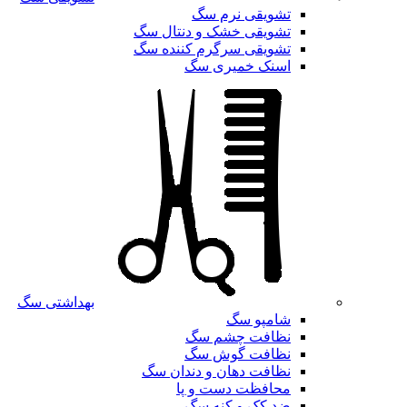
تشویقی نرم سگ
تشویقی خشک و دنتال سگ
تشویقی سرگرم کننده سگ
اسنک خمیری سگ
بهداشتی سگ
شامپو سگ
نظافت چشم سگ
نظافت گوش سگ
نظافت دهان و دندان سگ
محافظت دست و پا
ضد کک و کنه سگ