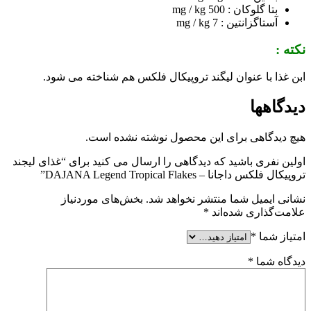
بتا گلوکان : 500 mg / kg
آستاگزانتین : 7 mg / kg
نکته :
ابن غذا با عنوان لیگند تروپیکال فلکس هم شناخته می شود.
دیدگاهها
هیچ دیدگاهی برای این محصول نوشته نشده است.
اولین نفری باشید که دیدگاهی را ارسال می کنید برای “غذای لیجند
تروپیکال فلکس داجانا – DAJANA Legend Tropical Flakes”
نشانی ایمیل شما منتشر نخواهد شد.
بخش‌های موردنیاز
علامت‌گذاری شده‌اند
*
امتیاز شما
*
دیدگاه شما
*