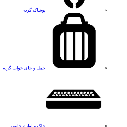
پوشاک گربه
حمل و جای خواب گربه
خاک و لوازم جانبی