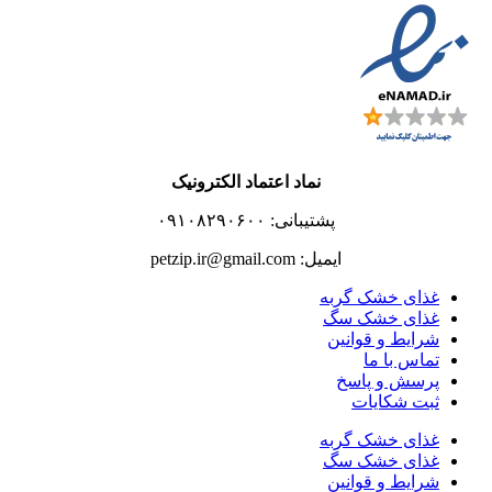
نماد اعتماد الکترونیک
پشتیبانی: ۰۹۱۰۸۲۹۰۶۰۰
ایمیل: petzip.ir@gmail.com
غذای خشک گربه
غذای خشک سگ
شرایط و قوانین
تماس با ما
پرسش و پاسخ
ثبت شکایات
غذای خشک گربه
غذای خشک سگ
شرایط و قوانین