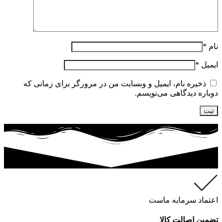
نام
*
ایمیل
*
ذخیره نام، ایمیل و وبسایت من در مرورگر برای زمانی که
دوباره دیدگاهی می‌نویسم.
اعتماد سرمایه ماست
تضمین اصالت کالا