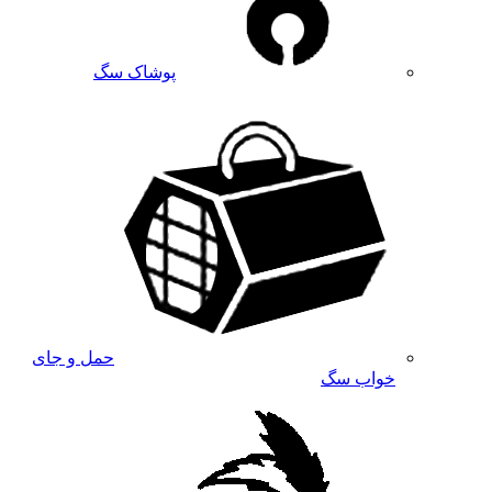
پوشاک سگ
حمل و جای
خواب سگ