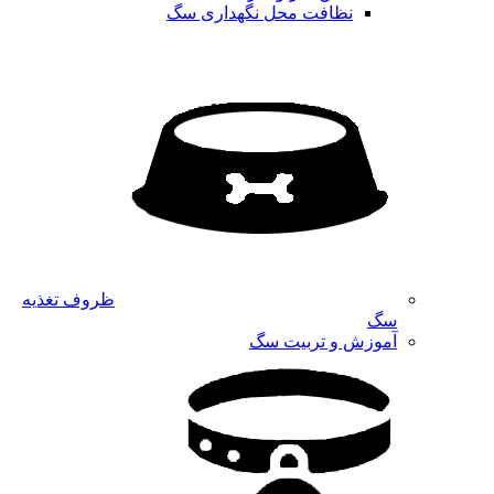
نظافت محل نگهداری سگ
ظروف تغذیه
سگ
آموزش و تربیت سگ