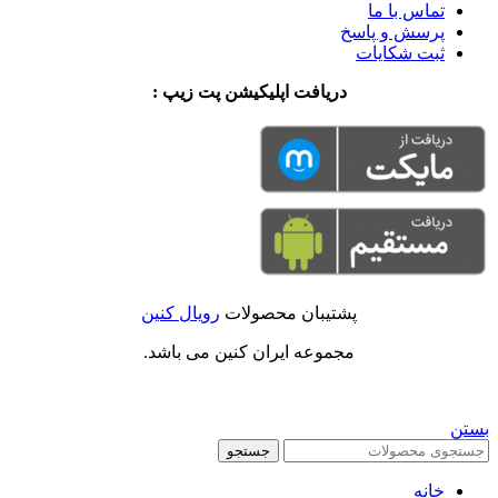
تماس با ما
پرسش و پاسخ
ثبت شکایات
دریافت اپلیکیشن پت زیپ :
پشتیبان محصولات
رویال کنین
مجموعه ایران کنین می باشد.
بستن
جستجو
خانه