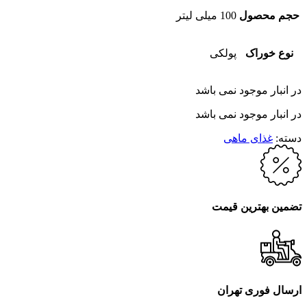
حجم محصول
100 میلی لیتر
نوع خوراک
پولکی
در انبار موجود نمی باشد
در انبار موجود نمی باشد
دسته:
غذای ماهی
تضمین بهترین قیمت
ارسال فوری تهران