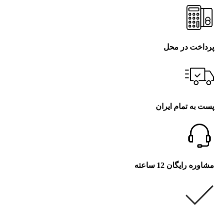
پرداخت در محل
پست به تمام ایران
مشاوره رایگان 12 ساعته