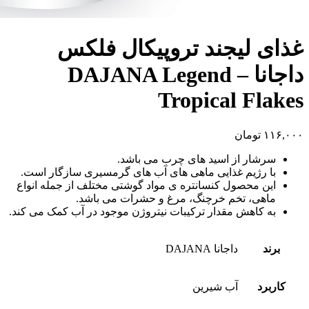
غذای لیجند تروپیکال فلکس
داجانا – DAJANA Legend
Tropical Flakes
۱۱۶,۰۰۰
تومان
سرشار از اسید های چرب می باشد.
با رژیم غذایی ماهی های آب های گرمسیری سازگار است.
این محصول کنسانتره ی مواد گوشتی مختلف از جمله انواع
ماهی، تخم خرچنگ، مرغ و حشرات می باشد.
به کاهش مقدار ترکیبات نیتروژن موجود در آب کمک می کند.
برند
داجانا DAJANA
کاربرد
آب شیرین