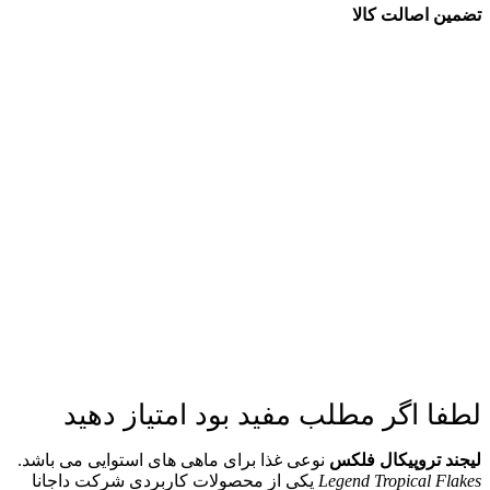
تضمین اصالت کالا
لطفا اگر مطلب مفید بود امتیاز دهید
لیجند تروپیکال فلکس
نوعی غذا برای ماهی های استوایی می باشد.
Legend Tropical Flakes
یکی از محصولات کاربردی شرکت داجانا