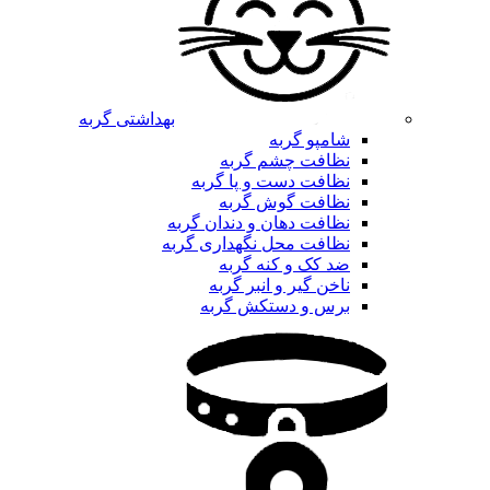
بهداشتی گربه
شامپو گربه
نظافت چشم گربه
نظافت دست و پا گربه
نظافت گوش گربه
نظافت دهان و دندان گربه
نظافت محل نگهداری گربه
ضد کک و کنه گربه
ناخن گیر و انبر گربه
برس و دستکش گربه