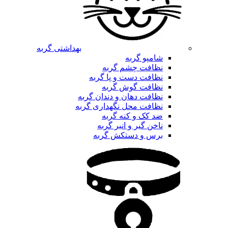
بهداشتی گربه
شامپو گربه
نظافت چشم گربه
نظافت دست و پا گربه
نظافت گوش گربه
نظافت دهان و دندان گربه
نظافت محل نگهداری گربه
ضد کک و کنه گربه
ناخن گیر و انبر گربه
برس و دستکش گربه