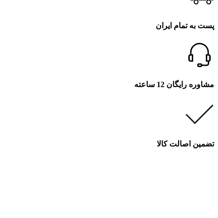
پست به تمام ایران
مشاوره رایگان 12 ساعته
تضمین اصالت کالا