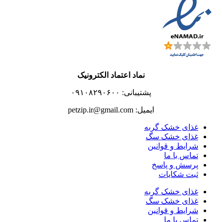
نماد اعتماد الکترونیک
پشتیبانی: ۰۹۱۰۸۲۹۰۶۰۰
ایمیل: petzip.ir@gmail.com
غذای خشک گربه
غذای خشک سگ
شرایط و قوانین
تماس با ما
پرسش و پاسخ
ثبت شکایات
غذای خشک گربه
غذای خشک سگ
شرایط و قوانین
تماس با ما