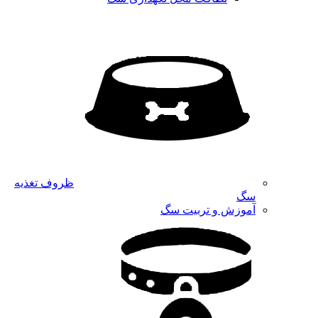
ظروف تغذیه
سگ
آموزش و تربیت سگ