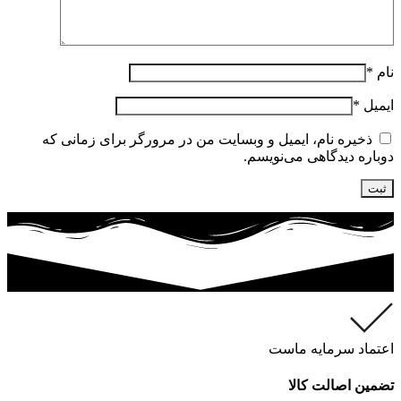
نام
*
ایمیل
*
ذخیره نام، ایمیل و وبسایت من در مرورگر برای زمانی که
دوباره دیدگاهی می‌نویسم.
اعتماد سرمایه ماست
تضمین اصالت کالا