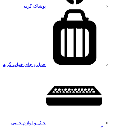
پوشاک گربه
حمل و جای خواب گربه
خاک و لوازم جانبی