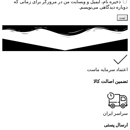
ذخیره نام، ایمیل و وبسایت من در مرورگر برای زمانی که
دوباره دیدگاهی می‌نویسم.
اعتماد سرمایه ماست
تضمین اصالت کالا
سراسر ایران
ارسال پستی