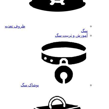
ظروف تغذیه
سگ
آموزش و تربیت سگ
پوشاک سگ