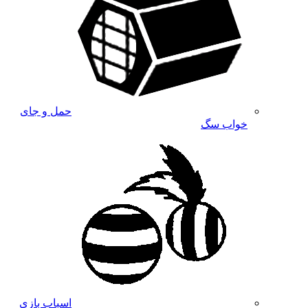
حمل و جای
خواب سگ
اسباب بازی