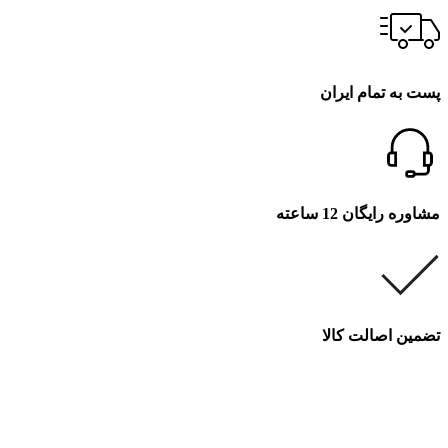
پست به تمام ایران
مشاوره رایگان 12 ساعته
تضمین اصالت کالا