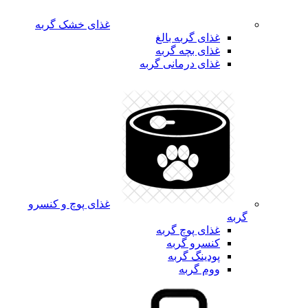
غذای خشک گربه
غذای گربه بالغ
غذای بچه گربه
غذای درمانی گربه
غذای پوچ و کنسرو
گربه
غذای پوچ گربه
کنسرو گربه
پودینگ گربه
ووم گربه