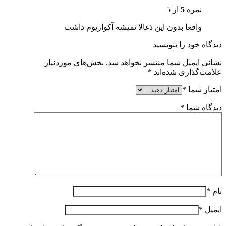
نمره
5
از 5
واقعا بدون این ذغالا نمیشه آکواریوم داشت
دیدگاه خود را بنویسید
نشانی ایمیل شما منتشر نخواهد شد.
بخش‌های موردنیاز
علامت‌گذاری شده‌اند
*
امتیاز شما
*
دیدگاه شما
*
نام
*
ایمیل
*