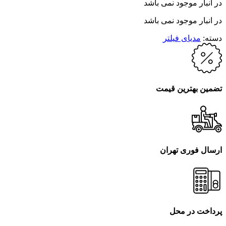
در انبار موجود نمی باشد
در انبار موجود نمی باشد
دسته:
مدیای فیلتر
تضمین بهترین قیمت
ارسال فوری تهران
پرداخت در محل