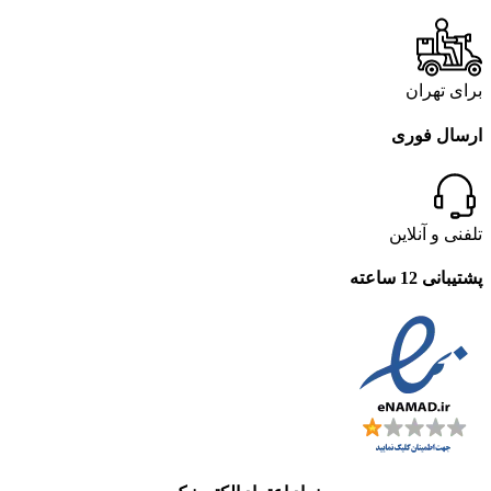
برای تهران
ارسال فوری
تلفنی و آنلاین
پشتیبانی 12 ساعته