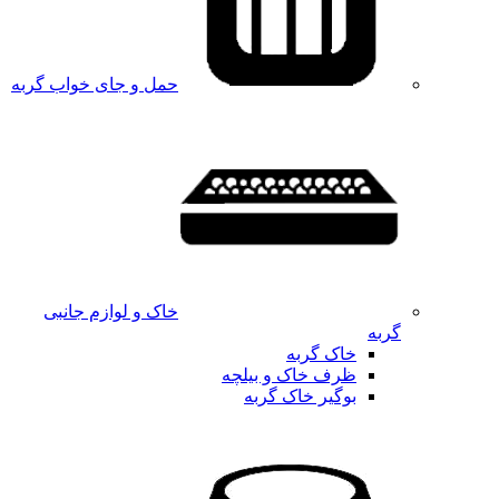
حمل و جای خواب گربه
خاک و لوازم جانبی
گربه
خاک گربه
ظرف خاک و بیلچه
بوگیر خاک گربه