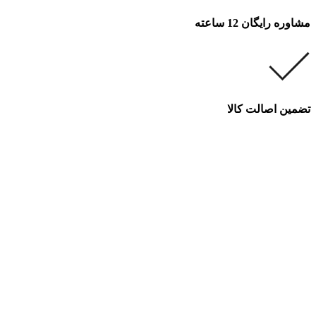
مشاوره رایگان 12 ساعته
تضمین اصالت کالا