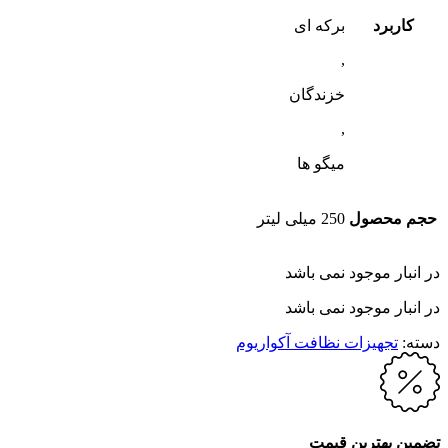
کاربرد
برکه ای
,
خزندگان
,
میگو ها
حجم محصول
250 میلی لیتر
در انبار موجود نمی باشد
در انبار موجود نمی باشد
دسته:
تجهیزات نظافت آکواریوم
تضمین بهترین قیمت