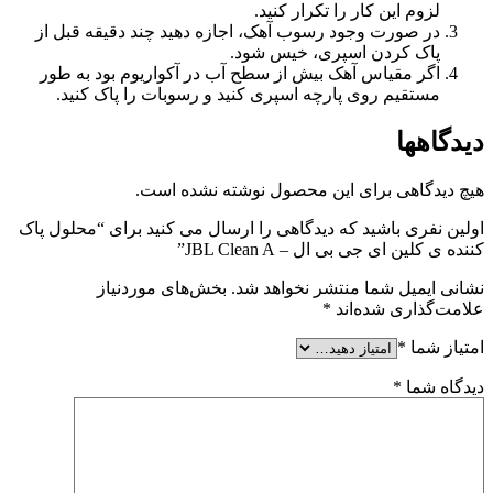
لزوم این کار را تکرار کنید.
در صورت وجود رسوب آهک، اجازه دهید چند دقیقه قبل از
پاک کردن اسپری، خیس شود.
اگر مقیاس آهک بیش از سطح آب در آکواریوم بود به طور
مستقیم روی پارچه اسپری کنید و رسوبات را پاک کنید.
دیدگاهها
هیچ دیدگاهی برای این محصول نوشته نشده است.
اولین نفری باشید که دیدگاهی را ارسال می کنید برای “محلول پاک
کننده ی کلین ای جی بی ال – JBL Clean A”
نشانی ایمیل شما منتشر نخواهد شد.
بخش‌های موردنیاز
علامت‌گذاری شده‌اند
*
امتیاز شما
*
دیدگاه شما
*