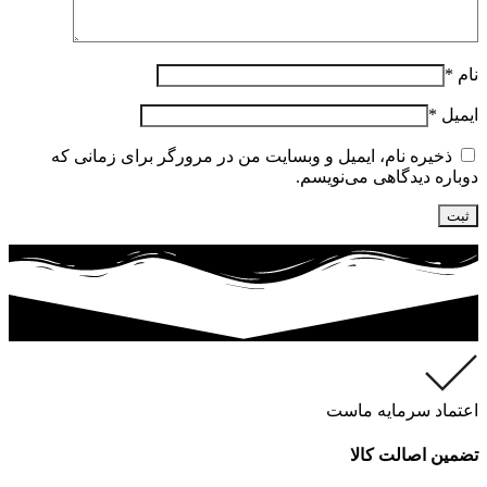
نام
*
ایمیل
*
ذخیره نام، ایمیل و وبسایت من در مرورگر برای زمانی که
دوباره دیدگاهی می‌نویسم.
اعتماد سرمایه ماست
تضمین اصالت کالا