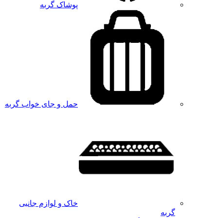
پوشاک گربه
حمل و جای خواب گربه
خاک و لوازم جانبی
گربه