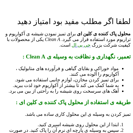
لطفا اگر مطلب مفید بود امتیاز دهید
محلول پاک کننده ی کلین ای
برای تمیز نمودن شیشه ی آکواریوم و
تراریوم مورد استفاده قرار می گیرد.
Clean A
یکی از محصولات با
کیفیت شرکت بزرگ
جی بی ال
است.
تعمیر، نگهداری و نظافت به وسیله ی Clean A :
مواد خوراکی و بقایای گیاهی و فرآورده های متابولیک ،
آکواریوم را آلوده می کنند.
برای تمیز کردن مخازن، لوازم جانبی استفاده می شود.
به شما کمک می کند تا بیشتر از آکواریوم خود لذت ببرید.
آهک های سرسخت روی شیشه را به راحتی از بین می برد.
طریقه ی استفاده از محلول پاک کننده ی کلین ای :
تمیز کردن به وسیله ی این محلول کاری ساده می باشد.
ابتدا از این محلول روی شیشه اسپری کنید.
سپس به وسیله ی پارچه ای نرم آن را پاک کنید. در صورت