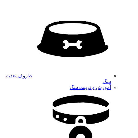
ظروف تغذیه
سگ
آموزش و تربیت سگ