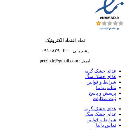
نماد اعتماد الکترونیک
پشتیبانی: ۰۹۱۰۸۲۹۰۶۰۰
ایمیل: petzip.ir@gmail.com
غذای خشک گربه
غذای خشک سگ
شرایط و قوانین
تماس با ما
پرسش و پاسخ
ثبت شکایات
غذای خشک گربه
غذای خشک سگ
شرایط و قوانین
تماس با ما