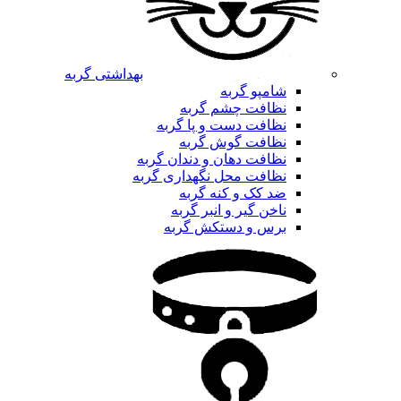
بهداشتی گربه
شامپو گربه
نظافت چشم گربه
نظافت دست و پا گربه
نظافت گوش گربه
نظافت دهان و دندان گربه
نظافت محل نگهداری گربه
ضد کک و کنه گربه
ناخن گیر و انبر گربه
برس و دستکش گربه