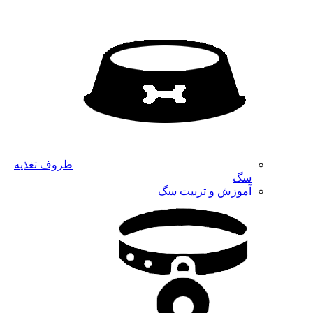
ظروف تغذیه
سگ
آموزش و تربیت سگ