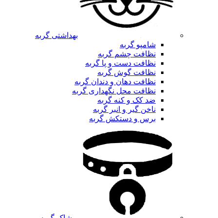
بهداشتی گربه
شامپو گربه
نظافت چشم گربه
نظافت دست و پا گربه
نظافت گوش گربه
نظافت دهان و دندان گربه
نظافت محل نگهداری گربه
ضد کک و کنه گربه
ناخن گیر و انبر گربه
برس و دستکش گربه
پوشاک گربه