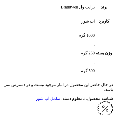
برند
برایت ول Brightwell
کاربرد
آب شور
1000 گرم
,
وزن بسته
250 گرم
,
500 گرم
در حال حاضر این محصول در انبار موجود نیست و در دسترس نمی
باشد.
شناسه محصول:
نامعلوم
دسته:
مکمل آب شور