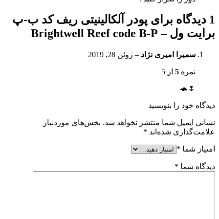
1 دیدگاه برای
پودر آلکالینیتی ریف کد ب-پ
برایت ول – Brightwell Reef code B-P
سمیرا امیری نژاد
–
ژوئن 28, 2019
نمره
5
از 5
🌷🐢
دیدگاه خود را بنویسید
نشانی ایمیل شما منتشر نخواهد شد.
بخش‌های موردنیاز
علامت‌گذاری شده‌اند
*
امتیاز شما
*
دیدگاه شما
*