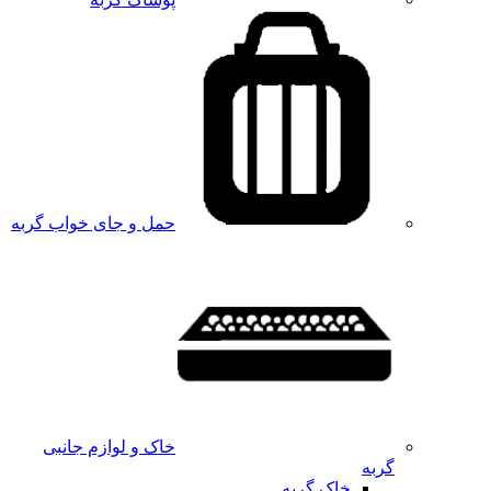
حمل و جای خواب گربه
خاک و لوازم جانبی
گربه
خاک گربه