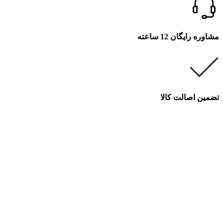
مشاوره رایگان 12 ساعته
تضمین اصالت کالا