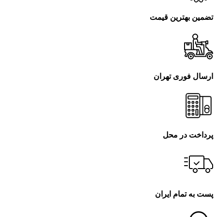
تضمین بهترین قیمت
ارسال فوری تهران
پرداخت در محل
پست به تمام ایران