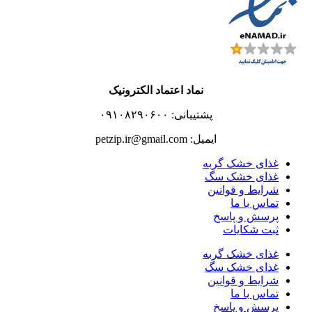
نماد اعتماد الکترونیک
پشتیبانی: ۰۹۱۰۸۲۹۰۶۰۰
ایمیل: petzip.ir@gmail.com
غذای خشک گربه
غذای خشک سگ
شرایط و قوانین
تماس با ما
پرسش و پاسخ
ثبت شکایات
غذای خشک گربه
غذای خشک سگ
شرایط و قوانین
تماس با ما
پرسش و پاسخ