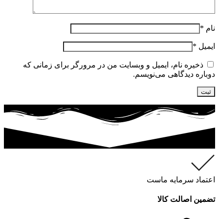
نام
*
ایمیل
*
ذخیره نام، ایمیل و وبسایت من در مرورگر برای زمانی که
دوباره دیدگاهی می‌نویسم.
اعتماد سرمایه ماست
تضمین اصالت کالا