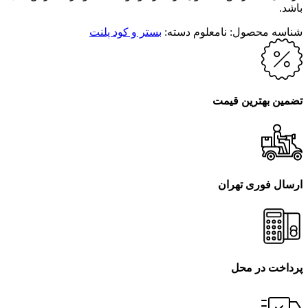
باشد.
شناسه محصول:
نامعلوم
دسته:
بستر و کود پلنت
تضمین بهترین قیمت
ارسال فوری تهران
پرداخت در محل