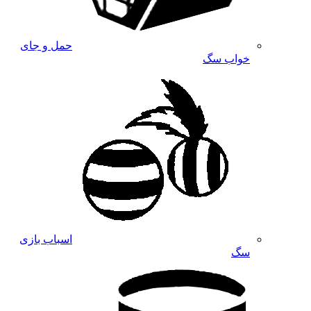
حمل و جای
خواب سگ
اسباب بازی
سگ