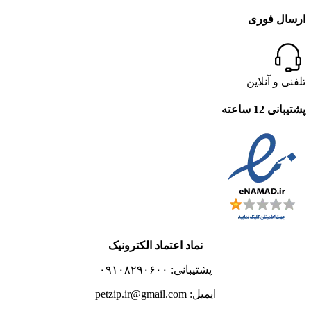
ارسال فوری
تلفنی و آنلاین
پشتیبانی 12 ساعته
نماد اعتماد الکترونیک
پشتیبانی: ۰۹۱۰۸۲۹۰۶۰۰
ایمیل: petzip.ir@gmail.com