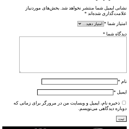
نشانی ایمیل شما منتشر نخواهد شد.
بخش‌های موردنیاز
علامت‌گذاری شده‌اند
*
امتیاز شما
*
دیدگاه شما
*
نام
*
ایمیل
*
ذخیره نام، ایمیل و وبسایت من در مرورگر برای زمانی که
دوباره دیدگاهی می‌نویسم.