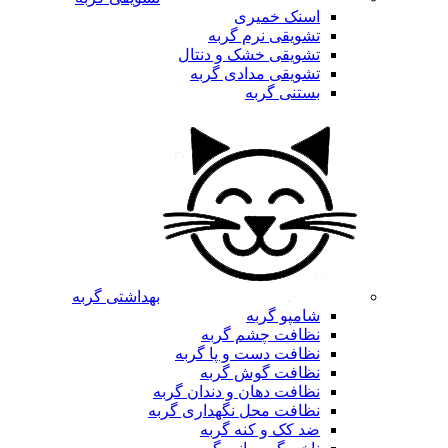
اسنک خمیری
تشویقی نرم گربه
تشویقی خشک و دنتال
تشویقی مدادی گربه
بستنی گربه
بهداشتی گربه
شامپو گربه
نظافت چشم گربه
نظافت دست و پا گربه
نظافت گوش گربه
نظافت دهان و دندان گربه
نظافت محل نگهداری گربه
ضد کک و کنه گربه