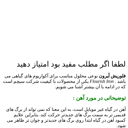
لطفا اگر مطلب مفید بود امتیاز دهید
فلوریش آیرون
نوعی محلول مناسب برای آکواریوم های گیاهی می
باشد .
Flourish Iron
یکی از محصولات با کیفیت شرکت سیچم است
که در ادامه با آن بیشتر آشنا می شویم.
توضیحاتی در مورد آهن :
آهن در گیاه غیر موبایل است، به این معنا که نمی تواند از برگ های
قدیمی تر به سمت برگ های جدیدتر حرکت کند. بنابراین علایم
کمبود آهن در گیاه ابتدا روی برگ های جدیدتر و جوان تر ظاهر می
شود.