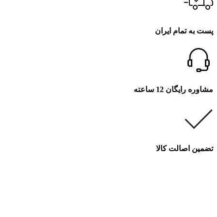
پست به تمام ایران
مشاوره رایگان 12 ساعته
تضمین اصالت کالا