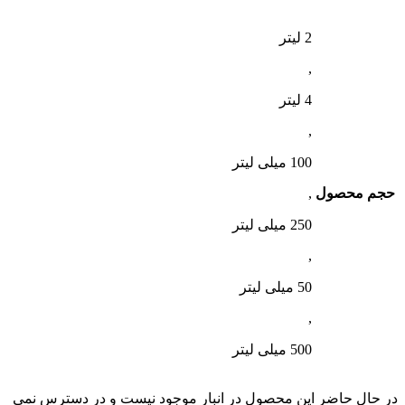
2 لیتر
,
4 لیتر
,
100 میلی لیتر
حجم محصول
,
250 میلی لیتر
,
50 میلی لیتر
,
500 میلی لیتر
در حال حاضر این محصول در انبار موجود نیست و در دسترس نمی