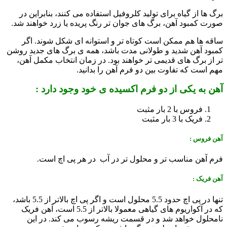
برگ ها از گیاه برای تولید کلروفیل استفاده می کنند، بنابراین در
صورت کمبود آهن، برگ های جوان تر رنگ پریده یا زرد خواهند شد.
ساقه ها هم ممکن است کوتاه تر و استوانه ای شکل شوند. اگر
کمبود آهن شدید و طولانی مدت باشد، همه ی برگ های جدید روشن
تر از برگ های قدیمی تر خواهند بود. در زمان انتخاب مکمل آهن،
مهم است که تفاوت بین دو فرم آهن را بدانید.
آهن به یکی از دو فرم اکسیده ی خود وجود دارد :
فروس با 2 بار مثبت
فریک با 3 بار مثبت
آهن فروس :
فرم آهن مناسب تر و محلول تر در آب در هر پی اچ است.
آهن فریک :
تنها در پی اچ حدود 5.5 محلول است و اگر پی اچ بالاتر از 5.5 باشد،
که در آکواریوم های گیاهی معمولا بالاتر از 5.5 است، آهن فریک
نامحلول خواهد شد و در قسمت ریشه رسوب می کند. در این