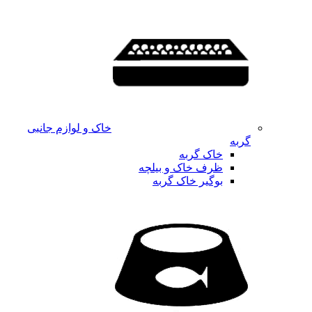
خاک و لوازم جانبی
گربه
خاک گربه
ظرف خاک و بیلچه
بوگیر خاک گربه