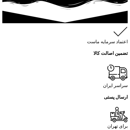
اعتماد سرمایه ماست
تضمین اصالت کالا
سراسر ایران
ارسال پستی
برای تهران