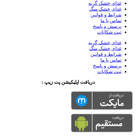
غذای خشک گربه
غذای خشک سگ
شرایط و قوانین
تماس با ما
پرسش و پاسخ
ثبت شکایات
غذای خشک گربه
غذای خشک سگ
شرایط و قوانین
تماس با ما
پرسش و پاسخ
ثبت شکایات
دریافت اپلیکیشن پت زیپ :