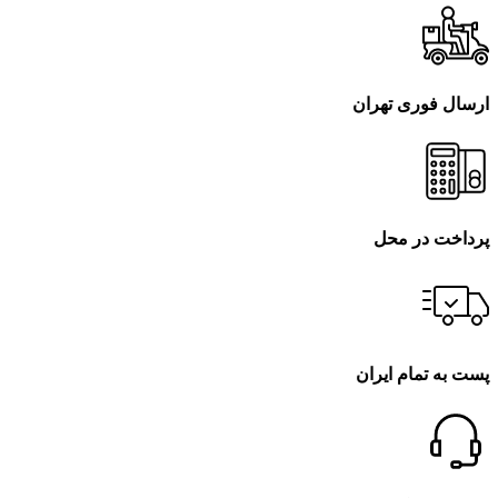
ارسال فوری تهران
پرداخت در محل
پست به تمام ایران