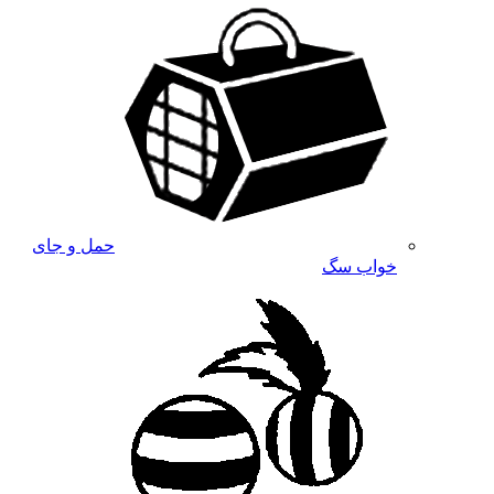
حمل و جای
خواب سگ