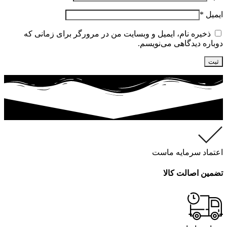
ایمیل
*
ذخیره نام، ایمیل و وبسایت من در مرورگر برای زمانی که
دوباره دیدگاهی می‌نویسم.
اعتماد سرمایه ماست
تضمین اصالت کالا