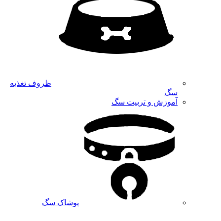
ظروف تغذیه
سگ
آموزش و تربیت سگ
پوشاک سگ