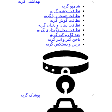
بهداشتی گربه
شامپو گربه
نظافت چشم گربه
نظافت دست و پا گربه
نظافت گوش گربه
نظافت دهان و دندان گربه
نظافت محل نگهداری گربه
ضد کک و کنه گربه
ناخن گیر و انبر گربه
برس و دستکش گربه
پوشاک گربه