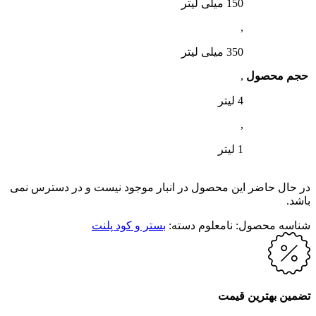
150 میلی لیتر
,
350 میلی لیتر
حجم محصول
,
4 لیتر
,
1 لیتر
در حال حاضر این محصول در انبار موجود نیست و در دسترس نمی
باشد.
شناسه محصول:
نامعلوم
دسته:
بستر و کود پلنت
تضمین بهترین قیمت