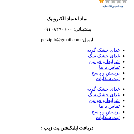
نماد اعتماد الکترونیک
پشتیبانی: ۰۹۱۰۸۲۹۰۶۰۰
ایمیل: petzip.ir@gmail.com
غذای خشک گربه
غذای خشک سگ
شرایط و قوانین
تماس با ما
پرسش و پاسخ
ثبت شکایات
غذای خشک گربه
غذای خشک سگ
شرایط و قوانین
تماس با ما
پرسش و پاسخ
ثبت شکایات
دریافت اپلیکیشن پت زیپ :