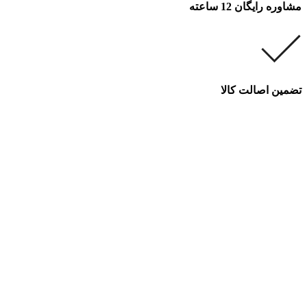
مشاوره رایگان 12 ساعته
تضمین اصالت کالا