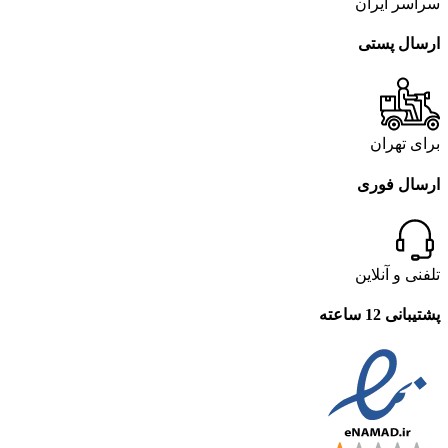
سراسر ایران
ارسال پستی
برای تهران
ارسال فوری
تلفنی و آنلاین
پشتیبانی 12 ساعته