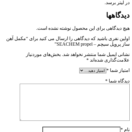
در لیتر برسد.
دیدگاهها
هیچ دیدگاهی برای این محصول نوشته نشده است.
اولین نفری باشید که دیدگاهی را ارسال می کنید برای “مکمل آهن
ساز پروپل سیچم – SEACHEM propel”
نشانی ایمیل شما منتشر نخواهد شد.
بخش‌های موردنیاز
علامت‌گذاری شده‌اند
*
امتیاز شما
*
دیدگاه شما
*
نام
*