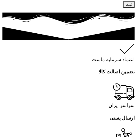
اعتماد سرمایه ماست
تضمین اصالت کالا
سراسر ایران
ارسال پستی