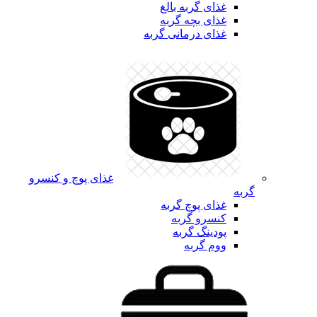
غذای گربه بالغ
غذای بچه گربه
غذای درمانی گربه
غذای پوچ و کنسرو
گربه
غذای پوچ گربه
کنسرو گربه
پودینگ گربه
ووم گربه