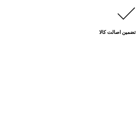
تضمین اصالت کالا