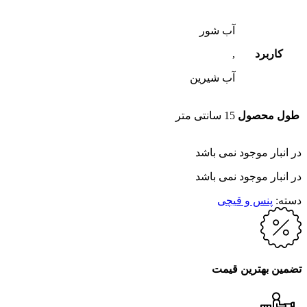
آب شور
کاربرد
,
آب شیرین
طول محصول
15 سانتی متر
در انبار موجود نمی باشد
در انبار موجود نمی باشد
دسته:
پنس و قیچی
تضمین بهترین قیمت