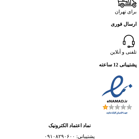
برای تهران
ارسال فوری
تلفنی و آنلاین
پشتیبانی 12 ساعته
نماد اعتماد الکترونیک
پشتیبانی: ۰۹۱۰۸۲۹۰۶۰۰