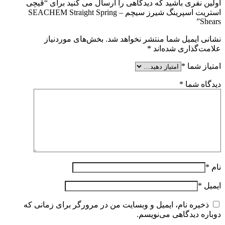
اولین نفری باشید که دیدگاهی را ارسال می کنید برای “قیچی
استریت اسپرینگ شیرز سیچم – SEACHEM Straight Spring
Shears”
نشانی ایمیل شما منتشر نخواهد شد.
بخش‌های موردنیاز
علامت‌گذاری شده‌اند
*
امتیاز شما
*
دیدگاه شما
*
نام
*
ایمیل
*
ذخیره نام، ایمیل و وبسایت من در مرورگر برای زمانی که
دوباره دیدگاهی می‌نویسم.