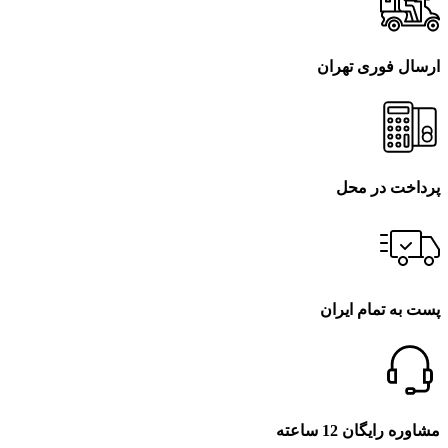
ارسال فوری تهران
پرداخت در محل
پست به تمام ایران
مشاوره رایگان 12 ساعته