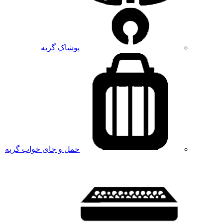
پوشاک گربه
حمل و جای خواب گربه