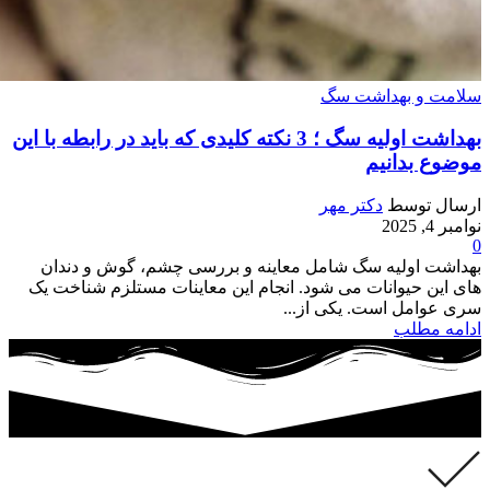
سلامت و بهداشت سگ
بهداشت اولیه سگ ؛ 3 نکته کلیدی که باید در رابطه با این
موضوع بدانیم
ارسال توسط
دکتر مهر
نوامبر 4, 2025
0
بهداشت اولیه سگ شامل معاینه و بررسی چشم، گوش و دندان
های این حیوانات می شود. انجام این معاینات مستلزم شناخت یک
سری عوامل است. یکی از...
ادامه مطلب