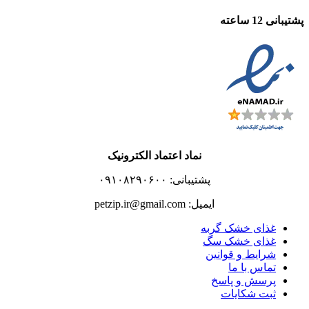
پشتیبانی 12 ساعته
نماد اعتماد الکترونیک
پشتیبانی: ۰۹۱۰۸۲۹۰۶۰۰
ایمیل: petzip.ir@gmail.com
غذای خشک گربه
غذای خشک سگ
شرایط و قوانین
تماس با ما
پرسش و پاسخ
ثبت شکایات