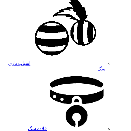
اسباب بازی
سگ
قلاده سگ