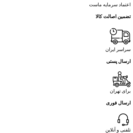
اعتماد سرمایه ماست
تضمین اصالت کالا
سراسر ایران
ارسال پستی
برای تهران
ارسال فوری
تلفنی و آنلاین