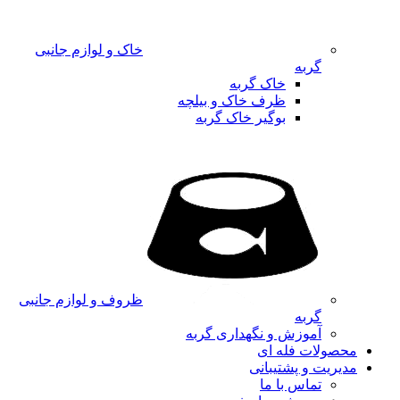
خاک و لوازم جانبی
گربه
خاک گربه
ظرف خاک و بیلچه
بوگیر خاک گربه
ظروف و لوازم جانبی
گربه
آموزش و نگهداری گربه
محصولات فله ای
مدیریت و پشتیبانی
تماس با ما