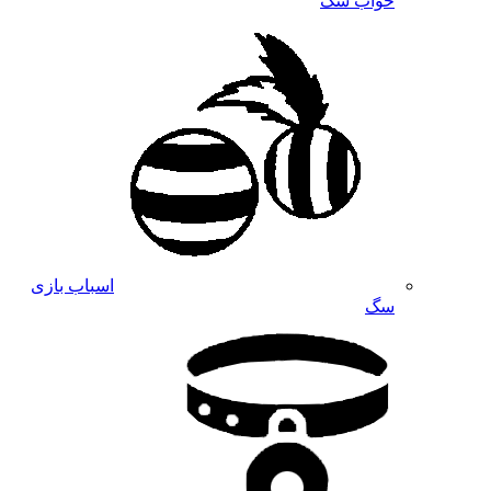
خواب سگ
اسباب بازی
سگ