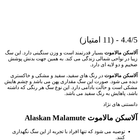
4.4/5 - (11 امتیاز)
آلاسکن مالاموت
بسیار قدرتمند است و وزن سنگینی دارد. این سگ
زیبا در نواحی شمالی زندگی می کند. به همین جهت بدنش پوشش
ضخیم و دو لایه ای دارد.
آلاسکن مالاموت
در رنگ های سفید، سفید و مشکی و خاکستری
دیده می شود. صورت این سگ مقداری پهن می باشد و چشم هایش
مشکی است و حالت بادامی دارد. این نوع سگ هر رنگی که داشته
باشد، پاهایش به رنگ سفید می باشد.
دانستنی های نژاد
آلاسکن مالاموت Alaskan Malamute
توصیه می شود که تنها افراد با تجربه از این سگ نگهداری
کنند.