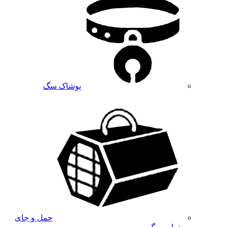
پوشاک سگ
حمل و جای