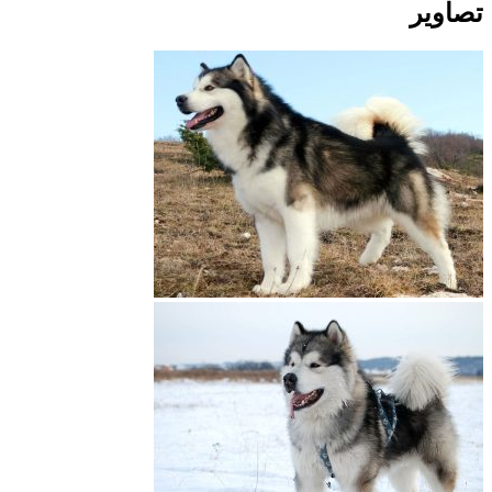
تصاویر