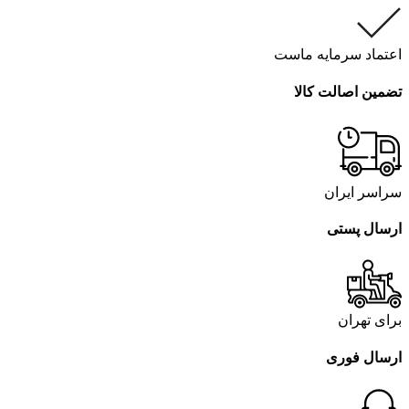
اعتماد سرمایه ماست
تضمین اصالت کالا
سراسر ایران
ارسال پستی
برای تهران
ارسال فوری