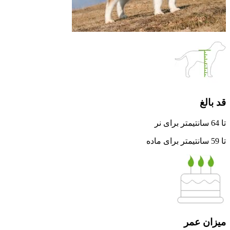
قد بالغ
تا 64 سانتیمتر برای نر
تا 59 سانتیمتر برای ماده
میزان عمر