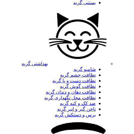
بستنی گربه
بهداشتی گربه
شامپو گربه
نظافت چشم گربه
نظافت دست و پا گربه
نظافت گوش گربه
نظافت دهان و دندان گربه
نظافت محل نگهداری گربه
ضد کک و کنه گربه
ناخن گیر و انبر گربه
برس و دستکش گربه