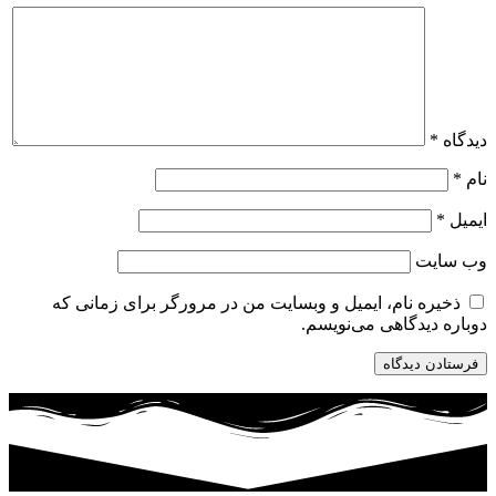
دیدگاه
*
نام
*
ایمیل
*
وب‌ سایت
ذخیره نام، ایمیل و وبسایت من در مرورگر برای زمانی که
دوباره دیدگاهی می‌نویسم.