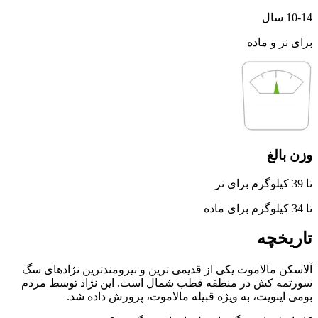
10-14 سال
برای نر و ماده
وزن بالغ
تا 39 کیلوگرم برای نر
تا 34 کیلوگرم برای ماده
تاریخچه
آلاسکن مالاموت یکی از قدیمی‌ ترین و نیرومندترین نژادهای سگ
سورتمه‌ کش در منطقه قطب شمال است. این نژاد توسط مردم
بومی اینویت، به‌ ویژه قبیله مالاموت، پرورش داده شد.