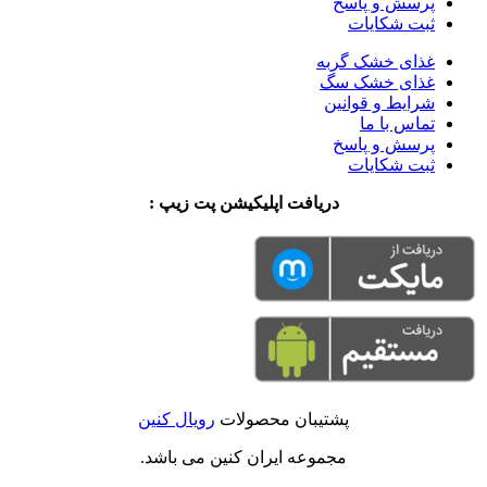
پرسش و پاسخ
ثبت شکایات
غذای خشک گربه
غذای خشک سگ
شرایط و قوانین
تماس با ما
پرسش و پاسخ
ثبت شکایات
دریافت اپلیکیشن پت زیپ :
پشتیبان محصولات
رویال کنین
مجموعه ایران کنین می باشد.