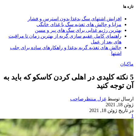
تازه ها
افزایش اشتهای سگ بدغذا بدون استرس و فشار
مزایا و چالش‌ های تغذیه سگ با غذای خانگی
بهترین رژیم غذایی برای سگ‌ های پیر و مسن
راهنمای کامل عقیم سازی گربه از بهترین زمان تا مراقبت‌
های بعد از عمل
چالش‌ های تغذیه گربه بدغذا و راهکارهای ساده برای جلب
اشتها
ماکیان
5 نکته کلیدی در اهلی کردن کاسکو که باید به
آن توجه کنید
ارسال توسط
غزل منتظرصاحب
ژوئن 18, 2021
در تاریخ ژوئن 18, 2021
1