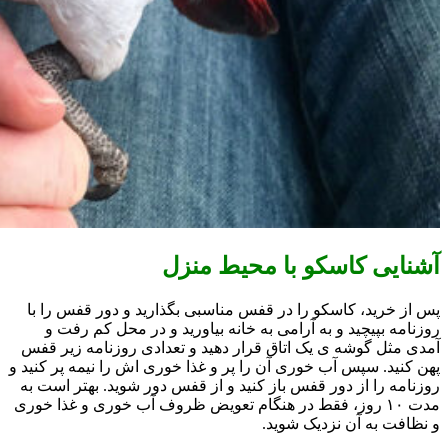
آشنایی کاسکو با محیط منزل
پس از خرید، کاسکو را در قفس مناسبی بگذارید و دور قفس را با
روزنامه بپیچید و به آرامی به خانه بیاورید و در محل کم رفت و
آمدی مثل گوشه ی یک اتاق قرار دهید و تعدادی روزنامه زیر قفس
پهن کنید. سپس آب خوری آن را پر و غذا خوری اش را نیمه پر کنید و
روزنامه را از دور قفس باز کنید و از قفس دور شوید. بهتر است به
مدت ۱۰ روز، فقط در هنگام تعویض ظروف آب خوری و غذا خوری
و نظافت به آن نزدیک شوید.