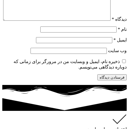
دیدگاه
*
نام
*
ایمیل
*
وب‌ سایت
ذخیره نام، ایمیل و وبسایت من در مرورگر برای زمانی که
دوباره دیدگاهی می‌نویسم.