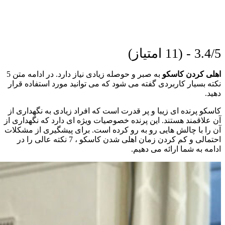
3.4/5 - (11 امتیاز)
اهلی کردن کاسکو
به صبر و حوصله زیادی نیاز دارد. در ادامه متن 5
نکته بسیار کاربردی گفته می شود که می توانید مورد استفاده قرار
دهید.
کاسکو پرنده ای زیبا و پر قدرت است که افراد زیادی به نگهداری از
آن علاقمند هستند. این پرنده خصوصیات ویژه ای دارد که نگهداری از
آن را با چالش هایی رو به رو کرده است. برای پیشگیری از مشکلات
احتمالی و کم کردن زمان اهلی شدن کاسکو ، 7 نکته عالی را در
ادامه به شما ارائه می دهیم.