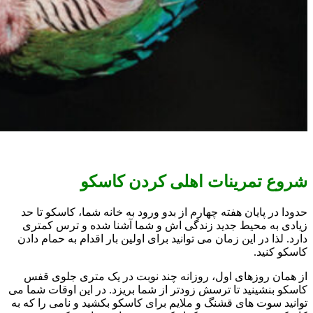
شروع تمرینات اهلی کردن کاسکو
حدودا در پایان هفته چهارم از بدو ورود به خانه شما، کاسکو تا حد
زیادی به محیط جدید زندگی اش و شما آشنا شده و ترس کمتری
دارد. لذا در این زمان می توانید برای اولین بار اقدام به حمام دادن
کاسکو کنید.
از همان روزهای اول، روزانه چند نوبت در یک متری جلوی قفس
کاسکو بنشینید تا ترسش زودتر از شما بریزد. در این اوقات شما می
توانید سوت های قشنگ و ملایم برای کاسکو بکشید و نامی را که به