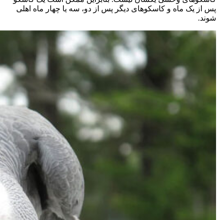
پس از یک ماه و کاسکوهای دیگر پس از دو، سه یا چهار ماه اهلی
شوند.