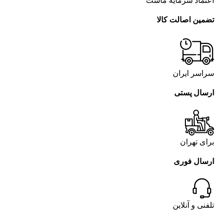
اعتماد سرمایه ماست
تضمین اصالت کالا
سراسر ایران
ارسال پستی
برای تهران
ارسال فوری
تلفنی و آنلاین