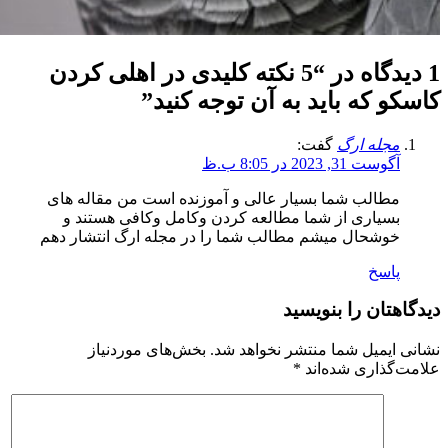
1 دیدگاه در “
5 نکته کلیدی در اهلی کردن
کاسکو که باید به آن توجه کنید
”
مجله ارگ
گفت:
آگوست 31, 2023 در 8:05 ب.ظ
مطالب شما بسیار عالی و آموزنده است من مقاله های
بسیاری از شما مطالعه کردن وکامل وکافی هستند و
خوشحال میشم مطالب شما را در مجله ارگ انتشار دهم
پاسخ
دیدگاهتان را بنویسید
نشانی ایمیل شما منتشر نخواهد شد.
بخش‌های موردنیاز
علامت‌گذاری شده‌اند
*