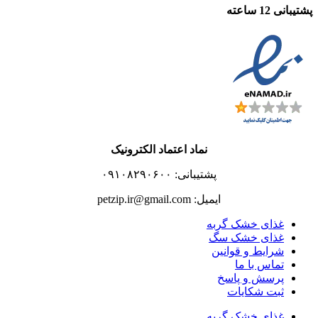
پشتیبانی 12 ساعته
نماد اعتماد الکترونیک
پشتیبانی: ۰۹۱۰۸۲۹۰۶۰۰
ایمیل: petzip.ir@gmail.com
غذای خشک گربه
غذای خشک سگ
شرایط و قوانین
تماس با ما
پرسش و پاسخ
ثبت شکایات
غذای خشک گربه