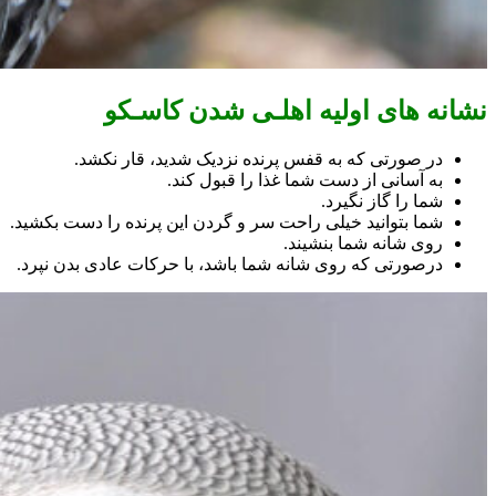
نشانه های اولیه اهلـی شدن کاسـکو
در صورتی که به قفس پرنده نزدیک شدید، قار نکشد.
به آسانی از دست شما غذا را قبول کند.
شما را گاز نگیرد.
شما بتوانید خیلی راحت سر و گردن این پرنده را دست بکشید.
روی شانه شما بنشیند.
درصورتی که روی شانه شما باشد، با حرکات عادی بدن نپرد.