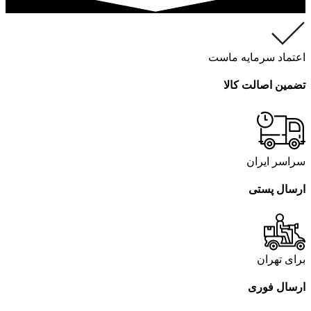
اعتماد سرمایه ماست
تضمین اصالت کالا
سراسر ایران
ارسال پستی
برای تهران
ارسال فوری