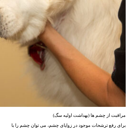
مراقبت از چشم ها (بهداشت اولیه سگ)
برای رفع ترشحات موجود در زوایای چشم، می توان چشم را با