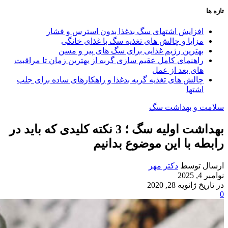
تازه ها
افزایش اشتهای سگ بدغذا بدون استرس و فشار
مزایا و چالش‌ های تغذیه سگ با غذای خانگی
بهترین رژیم غذایی برای سگ‌ های پیر و مسن
راهنمای کامل عقیم سازی گربه از بهترین زمان تا مراقبت‌
های بعد از عمل
چالش‌ های تغذیه گربه بدغذا و راهکارهای ساده برای جلب
اشتها
سلامت و بهداشت سگ
بهداشت اولیه سگ ؛ 3 نکته کلیدی که باید در
رابطه با این موضوع بدانیم
ارسال توسط
دکتر مهر
نوامبر 4, 2025
در تاریخ ژانویه 28, 2020
0