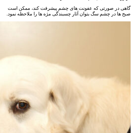
گاهی در صورتی که عفونت های چشم پیشرفت کند، ممکن است
صبح ها در چشم سگ بتوان آثار چسبندگی مژه ها را ملاحظه نمود.