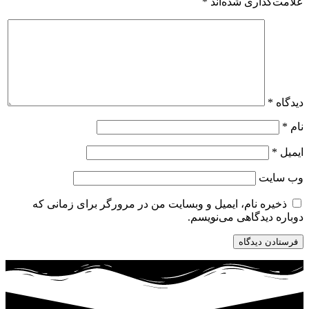
علامت‌گذاری شده‌اند
*
دیدگاه
*
نام
*
ایمیل
*
وب‌ سایت
ذخیره نام، ایمیل و وبسایت من در مرورگر برای زمانی که
دوباره دیدگاهی می‌نویسم.