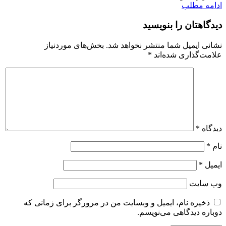
ادامه مطلب
دیدگاهتان را بنویسید
نشانی ایمیل شما منتشر نخواهد شد.
بخش‌های موردنیاز
علامت‌گذاری شده‌اند
*
دیدگاه
*
نام
*
ایمیل
*
وب‌ سایت
ذخیره نام، ایمیل و وبسایت من در مرورگر برای زمانی که
دوباره دیدگاهی می‌نویسم.