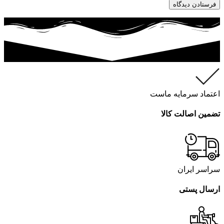
اعتماد سرمایه ماست
تضمین اصالت کالا
سراسر ایران
ارسال پستی