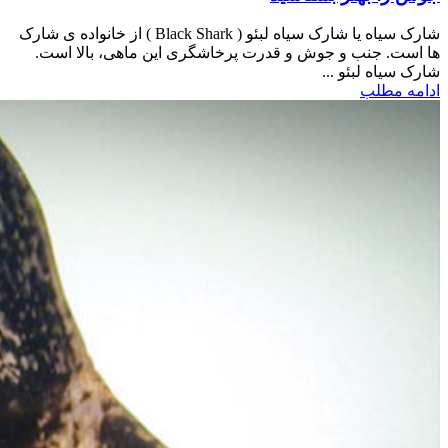
شارک سیاه یا شارک سیاه لبئو ( Black Shark ) از خانواده ی شارک
ها است. جنب و جوش و قدرت پرخاشگری این ماهی، بالا است.
شارک سیاه لبئو ...
ادامه مطلب