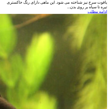
یاقوت سرخ نیز شناخته می شود. این ماهی دارای رنگ خاکستری
تیره تا سیاه بر روی بدن...
ادامه مطلب