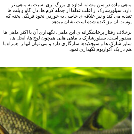
ماهی ماده در سن مشابه اندازه ی بزرگ تری نسبت به ماهی نر
دارد. سیلورشارک از اغلب غذاها از جمله کرم ها، دل گاو و پلت ها
تغذیه می کند و نیز علاقه ی خاصی به خوردن نخود فرنگی پخته که
پوست آن نیز کنده شده است نشان میدهد.
برخلاف رفتار پرخاشگرانه ی این ماهی، نگهداری آن با اکثر ماهی ها
مقدور است. سیلورشارک با ماهی هایی همچون لوچ ها، آنجل ها،
سایر شارک ها و سیچلایدها سازگاری دارد و می توان آنها را همراه با
هم در یک آکواریوم نگهداری نمود.