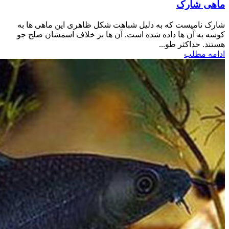
ماهی شارک
شارک نامیست که به دلیل شباهت شکل ظاهری این ماهی ها به
کوسه به آن ها داده شده است. آن ها بر خلاف اسمشان صلح جو
هستند. حداکثر طو...
ادامه مطلب