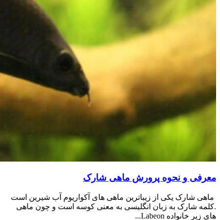
معرفی و نحوه پرورش ماهی شارک
ماهی شارک یکی از زیباترین ماهی های آکواریوم آب شیرین است
.کلمه شارک به زبان انگلیسی به معنی کوسه است و چون ماهی
های زیر خانواده Labeon...