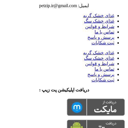
ایمیل: petzip.ir@gmail.com
غذای خشک گربه
غذای خشک سگ
شرایط و قوانین
تماس با ما
پرسش و پاسخ
ثبت شکایات
غذای خشک گربه
غذای خشک سگ
شرایط و قوانین
تماس با ما
پرسش و پاسخ
ثبت شکایات
دریافت اپلیکیشن پت زیپ :