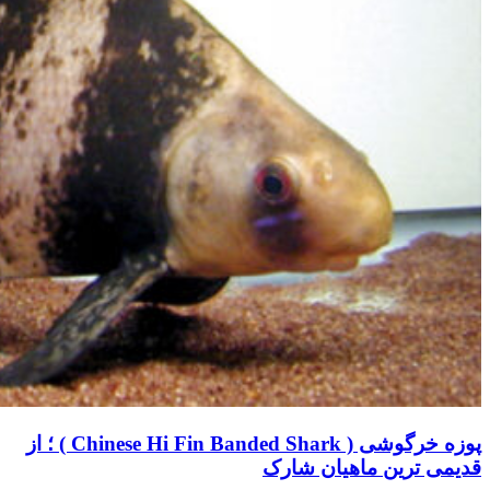
پوزه خرگوشی ( Chinese Hi Fin Banded Shark ) ؛ از
قدیمی ترین ماهیان شارک