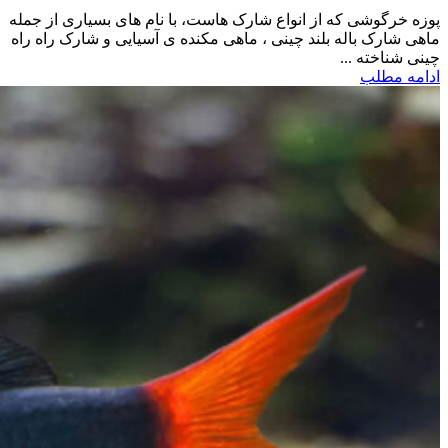
پوزه خرگوشی که از انواع شارک هاست، با نام های بسیاری از جمله
ماهی شارک باله بلند چینی ، ماهی مکنده ی آسیایی و شارک راه راه
چینی شناخته ...
ادامه مطلب