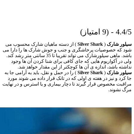
4.4/5 - (9 امتیاز)
سیلور شارک
(
Shark
Silver
) از دسته ماهیان شارک محسوب می
شود که خصوصیات پرخاشگری و جنب و جوش شارک ها را دارا می
باشد. ماهی سیلورشارک می تواند تقریبا تا 35 سانتی متر رشد کند.
ولی در آکواریوم هایی که جای کافی برای شنا کردن آن ها وجود
نداشته باشد، اندازه ی آن ها کوچکتر از این مقدار خواهد شد.
سیلور شارک
(
Shark
Silver
) را در حمل و نقل، باید به آرامی جا به
جا کرد و نیز در هفته ی اولی که در تانک قرار داده می شوند مورد
مراقبت مخصوص قرار گیرند تا دچار بیماری و یا استرس و در نهایت
مرگ نشوند.