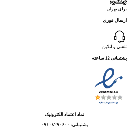
برای تهران
ارسال فوری
تلفنی و آنلاین
پشتیبانی 12 ساعته
نماد اعتماد الکترونیک
پشتیبانی: ۰۹۱۰۸۲۹۰۶۰۰