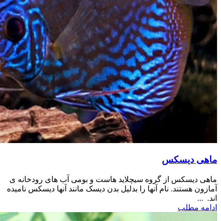
ماهی دیسکس
ماهی دیسکس از گروه سیچلاید هاست و بومی آب های رودخانه ی
آمازون هستند. نام آنها را بدلیل بدن دیسک مانند آنها دیسکس نامیده
اند. ...
ادامه مطلب