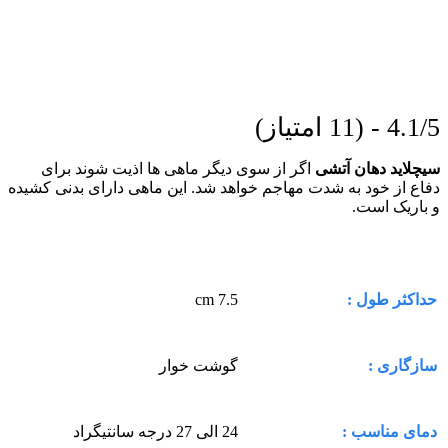
4.1/5 - (11 امتیاز)
سیچلاید دهان آتشی
اگر از سوی دیگر ماهی ها اذیت شوند برای
دفاع از خود به شدت مهاجم خواهد شد. این ماهی دارای بدنی کشیده
و باریک است.
7.5 cm
حداکثر طول :
گوشت خوار
سازگاری :
24 الی 27 درجه سانتیگراد
دمای مناسب :