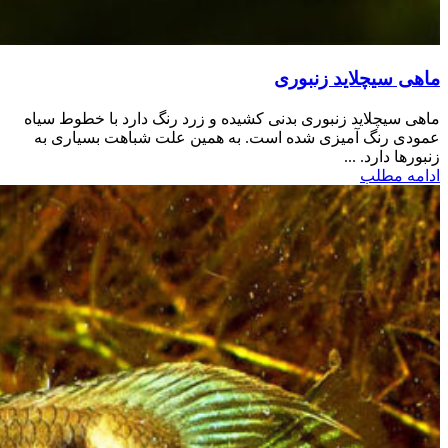
ماهی سیچلاید زنبوری
ماهی سیچلاید زنبوری بدنی کشیده و زرد رنگ دارد با خطوط سیاه
عمودی رنگ آمیزی شده است. به همین علت شباهت بسیاری به
زنبورها دارد. ...
ادامه مطلب