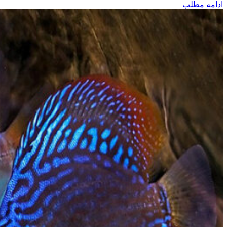
ادامه مطلب