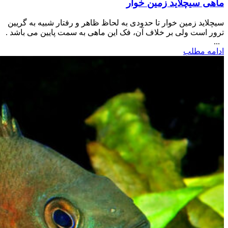
ماهی سیچلاید زمین خوار
سیچلاید زمین خوار تا حدودی به لحاظ ظاهر و رفتار شبیه به گریین
ترور است ولی بر خلاف آن، فک این ماهی به سمت پایین می باشد .
...
ادامه مطلب