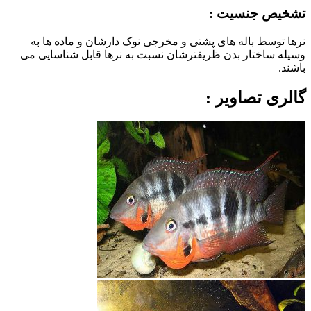
تشخیص جنسیت :
نرها توسط باله های پشتی و مخرجی نوک دارشان و ماده ها به
وسیله ساختار بدن ظریفترشان نسبت به نرها قابل شناسایی می
باشند.
گالری تصاویر :