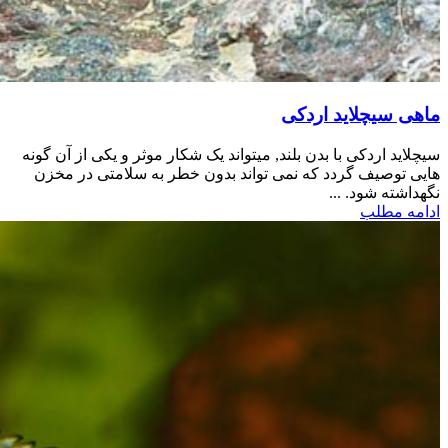
ماهی سیچلاید اردکی
سیچلاید اردکی با بدن بلند, میتواند یک شکار موثر و یکی از آن گونه
هایی توصیف گردد که نمی تواند بدون خطر به سلامتی در مخزن
نگهداشته شود. ...
ادامه مطلب