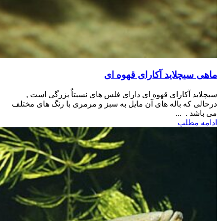
ماهی سیچلاید آکارای قهوه ای
سیچلاید آکارای قهوه ای دارای فلس های نسبتاٌ بزرگی است ,
درحالی که باله های آن مایل به سبز و مرمری با رنگ های مختلف
می باشد . ...
ادامه مطلب