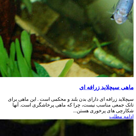
ماهی سیچلاید زرافه ای
سیچلاید زرافه ای دارای بدن بلند و محکمی است . این ماهی برای
تانک جمعی مناسب نیست، چرا که ماهی پرخاشگری است. آنها
شکارچی های پرخوری هستن...
ادامه مطلب