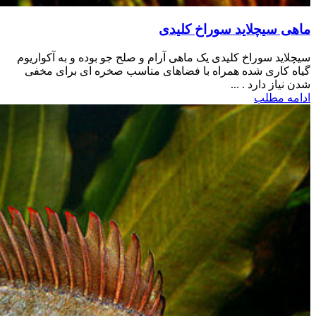
ماهی سیچلاید سوراخ کلیدی
سیچلاید سوراخ کلیدی یک ماهی آرام و صلح جو بوده و به آکواریوم
گیاه کاری شده همراه با فضاهای مناسب صخره ای برای مخفی
شدن نیاز دارد . ...
ادامه مطلب