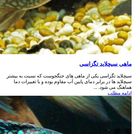
ماهی سیچلاید تگزاسی
سیچلاید تگزاسی یکی از ماهی های جنگجوست که نسبت به بیشتر
سیچلاید ها در برابر دمای پایین آب مقاوم بوده و با تغییرات دما
هماهنگ می شود. ...
ادامه مطلب