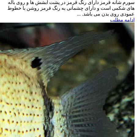
سورم شانه قرمز دارای رنگ قرمز در پشت آبشش ها و روی باله
های شکمی است و دارای چشمانی به رنگ قرمز روشن با خطوط
عمودی روی بدن می باشد. ...
ادامه مطلب