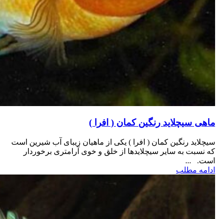
ماهی سیچلاید رنگین کمان ( افرا )
سیچلاید رنگین کمان ( افرا ) یکی از ماهیان زیبای آب شیرین است
که نسبت به سایر سیچلایدها از خلق و خوی آرامتری برخوردار
است. ...
ادامه مطلب