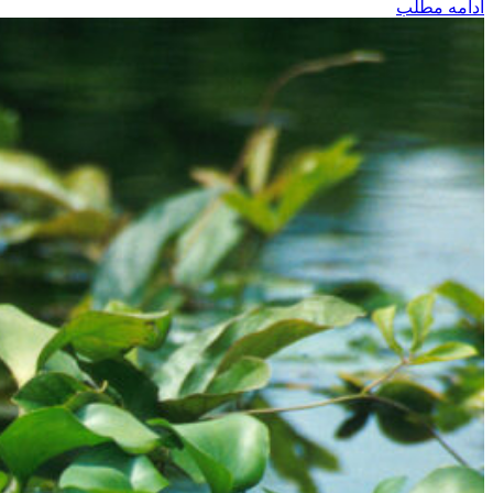
ادامه مطلب