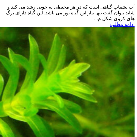
آب بشقاب گیاهی است که در هر محیطی به خوبی رشد می کند و
شاید بتوان گفت تنها نیاز این گیاه نور می باشد. این گیاه دارای برگ
های کروی شکل م...
ادامه مطلب