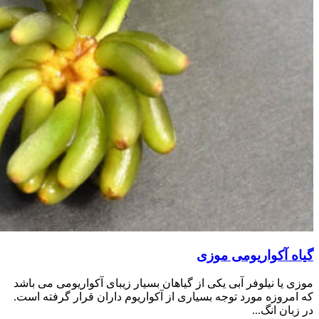
گیاه آکواریومی موزی
موزی یا نیلوفر آبی یکی از گیاهان بسیار زیبای آکواریومی می باشد
که امروزه مورد توجه بسیاری از آکواریوم داران قرار گرفته است.
در زبان انگ...