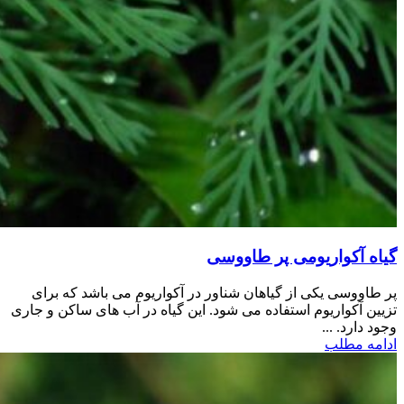
گیاه آکواریومی پر طاووسی
پر طاووسی یکی از گیاهان شناور در آکواریوم می باشد که برای
تزیین آکواریوم استفاده می شود. این گیاه در آب های ساکن و جاری
وجود دارد. ...
ادامه مطلب