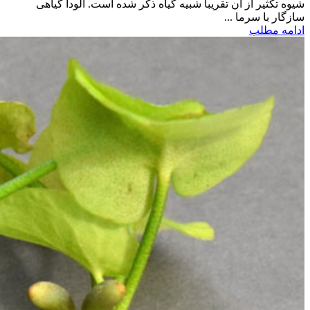
شیوه تکثیر از آن تقریبا شبیه گیاه ذکر شده است. الودآ گیاهی
سازگار با سرما ...
ادامه مطلب