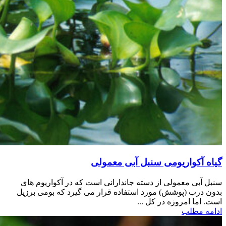
گیاه آکواریومی سنبل آبی معمولی
سنبل آبی معمولی از دسته جاندارانی است که در آکواریوم های
بدون درب (پوشش) مورد استفاده قرار می گیرد که بومی برزیل
است. اما امروزه در کل ...
ادامه مطلب