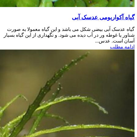
گیاه آکواریومی عدسک آبی
گیاه عدسک آبی بیضی شکل می باشد و این گیاه معمولا به صورت
شناور یا غوطه ور در آب دیده می شود. و نگهداری از این گیاه بسیار
آسان است. عدس...
ادامه مطلب