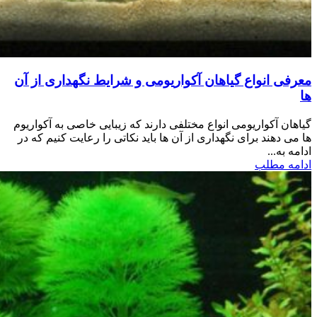
معرفی انواع گیاهان آکواریومی و شرایط نگهداری از آن
ها
گیاهان آکواریومی انواع مختلفی دارند که زیبایی خاصی به آکواریوم
ها می دهند برای نگهداری از آن ها باید نکاتی را رعایت کنیم که در
ادامه به...
ادامه مطلب