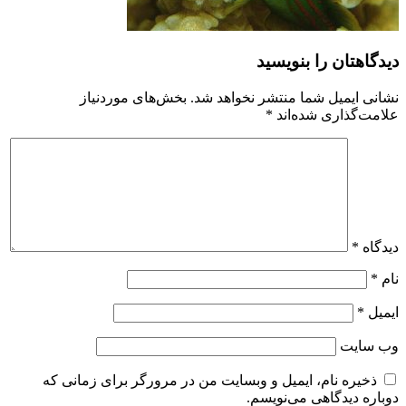
دیدگاهتان را بنویسید
نشانی ایمیل شما منتشر نخواهد شد.
بخش‌های موردنیاز
علامت‌گذاری شده‌اند
*
دیدگاه
*
نام
*
ایمیل
*
وب‌ سایت
ذخیره نام، ایمیل و وبسایت من در مرورگر برای زمانی که
دوباره دیدگاهی می‌نویسم.