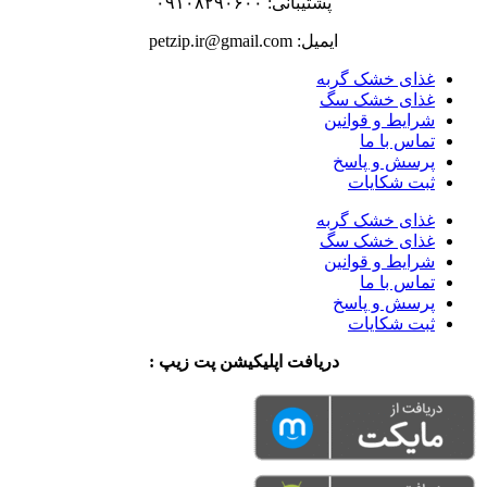
پشتیبانی: ۰۹۱۰۸۲۹۰۶۰۰
ایمیل: petzip.ir@gmail.com
غذای خشک گربه
غذای خشک سگ
شرایط و قوانین
تماس با ما
پرسش و پاسخ
ثبت شکایات
غذای خشک گربه
غذای خشک سگ
شرایط و قوانین
تماس با ما
پرسش و پاسخ
ثبت شکایات
دریافت اپلیکیشن پت زیپ :