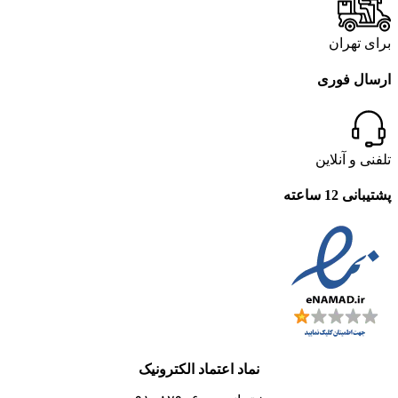
برای تهران
ارسال فوری
تلفنی و آنلاین
پشتیبانی 12 ساعته
نماد اعتماد الکترونیک