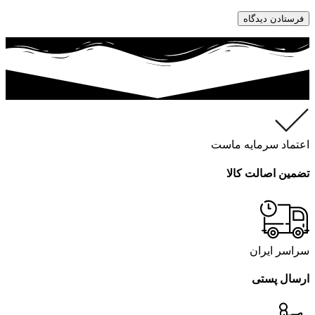
اعتماد سرمایه ماست
تضمین اصالت کالا
سراسر ایران
ارسال پستی